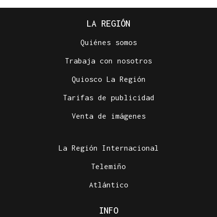
LA REGIÓN
Quiénes somos
Trabaja con nosotros
Quiosco La Región
Tarifas de publicidad
Venta de imágenes
La Región Internacional
Telemiño
Atlántico
INFO