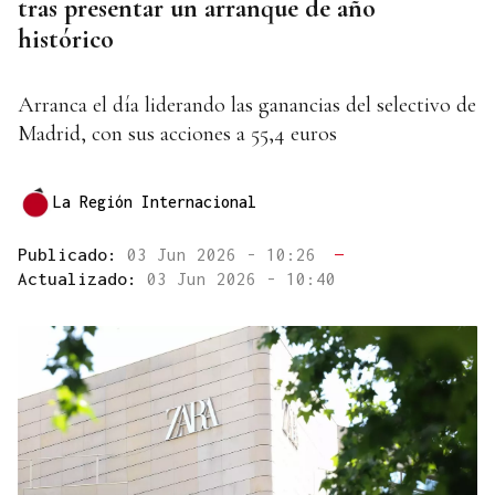
tras presentar un arranque de año
histórico
Arranca el día liderando las ganancias del selectivo de
Madrid, con sus acciones a 55,4 euros
La Región Internacional
Publicado:
03 Jun 2026 - 10:26
—
Actualizado:
03 Jun 2026 - 10:40