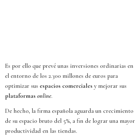
Es por ello que prevé unas inversiones ordinarias en
el entorno de los 2.300 millones de euros para
optimizar sus
espacios comerciales
y mejorar sus
plataformas
online
.
De hecho, la firma española aguarda un crecimiento
de su espacio bruto del 5%, a fin de lograr una mayor
productividad en las tiendas.