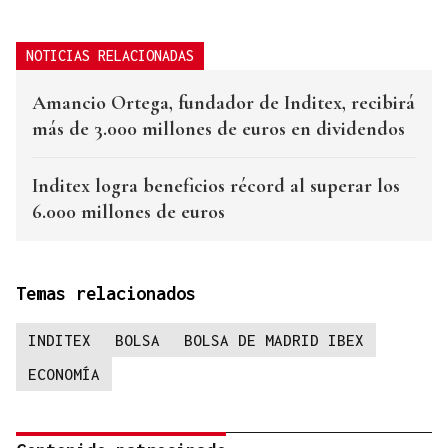
NOTICIAS RELACIONADAS
Amancio Ortega, fundador de Inditex, recibirá
más de 3.000 millones de euros en dividendos
Inditex logra beneficios récord al superar los
6.000 millones de euros
Temas relacionados
INDITEX
BOLSA
BOLSA DE MADRID IBEX
ECONOMÍA