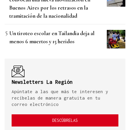
Buenos Aires por los retrasos en la
tramitación de la nacionalidad
Un tiroteo escolar en Tailandia deja al
menos 6 muertos y 15 heridos
Newsletters La Región
Apúntate a las que más te interesen y
recíbelas de manera gratuita en tu
correo electrónico
DESCÚBRELAS