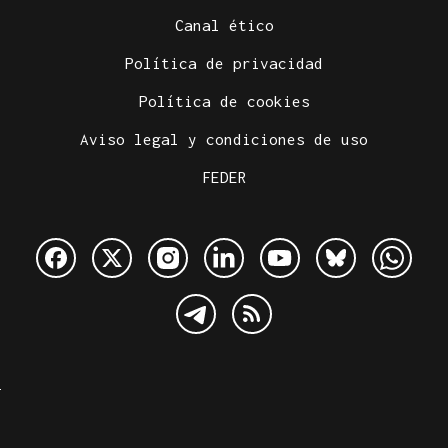
Canal ético
Política de privacidad
Política de cookies
Aviso legal y condiciones de uso
FEDER