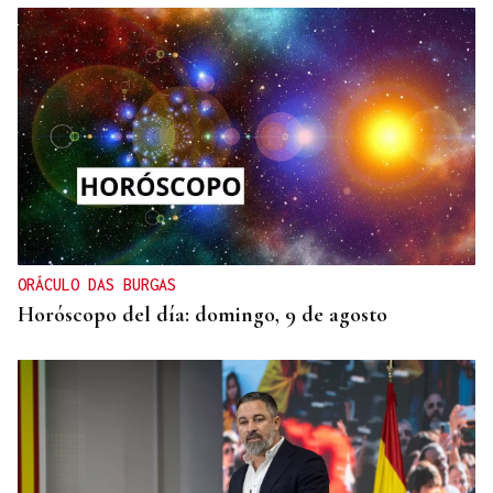
ORÁCULO DAS BURGAS
Horóscopo del día: domingo, 9 de agosto