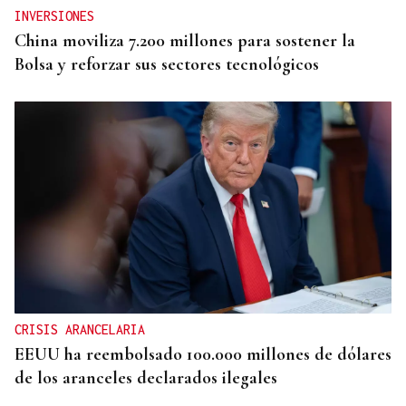
INVERSIONES
China moviliza 7.200 millones para sostener la
Bolsa y reforzar sus sectores tecnológicos
CRISIS ARANCELARIA
EEUU ha reembolsado 100.000 millones de dólares
de los aranceles declarados ilegales