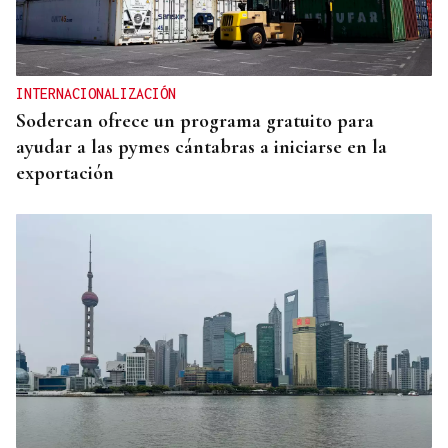
INTERNACIONALIZACIÓN
Sodercan ofrece un programa gratuito para
ayudar a las pymes cántabras a iniciarse en la
exportación