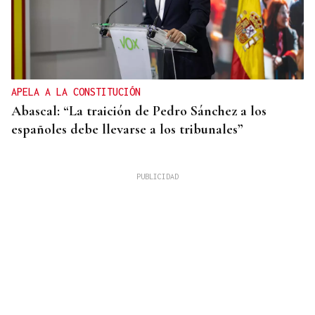
APELA A LA CONSTITUCIÓN
Abascal: “La traición de Pedro Sánchez a los
españoles debe llevarse a los tribunales”