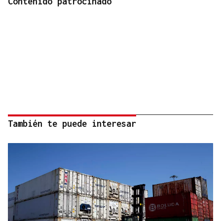
Contenido patrocinado
También te puede interesar