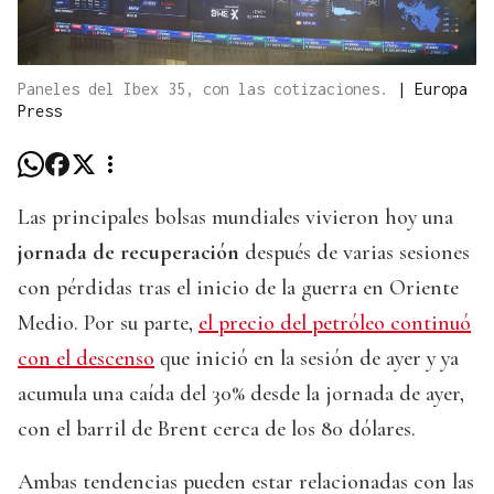
Paneles del Ibex 35, con las cotizaciones.
|
Europa
Press
Las principales bolsas mundiales vivieron hoy una
jornada de recuperación
después de varias sesiones
con pérdidas tras el inicio de la guerra en Oriente
Medio. Por su parte,
el precio del petróleo continuó
con el descenso
que inició en la sesión de ayer y ya
acumula una caída del 30% desde la jornada de ayer,
con el barril de Brent cerca de los 80 dólares.
Ambas tendencias pueden estar relacionadas con las