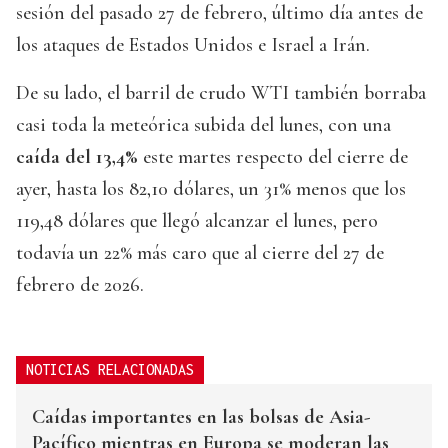
sesión del pasado 27 de febrero, último día antes de
los ataques de Estados Unidos e Israel a Irán.
De su lado, el barril de crudo WTI también borraba
casi toda la meteórica subida del lunes, con una
caída del 13,4%
este martes respecto del cierre de
ayer, hasta los 82,10 dólares, un 31% menos que los
119,48 dólares que llegó alcanzar el lunes, pero
todavía un 22% más caro que al cierre del 27 de
febrero de 2026.
NOTICIAS RELACIONADAS
Caídas importantes en las bolsas de Asia-
Pacífico mientras en Europa se moderan las