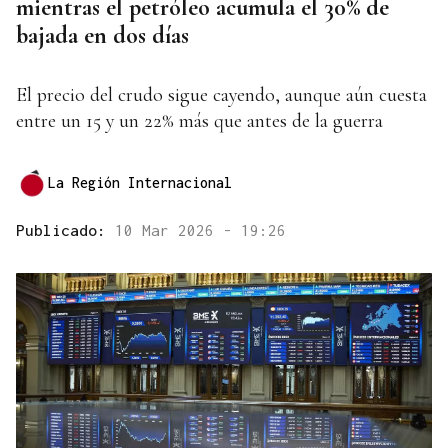
mientras el petróleo acumula el 30% de
bajada en dos días
El precio del crudo sigue cayendo, aunque aún cuesta
entre un 15 y un 22% más que antes de la guerra
La Región Internacional
Publicado:
10 Mar 2026 - 19:26