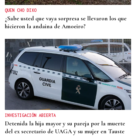
QUEN CHO DIXO
¿Sabe usted que vaya sorpresa se llevaron los que
hicieron la andaina de Amoeiro?
INVESTIGACIÓN ABIERTA
Detenida la hija mayor y su pareja por la muerte
del ex secretario de UAGA y su mujer en Tauste