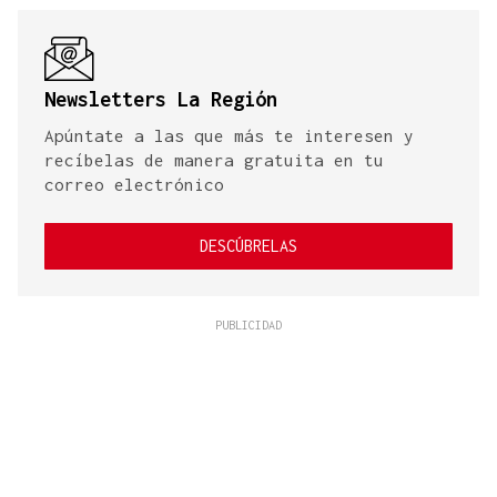
Newsletters La Región
Apúntate a las que más te interesen y
recíbelas de manera gratuita en tu
correo electrónico
DESCÚBRELAS