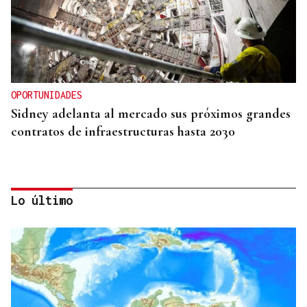
OPORTUNIDADES
Sidney adelanta al mercado sus próximos grandes
contratos de infraestructuras hasta 2030
Lo último