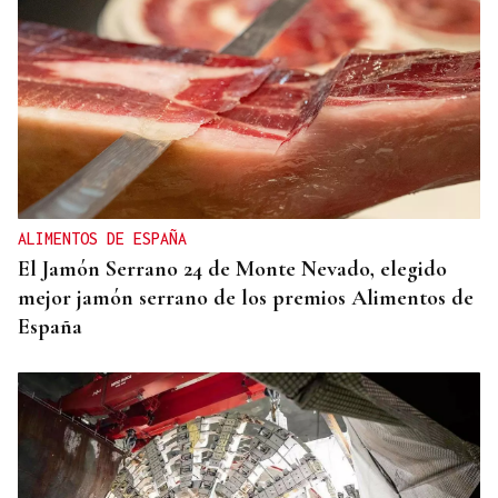
ALIMENTOS DE ESPAÑA
El Jamón Serrano 24 de Monte Nevado, elegido
mejor jamón serrano de los premios Alimentos de
España