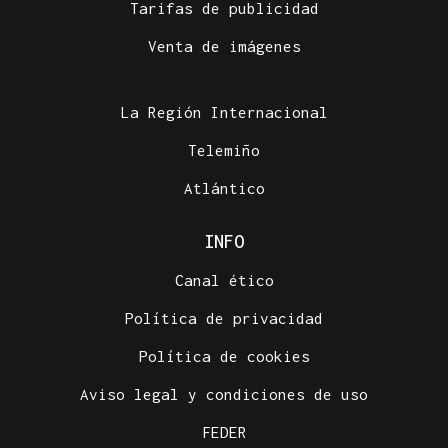
Tarifas de publicidad
Venta de imágenes
La Región Internacional
Telemiño
Atlántico
INFO
Canal ético
Política de privacidad
Política de cookies
Aviso legal y condiciones de uso
FEDER