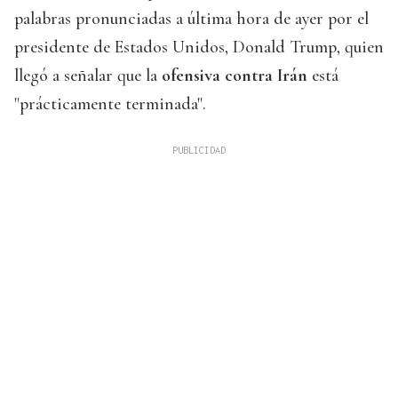
palabras pronunciadas a última hora de ayer por el
presidente de Estados Unidos, Donald Trump, quien
llegó a señalar que la
ofensiva contra Irán
está
"prácticamente terminada".