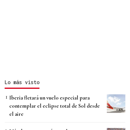
Lo más visto
Iberia fletará un vuelo especial para
contemplar el eclipse total de Sol desde
el aire