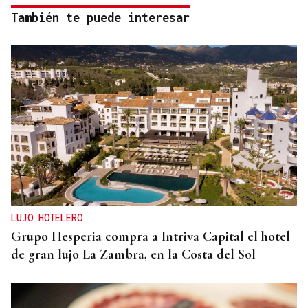
También te puede interesar
LUJO HOTELERO
Grupo Hesperia compra a Intriva Capital el hotel
de gran lujo La Zambra, en la Costa del Sol