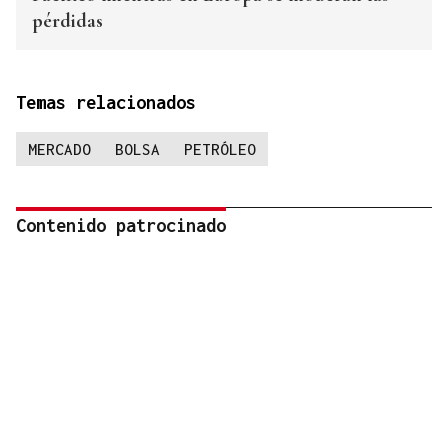
pérdidas
Temas relacionados
MERCADO
BOLSA
PETRÓLEO
Contenido patrocinado