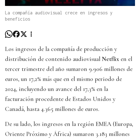
La compañía audiovisual crece en ingresos y
beneficios
Los ingresos de la compañía de producción y
distribución de contenido audiovisual
Netflix
en el
tercer trimestre del año sumaron 9.906 millones de
euros, un 17,2% más que en el mismo periodo de
2024, incluyendo un avance del 17,3% en la
facturación procedente de Estados Unidos y
Canadá, hasta 4.365 millones de euros.
De su lado, los ingresos en la región EMEA (Europa,
Oriente Próximo y África) sumaron 3.183 millones