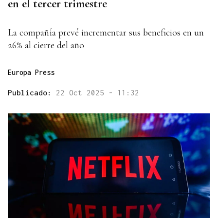
en el tercer trimestre
La compañía prevé incrementar sus beneficios en un
26% al cierre del año
Europa Press
Publicado:
22 Oct 2025 - 11:32