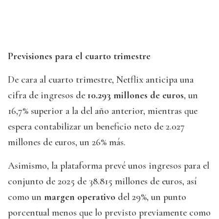
Previsiones para el cuarto trimestre
De cara al cuarto trimestre, Netflix anticipa una
cifra de ingresos de
10.293 millones de euros
, un
16,7% superior a la del año anterior, mientras que
espera contabilizar un beneficio neto de 2.027
millones de euros, un 26% más.
Asimismo, la plataforma prevé unos ingresos para el
conjunto de 2025 de 38.815 millones de euros, así
como un
margen operativo
del 29%, un punto
porcentual menos que lo previsto previamente como