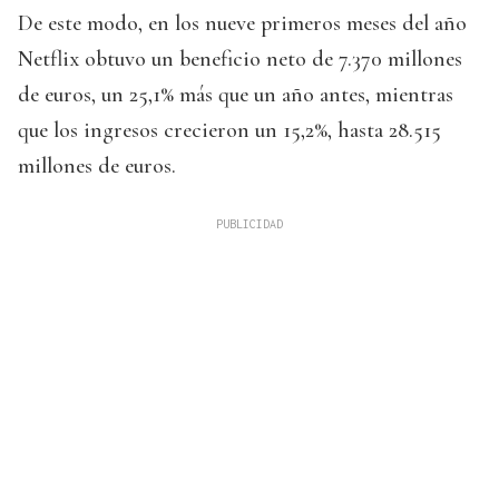
De este modo, en los nueve primeros meses del año
Netflix obtuvo un beneficio neto de 7.370 millones
de euros, un 25,1% más que un año antes, mientras
que los ingresos crecieron un 15,2%, hasta 28.515
millones de euros.