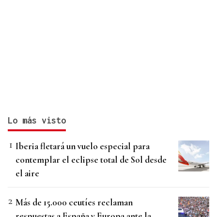
Lo más visto
Iberia fletará un vuelo especial para
contemplar el eclipse total de Sol desde
el aire
Más de 15.000 ceutíes reclaman
respuestas a España y Europa ante la