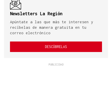
Newsletters La Región
Apúntate a las que más te interesen y
recíbelas de manera gratuita en tu
correo electrónico
DESCÚBRELAS