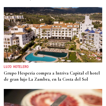
LUJO HOTELERO
Grupo Hesperia compra a Intriva Capital el hotel
de gran lujo La Zambra, en la Costa del Sol