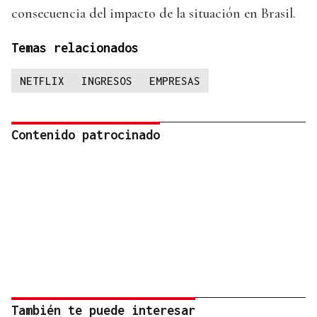
consecuencia del impacto de la situación en Brasil.
Temas relacionados
NETFLIX
INGRESOS
EMPRESAS
Contenido patrocinado
También te puede interesar