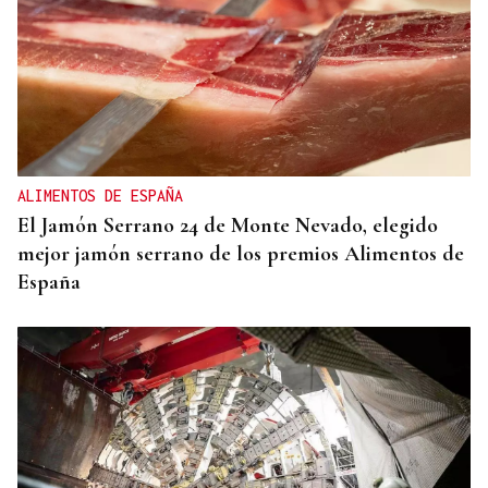
ALIMENTOS DE ESPAÑA
El Jamón Serrano 24 de Monte Nevado, elegido
mejor jamón serrano de los premios Alimentos de
España