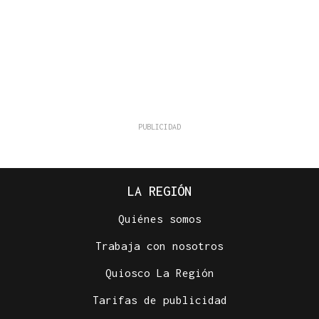
LA REGIÓN
Quiénes somos
Trabaja con nosotros
Quiosco La Región
Tarifas de publicidad