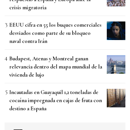
crisis migratoria
EEUU cifra en 55 los buques comerciales
desviados como parte de su bloqueo
naval contra Irán
Budapest, Atenas y Montreal ganan
relevancia dentro del mapa mundial de la
vivienda de lujo
Incautadas en Guayaquil 1,2 toneladas de
cocaína impregnada en cajas de fruta con
destino a España