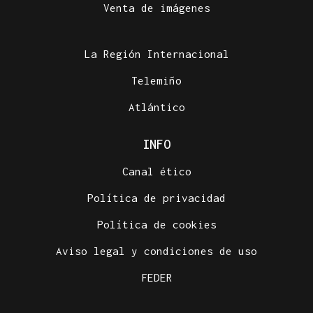
Venta de imágenes
La Región Internacional
Telemiño
Atlántico
INFO
Canal ético
Política de privacidad
Política de cookies
Aviso legal y condiciones de uso
FEDER