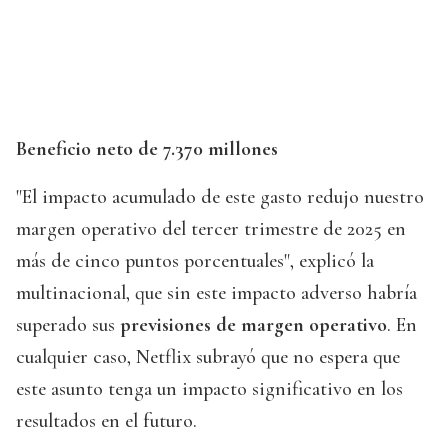
Beneficio neto de 7.370 millones
"El impacto acumulado de este gasto redujo nuestro
margen operativo del tercer trimestre de 2025 en
más de cinco puntos porcentuales", explicó la
multinacional, que sin este impacto adverso habría
superado sus
previsiones de margen operativo
. En
cualquier caso, Netflix subrayó que no espera que
este asunto tenga un impacto significativo en los
resultados en el futuro.