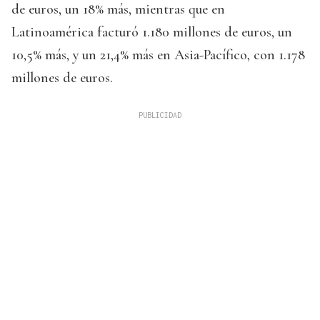
de euros, un 18% más, mientras que en
Latinoamérica facturó 1.180 millones de euros, un
10,5% más, y un 21,4% más en Asia-Pacífico, con 1.178
millones de euros.