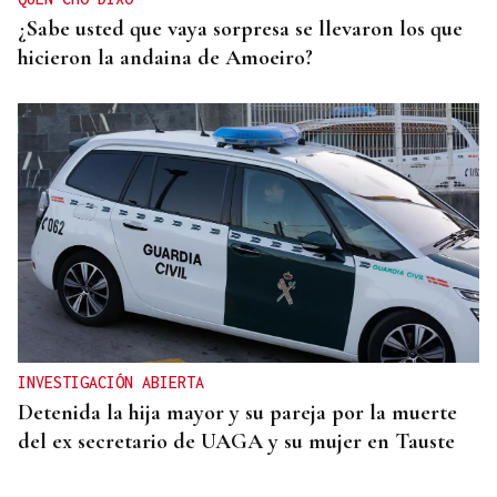
¿Sabe usted que vaya sorpresa se llevaron los que
hicieron la andaina de Amoeiro?
INVESTIGACIÓN ABIERTA
Detenida la hija mayor y su pareja por la muerte
del ex secretario de UAGA y su mujer en Tauste