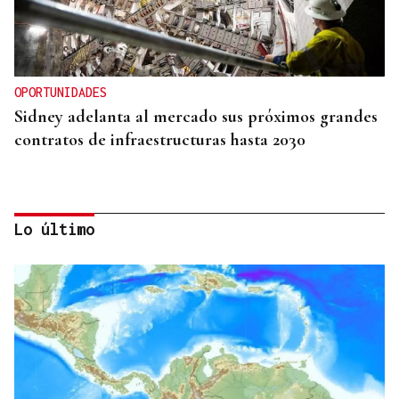
OPORTUNIDADES
Sidney adelanta al mercado sus próximos grandes
contratos de infraestructuras hasta 2030
Lo último