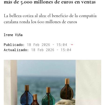
más de 5.000 millones de euros en ventas
La belleza cotiza al alza: el beneficio de la compañía
catalana ronda los 600 millones de euros
Irene Viña
Publicado:
18 Feb 2026 - 15:04
—
Actualizado:
18 Feb 2026 - 15:04