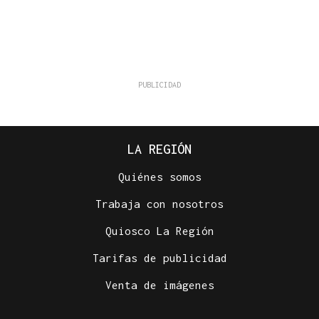
LA REGIÓN
Quiénes somos
Trabaja con nosotros
Quiosco La Región
Tarifas de publicidad
Venta de imágenes