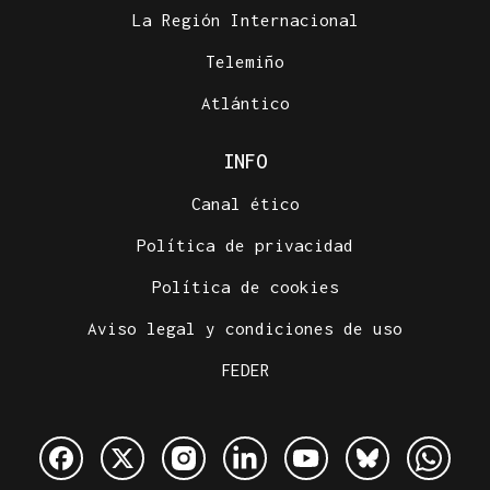
La Región Internacional
Telemiño
Atlántico
INFO
Canal ético
Política de privacidad
Política de cookies
Aviso legal y condiciones de uso
FEDER