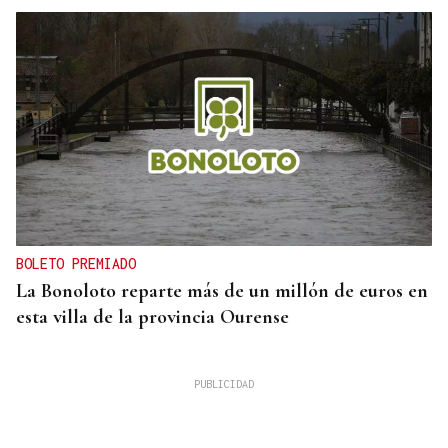
BOLETO PREMIADO
La Bonoloto reparte más de un millón de euros en
esta villa de la provincia Ourense