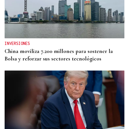
INVERSIONES
China moviliza 7.200 millones para sostener la
Bolsa y reforzar sus sectores tecnológicos