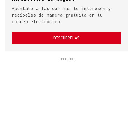
Apúntate a las que más te interesen y
recíbelas de manera gratuita en tu
correo electrónico
DESCÚBRELAS