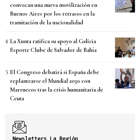
convocan una nueva movilización en
Buenos Aires por los retrasos en la
tramitación de la nacionalidad
La Xunta ratifica su apoyo al Galicia
Esporte Clube de Salvador de Bahía
El Congreso debatirá si España debe
replantearse el Mundial 2030 con
Marruecos tras la crisis humanitaria de
Ceuta
Newsletters La Región