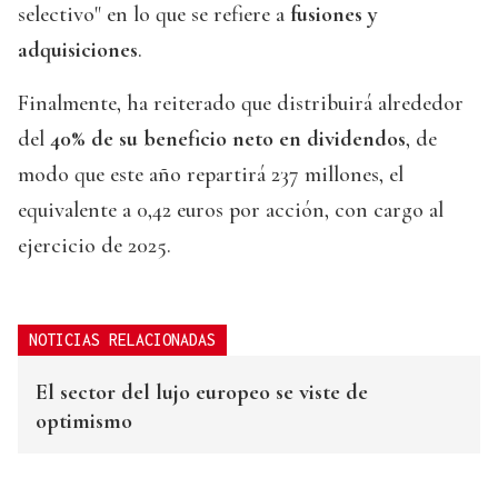
selectivo" en lo que se refiere a
fusiones y
adquisiciones
.
Finalmente, ha reiterado que distribuirá alrededor
del
40% de su beneficio neto en dividendos
, de
modo que este año repartirá 237 millones, el
equivalente a 0,42 euros por acción, con cargo al
ejercicio de 2025.
NOTICIAS RELACIONADAS
El sector del lujo europeo se viste de
optimismo