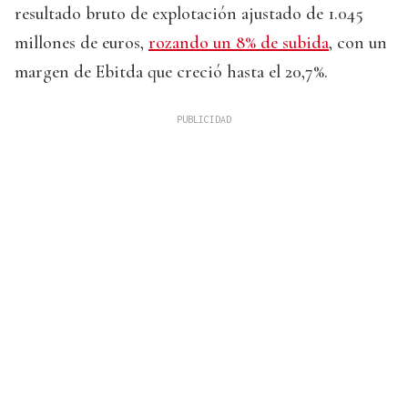
resultado bruto de explotación ajustado de 1.045
millones de euros,
rozando un 8% de subida
, con un
margen de Ebitda que creció hasta el 20,7%.