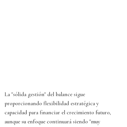
La "sólida gestión" del balance sigue
proporcionando flexibilidad estratégica y
capacidad para financiar el crecimiento futuro,
aunque su enfoque continuará siendo "muy