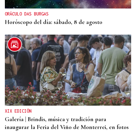
para estabilizar el mercado
ORÁCULO DAS BURGAS
Horóscopo del día: sábado, 8 de agosto
XIX EDICIÓN
Galería | Brindis, música y tradición para
inaugurar la Feria del Viño de Monterrei, en fotos