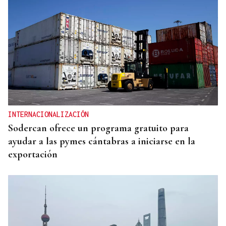
INTERNACIONALIZACIÓN
Sodercan ofrece un programa gratuito para
ayudar a las pymes cántabras a iniciarse en la
exportación