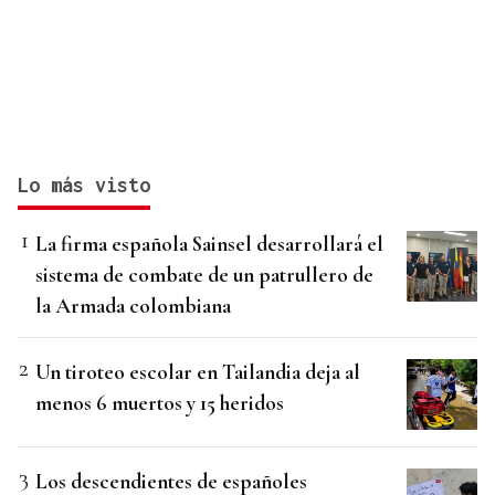
Lo más visto
La firma española Sainsel desarrollará el
sistema de combate de un patrullero de
la Armada colombiana
Un tiroteo escolar en Tailandia deja al
menos 6 muertos y 15 heridos
Los descendientes de españoles