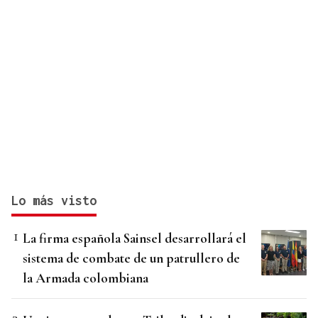
Lo más visto
La firma española Sainsel desarrollará el
sistema de combate de un patrullero de
la Armada colombiana