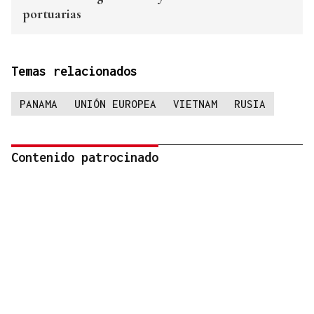
portuarias
Temas relacionados
PANAMA
UNIÓN EUROPEA
VIETNAM
RUSIA
Contenido patrocinado