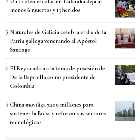
Un tiroteo escolar en Tailandia deja al
menos 6 muertos y 15 heridos
Naturales de Galicia celebra el dia de la
Patria gallega venerando al Apóstol
Santiago
El Rey acudirá a la toma de posesión de
De la Espriella como presidente de
Colombia
China moviliza 7.200 millones para
sostener la Bolsa y reforzar sus sectores
tecnológicos