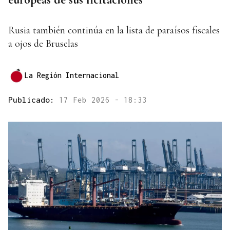
Rusia también continúa en la lista de paraísos fiscales
a ojos de Bruselas
La Región Internacional
Publicado:
17 Feb 2026 - 18:33