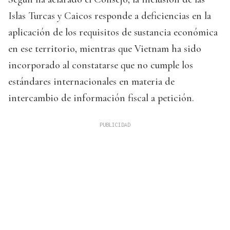
Islas Turcas y Caicos responde a deficiencias en la
aplicación de los requisitos de sustancia económica
en ese territorio, mientras que Vietnam ha sido
incorporado al constatarse que no cumple los
estándares internacionales en materia de
intercambio de información fiscal a petición.