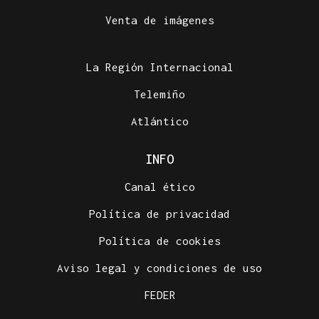
Venta de imágenes
La Región Internacional
Telemiño
Atlántico
INFO
Canal ético
Política de privacidad
Política de cookies
Aviso legal y condiciones de uso
FEDER