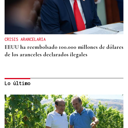
CRISIS ARANCELARIA
EEUU ha reembolsado 100.000 millones de dólares
de los aranceles declarados ilegales
Lo último