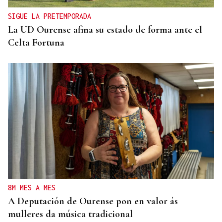
SIGUE LA PRETEMPORADA
La UD Ourense afina su estado de forma ante el
Celta Fortuna
8M MES A MES
A Deputación de Ourense pon en valor ás
mulleres da música tradicional