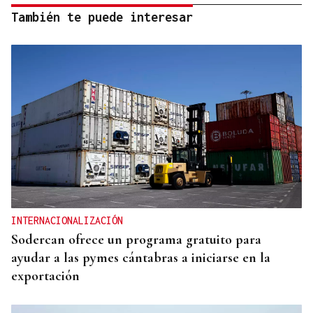
También te puede interesar
INTERNACIONALIZACIÓN
Sodercan ofrece un programa gratuito para
ayudar a las pymes cántabras a iniciarse en la
exportación