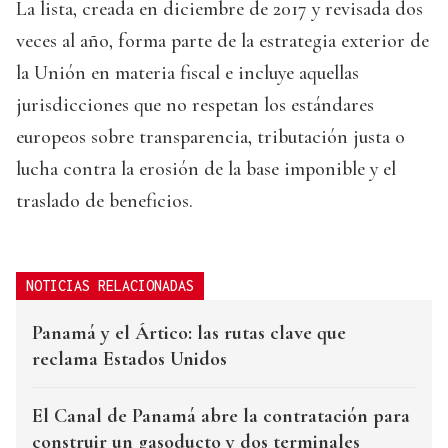
La lista, creada en diciembre de 2017 y revisada dos
veces al año, forma parte de la estrategia exterior de
la Unión en materia fiscal e incluye aquellas
jurisdicciones que no respetan los estándares
europeos sobre transparencia, tributación justa o
lucha contra la erosión de la base imponible y el
traslado de beneficios.
NOTICIAS RELACIONADAS
Panamá y el Ártico: las rutas clave que
reclama Estados Unidos
El Canal de Panamá abre la contratación para
construir un gasoducto y dos terminales