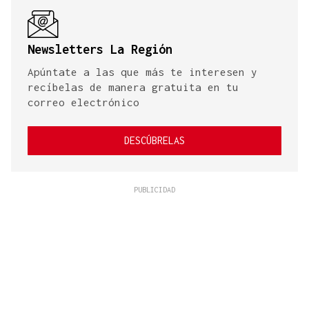
Newsletters La Región
Apúntate a las que más te interesen y
recíbelas de manera gratuita en tu
correo electrónico
DESCÚBRELAS