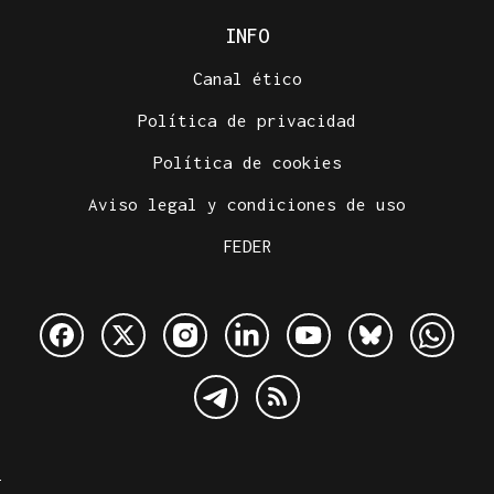
INFO
Canal ético
Política de privacidad
Política de cookies
Aviso legal y condiciones de uso
FEDER