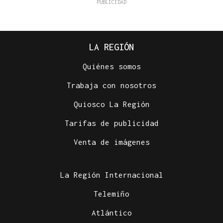
LA REGIÓN
Quiénes somos
Trabaja con nosotros
Quiosco La Región
Tarifas de publicidad
Venta de imágenes
La Región Internacional
Telemiño
Atlántico