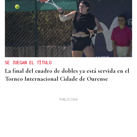
SE JUEGAN EL TÍTULO
La final del cuadro de dobles ya está servida en el
Torneo Internacional Cidade de Ourense