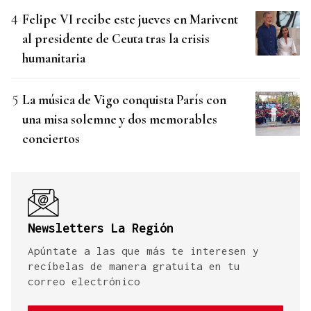
Felipe VI recibe este jueves en Marivent
al presidente de Ceuta tras la crisis
humanitaria
La música de Vigo conquista París con
una misa solemne y dos memorables
conciertos
Newsletters La Región
Apúntate a las que más te interesen y
recíbelas de manera gratuita en tu
correo electrónico