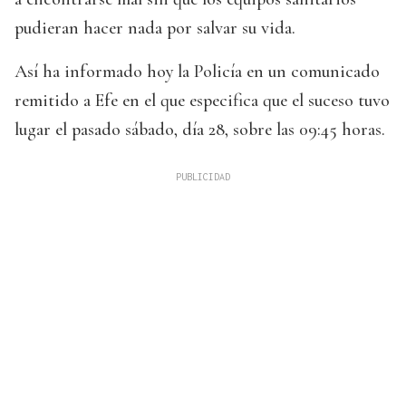
pudieran hacer nada por salvar su vida.
Así ha informado hoy la Policía en un comunicado
remitido a Efe en el que especifica que el suceso tuvo
lugar el pasado sábado, día 28, sobre las 09:45 horas.