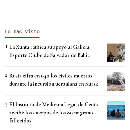
Lo más visto
La Xunta ratifica su apoyo al Galicia
Esporte Clube de Salvador de Bahía
Rusia cifra en 640 los civiles muertos
durante la incursión ucraniana en Kursk
El Instituto de Medicina Legal de Ceuta
recibe los cuerpos de los 80 migrantes
fallecidos