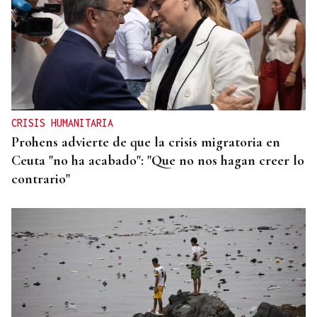
CRISIS HUMANITARIA
Prohens advierte de que la crisis migratoria en
Ceuta "no ha acabado": "Que no nos hagan creer lo
contrario"