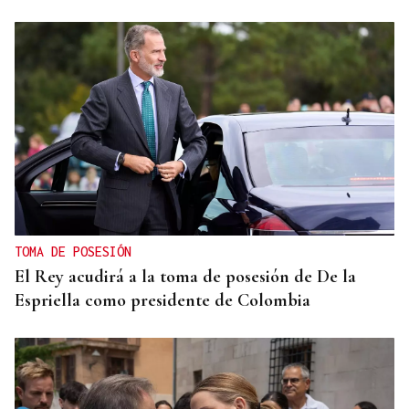
TOMA DE POSESIÓN
El Rey acudirá a la toma de posesión de De la
Espriella como presidente de Colombia