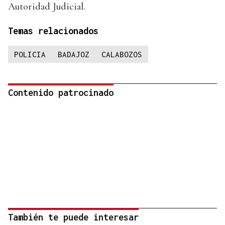
Autoridad Judicial.
Temas relacionados
POLICIA
BADAJOZ
CALABOZOS
Contenido patrocinado
También te puede interesar