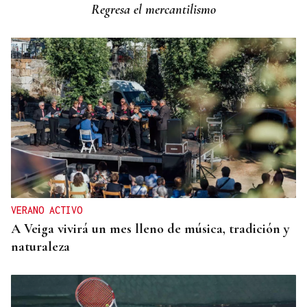
Regresa el mercantilismo
incursión ucraniana en Kursk
VERANO ACTIVO
A Veiga vivirá un mes lleno de música, tradición y
naturaleza