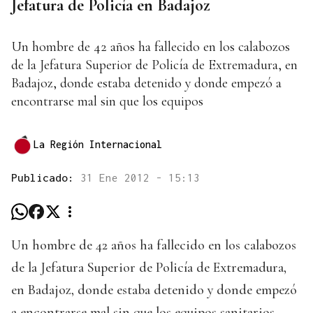
Jefatura de Policía en Badajoz
Un hombre de 42 años ha fallecido en los calabozos
de la Jefatura Superior de Policía de Extremadura, en
Badajoz, donde estaba detenido y donde empezó a
encontrarse mal sin que los equipos
La Región Internacional
Publicado:
31 Ene 2012 - 15:13
Un hombre de 42 años ha fallecido en los calabozos
de la Jefatura Superior de Policía de Extremadura,
en Badajoz, donde estaba detenido y donde empezó
a encontrarse mal sin que los equipos sanitarios