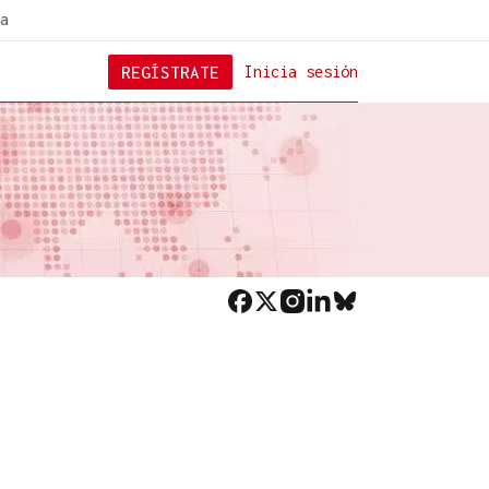
a
REGÍSTRATE
Inicia sesión