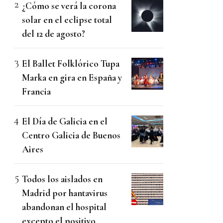
¿Cómo se verá la corona
solar en el eclipse total
del 12 de agosto?
El Ballet Folklórico Tupa
Marka en gira en España y
Francia
El Día de Galicia en el
Centro Galicia de Buenos
Aires
Todos los aislados en
Madrid por hantavirus
abandonan el hospital
excepto el positivo