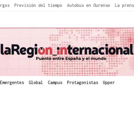
rgos
Previsión del tiempo
Autobus en Ourense
La prens
Emergentes
Global
Campus
Protagonistas
Upper