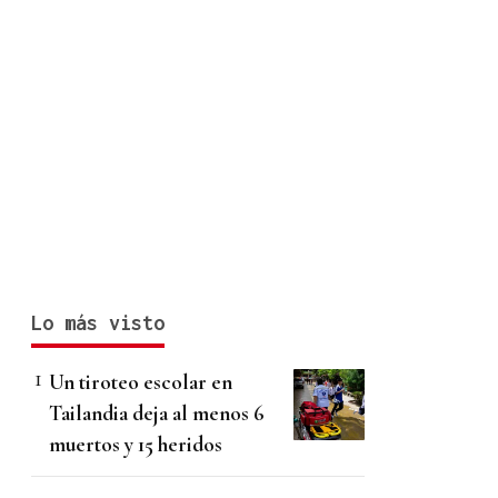
Lo más visto
Un tiroteo escolar en
Tailandia deja al menos 6
muertos y 15 heridos