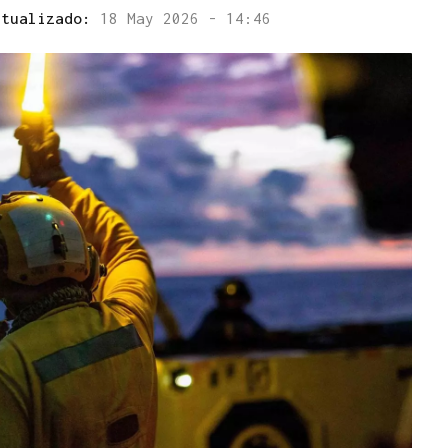
ctualizado:
18 May 2026 - 14:46