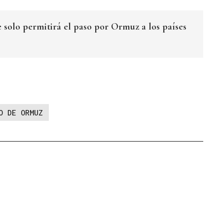
ue solo permitirá el paso por Ormuz a los países
O DE ORMUZ