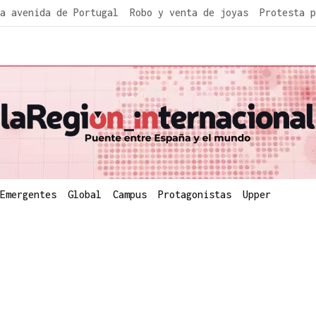
a avenida de Portugal
Robo y venta de joyas
Protesta p
Emergentes
Global
Campus
Protagonistas
Upper