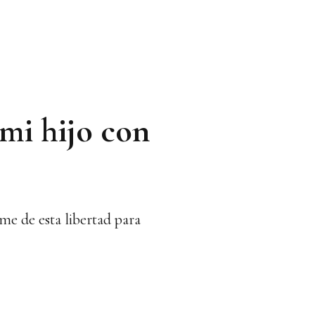
 mi hijo con
me de esta libertad para