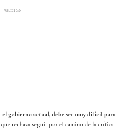
n
el gobierno actual, debe ser muy difícil para
unque rechaza seguir por el camino de la crítica