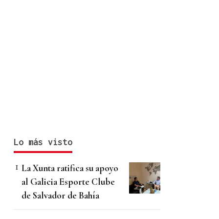
Lo más visto
La Xunta ratifica su apoyo
al Galicia Esporte Clube
de Salvador de Bahía