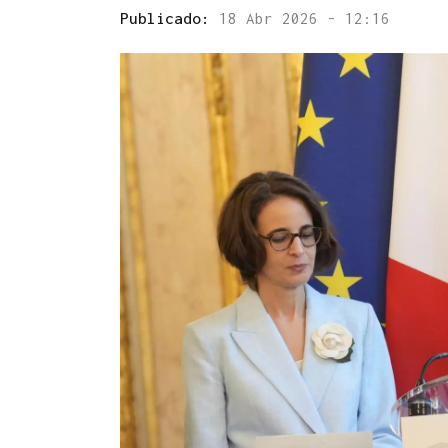
Publicado:
18 Abr 2026 - 12:16