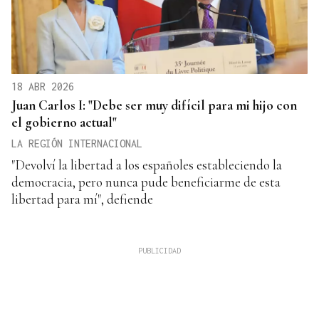
18 ABR 2026
Juan Carlos I: "Debe ser muy difícil para mi hijo con
el gobierno actual"
LA REGIÓN INTERNACIONAL
"Devolví la libertad a los españoles estableciendo la
democracia, pero nunca pude beneficiarme de esta
libertad para mí", defiende