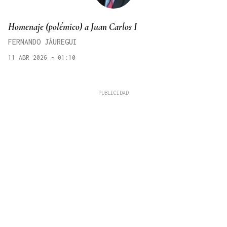
Homenaje (polémico) a Juan Carlos I
FERNANDO JÁUREGUI
11 ABR 2026 - 01:10