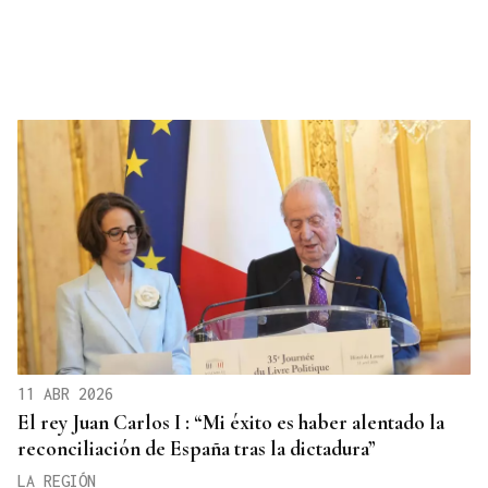
11 ABR 2026
El rey Juan Carlos I : “Mi éxito es haber alentado la
reconciliación de España tras la dictadura”
LA REGIÓN