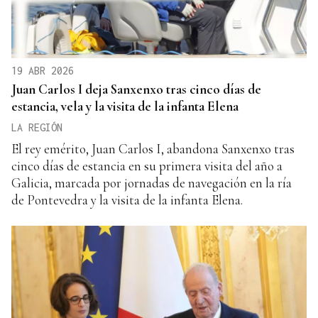
19 ABR 2026
Juan Carlos I deja Sanxenxo tras cinco días de
estancia, vela y la visita de la infanta Elena
LA REGIÓN
El rey emérito, Juan Carlos I, abandona Sanxenxo tras
cinco días de estancia en su primera visita del año a
Galicia, marcada por jornadas de navegación en la ría
de Pontevedra y la visita de la infanta Elena.