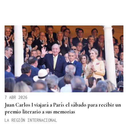
7 ABR 2026
Juan Carlos I viajará a París el sábado para recibir un
premio literario a sus memorias
LA REGIÓN INTERNACIONAL