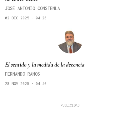
JOSÉ ANTONIO CONSTENLA
02 DIC 2025 - 04:26
El sentido y la medida de la decencia
FERNANDO RAMOS
28 NOV 2025 - 04:40