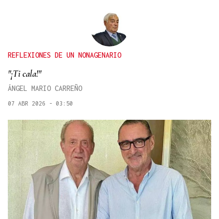
REFLEXIONES DE UN NONAGENARIO
"¡Ti cala!"
ÁNGEL MARIO CARREÑO
07 ABR 2026 - 03:50