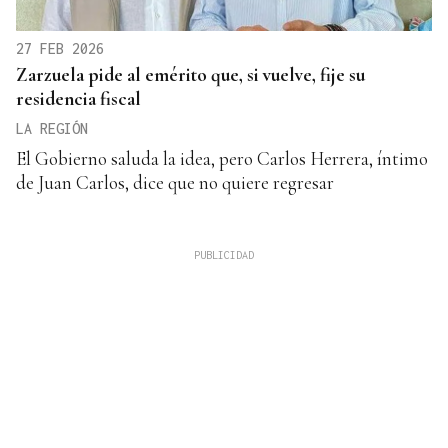
27 FEB 2026
Zarzuela pide al emérito que, si vuelve, fije su
residencia fiscal
LA REGIÓN
El Gobierno saluda la idea, pero Carlos Herrera, íntimo
de Juan Carlos, dice que no quiere regresar