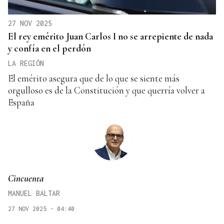
27 NOV 2025
El rey emérito Juan Carlos I no se arrepiente de nada
y confía en el perdón
LA REGIÓN
El emérito asegura que de lo que se siente más
orgulloso es de la Constitución y que querría volver a
España
Cincuenta
MANUEL BALTAR
27 NOV 2025 - 04:40