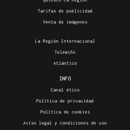
Tarifas de publicidad
Venta de imágenes
La Región Internacional
Telemiño
Atlántico
INFO
Canal ético
Política de privacidad
Política de cookies
Aviso legal y condiciones de uso