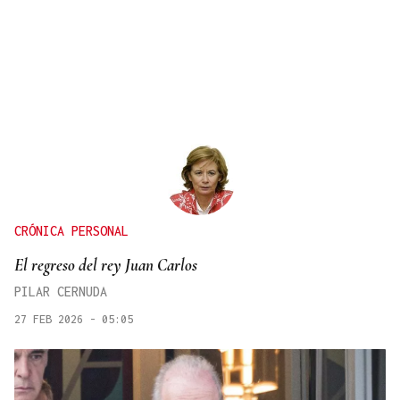
CRÓNICA PERSONAL
El regreso del rey Juan Carlos
PILAR CERNUDA
27 FEB 2026 - 05:05