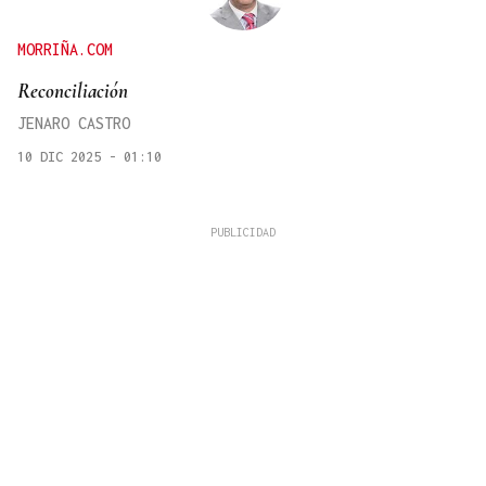
MORRIÑA.COM
Reconciliación
JENARO CASTRO
10 DIC 2025 - 01:10