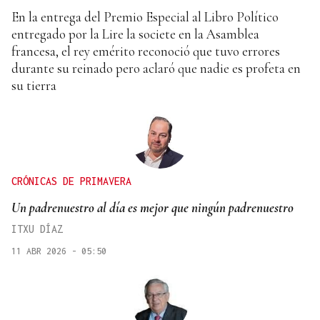
En la entrega del Premio Especial al Libro Político
entregado por la Lire la societe en la Asamblea
francesa, el rey emérito reconoció que tuvo errores
durante su reinado pero aclaró que nadie es profeta en
su tierra
CRÓNICAS DE PRIMAVERA
Un padrenuestro al día es mejor que ningún padrenuestro
ITXU DÍAZ
11 ABR 2026 - 05:50