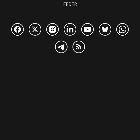
FEDER