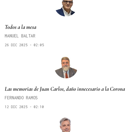
Todos a la mesa
MANUEL BALTAR
26 DIC 2025 - 02:05
Las memorias de Juan Carlos, daño innecesario a la Corona
FERNANDO RAMOS
12 DIC 2025 - 02:10