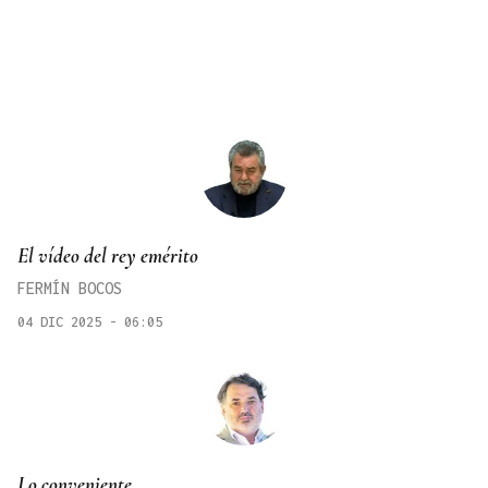
El vídeo del rey emérito
FERMÍN BOCOS
04 DIC 2025 - 06:05
Lo conveniente