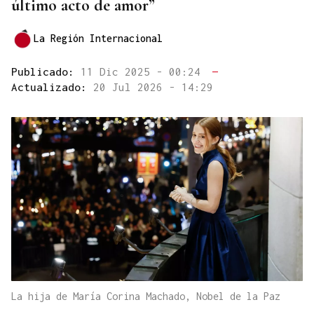
último acto de amor”
La Región Internacional
Publicado:
11 Dic 2025 - 00:24
—
Actualizado:
20 Jul 2026 - 14:29
La hija de María Corina Machado, Nobel de la Paz