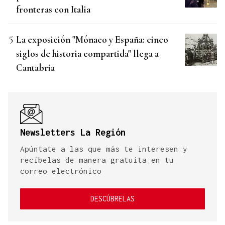
fronteras con Italia
La exposición "Mónaco y España: cinco
siglos de historia compartida" llega a
Cantabria
Newsletters La Región
Apúntate a las que más te interesen y
recíbelas de manera gratuita en tu
correo electrónico
DESCÚBRELAS