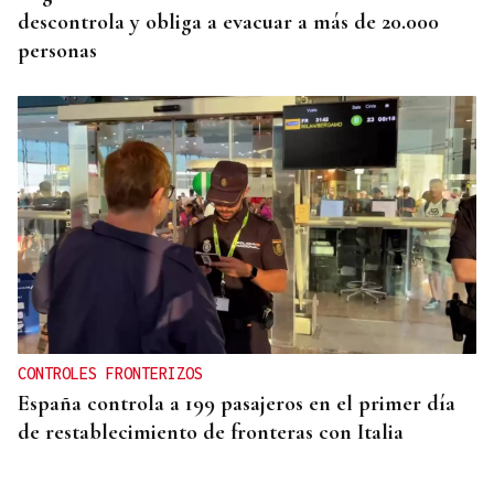
descontrola y obliga a evacuar a más de 20.000
personas
CONTROLES FRONTERIZOS
España controla a 199 pasajeros en el primer día
de restablecimiento de fronteras con Italia