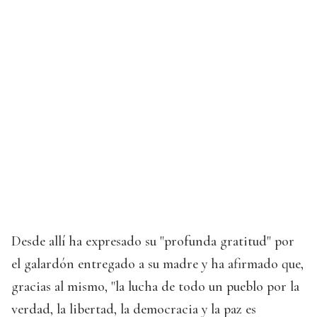
Desde allí ha expresado su "profunda gratitud" por
el galardón entregado a su madre y ha afirmado que,
gracias al mismo, "la lucha de todo un pueblo por la
verdad, la libertad, la democracia y la paz es