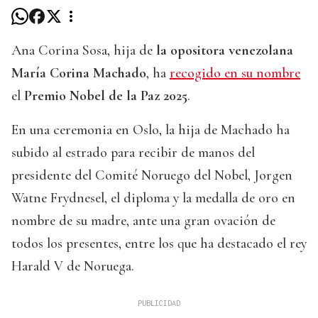
Ana Corina Sosa, hija de
la opositora venezolana
María Corina Machado
, ha
recogido en su nombre
el
Premio Nobel de la Paz 2025
.
En una ceremonia en Oslo, la hija de Machado ha
subido al estrado para recibir de manos del
presidente del Comité Noruego del Nobel, Jorgen
Watne Frydnesel, el diploma y la medalla de oro en
nombre de su madre, ante una gran ovación de
todos los presentes, entre los que ha destacado el rey
Harald V de Noruega.