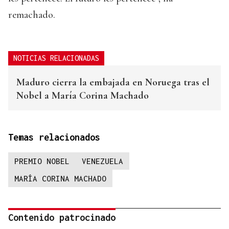
remachado.
NOTICIAS RELACIONADAS
Maduro cierra la embajada en Noruega tras el
Nobel a María Corina Machado
Temas relacionados
PREMIO NOBEL
VENEZUELA
MARÍA CORINA MACHADO
Contenido patrocinado