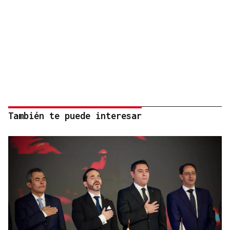
También te puede interesar