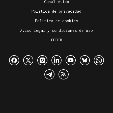
Canal ético
Política de privacidad
Política de cookies
Aviso legal y condiciones de uso
FEDER