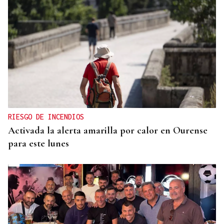
RIESGO DE INCENDIOS
Activada la alerta amarilla por calor en Ourense
para este lunes