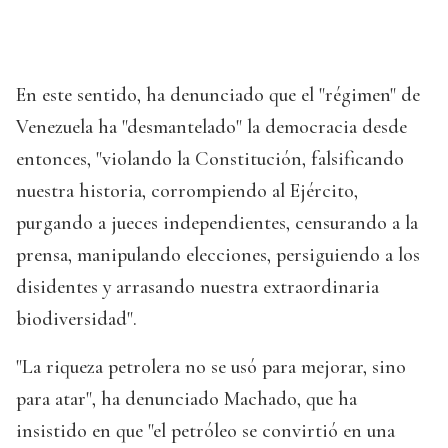
En este sentido, ha denunciado que el "régimen" de
Venezuela ha "desmantelado" la democracia desde
entonces, "violando la Constitución, falsificando
nuestra historia, corrompiendo al Ejército,
purgando a jueces independientes, censurando a la
prensa, manipulando elecciones, persiguiendo a los
disidentes y arrasando nuestra extraordinaria
biodiversidad".
"La riqueza petrolera no se usó para mejorar, sino
para atar", ha denunciado Machado, que ha
insistido en que "el petróleo se convirtió en una