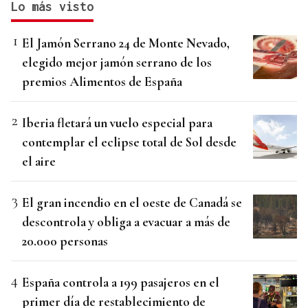
Lo más visto
El Jamón Serrano 24 de Monte Nevado,
elegido mejor jamón serrano de los
premios Alimentos de España
Iberia fletará un vuelo especial para
contemplar el eclipse total de Sol desde
el aire
El gran incendio en el oeste de Canadá se
descontrola y obliga a evacuar a más de
20.000 personas
España controla a 199 pasajeros en el
primer día de restablecimiento de