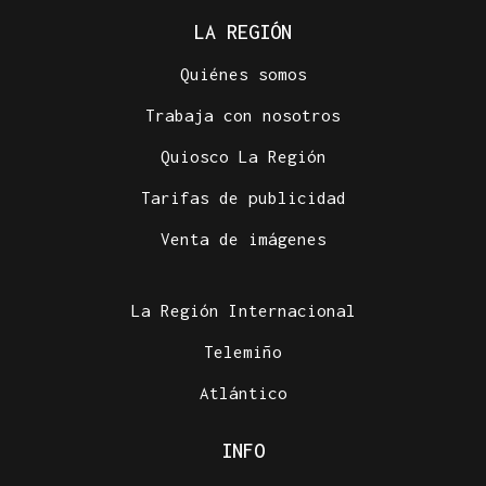
LA REGIÓN
Quiénes somos
Trabaja con nosotros
Quiosco La Región
Tarifas de publicidad
Venta de imágenes
La Región Internacional
Telemiño
Atlántico
INFO