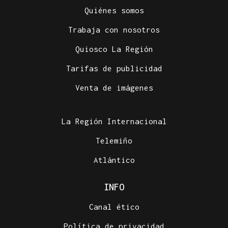
Quiénes somos
Trabaja con nosotros
Quiosco La Región
Tarifas de publicidad
Venta de imágenes
La Región Internacional
Telemiño
Atlántico
INFO
Canal ético
Política de privacidad