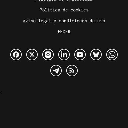
Política de cookies
Aviso legal y condiciones de uso
FEDER