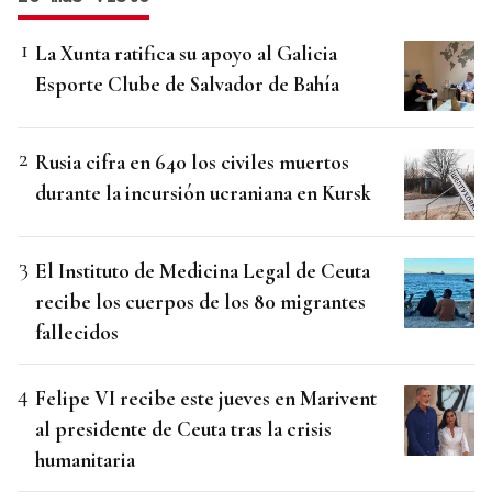
La Xunta ratifica su apoyo al Galicia
Esporte Clube de Salvador de Bahía
Rusia cifra en 640 los civiles muertos
durante la incursión ucraniana en Kursk
El Instituto de Medicina Legal de Ceuta
recibe los cuerpos de los 80 migrantes
fallecidos
Felipe VI recibe este jueves en Marivent
al presidente de Ceuta tras la crisis
humanitaria