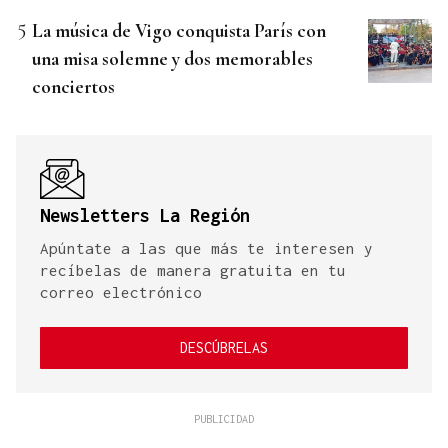
La música de Vigo conquista París con
una misa solemne y dos memorables
conciertos
Newsletters La Región
Apúntate a las que más te interesen y
recíbelas de manera gratuita en tu
correo electrónico
DESCÚBRELAS