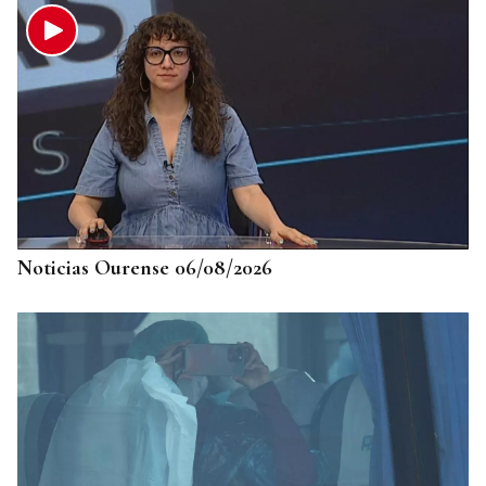
Noticias Ourense 06/08/2026