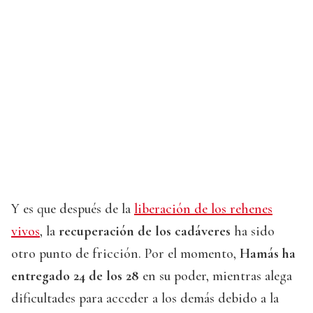
Y es que después de la
liberación de los rehenes
vivos
, la
recuperación de los cadáveres
ha sido
otro punto de fricción. Por el momento,
Hamás ha
entregado 24 de los 28
en su poder, mientras alega
dificultades para acceder a los demás debido a la