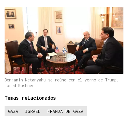
Benjamin Netanyahu se reúne con el yerno de Trump,
Jared Kushner
Temas relacionados
GAZA
ISRAEL
FRANJA DE GAZA