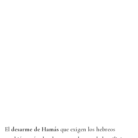
El
desarme de Hamás
que exigen los hebreos