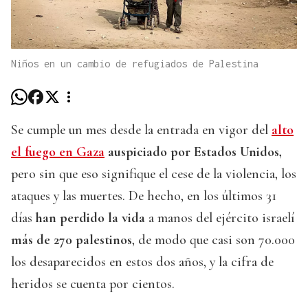
Niños en un cambio de refugiados de Palestina
Se cumple un mes desde la entrada en vigor del
alto
el fuego en Gaza
auspiciado por Estados Unidos,
pero sin que eso signifique el cese de la violencia, los
ataques y las muertes. De hecho, en los últimos 31
días
han perdido la vida
a manos del ejército israelí
más de 270 palestinos
, de modo que casi son 70.000
los desaparecidos en estos dos años, y la cifra de
heridos se cuenta por cientos.