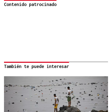
Contenido patrocinado
También te puede interesar