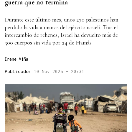
guerra que no termina
Durante este último mes, unos 270 palestinos han
perdido la vida a manos del ejército israelí. Tras el
intercambio de rehenes, Israel ha devuelto más de
300 cuerpos sin vida por 24 de Hamás
Irene Viña
Publicado:
10 Nov 2025 - 20:31