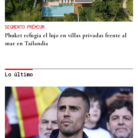
SEGMENTO PRÉMIUM
Phuket refugia el lujo en villas privadas frente al
mar en Tailandia
Lo último
SEGMENTO PRÉMIUM