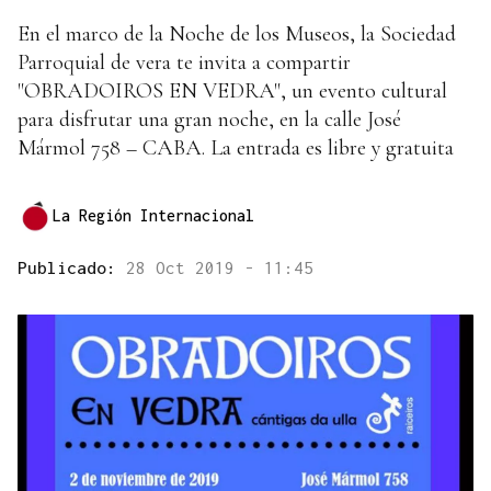
En el marco de la Noche de los Museos, la Sociedad
Parroquial de vera te invita a compartir
"OBRADOIROS EN VEDRA", un evento cultural
para disfrutar una gran noche, en la calle José
Mármol 758 – CABA. La entrada es libre y gratuita
La Región Internacional
Publicado:
28 Oct 2019 - 11:45