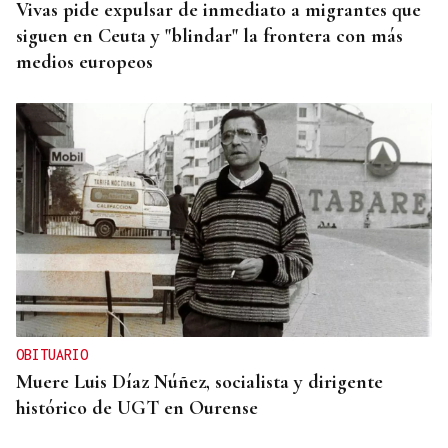
Vivas pide expulsar de inmediato a migrantes que
siguen en Ceuta y "blindar" la frontera con más
medios europeos
OBITUARIO
Muere Luis Díaz Núñez, socialista y dirigente
histórico de UGT en Ourense