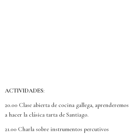
ACTIVIDADES
:
20.00 Clase abierta de cocina gallega, aprenderemos
a hacer la clásica tarta de Santiago.
21.00 Charla sobre instrumentos percutivos