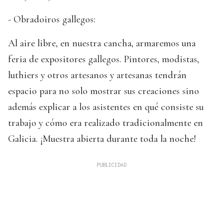
- Obradoiros gallegos:
Al aire libre, en nuestra cancha, armaremos una
feria de expositores gallegos. Pintores, modistas,
luthiers y otros artesanos y artesanas tendrán
espacio para no solo mostrar sus creaciones sino
además explicar a los asistentes en qué consiste su
trabajo y cómo era realizado tradicionalmente en
Galicia. ¡Muestra abierta durante toda la noche!