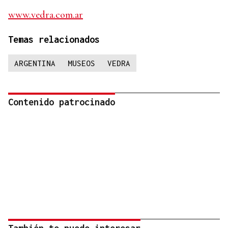
www.vedra.com.ar
Temas relacionados
ARGENTINA
MUSEOS
VEDRA
Contenido patrocinado