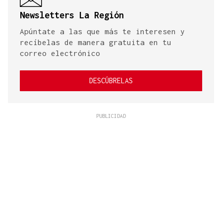
Newsletters La Región
Apúntate a las que más te interesen y
recíbelas de manera gratuita en tu
correo electrónico
DESCÚBRELAS