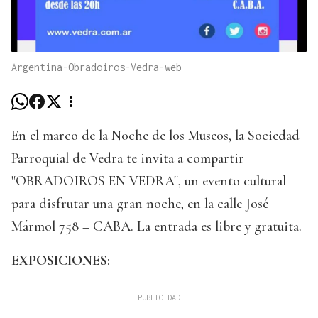
Argentina-Obradoiros-Vedra-web
En el marco de la Noche de los Museos, la Sociedad
Parroquial de Vedra te invita a compartir
"OBRADOIROS EN VEDRA", un evento cultural
para disfrutar una gran noche, en la calle José
Mármol 758 – CABA. La entrada es libre y gratuita.
EXPOSICIONES
: