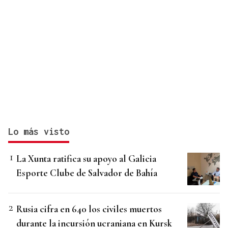
Lo más visto
La Xunta ratifica su apoyo al Galicia
Esporte Clube de Salvador de Bahía
Rusia cifra en 640 los civiles muertos
durante la incursión ucraniana en Kursk