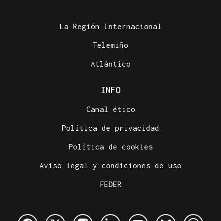
La Región Internacional
Telemiño
Atlántico
INFO
Canal ético
Política de privacidad
Política de cookies
Aviso legal y condiciones de uso
FEDER