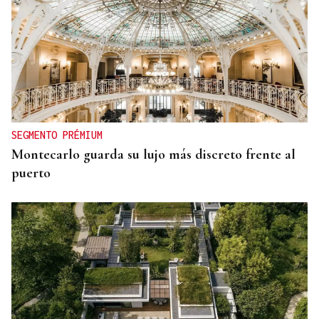
SEGMENTO PRÉMIUM
Montecarlo guarda su lujo más discreto frente al
puerto