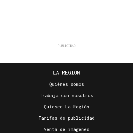
LA REGIÓN
Quiénes somos
Trabaja con nosotros
Quiosco La Región
Tarifas de publicidad
Venta de imágenes