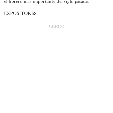
el librero más importante del siglo pasado.
EXPOSITORES
: