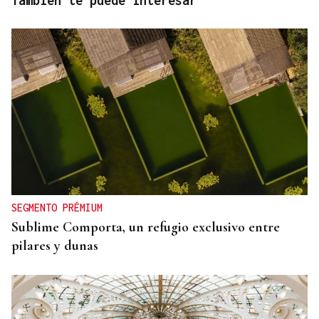
También te puede interesar
SEGMENTO PRÉMIUM
Sublime Comporta, un refugio exclusivo entre
pilares y dunas