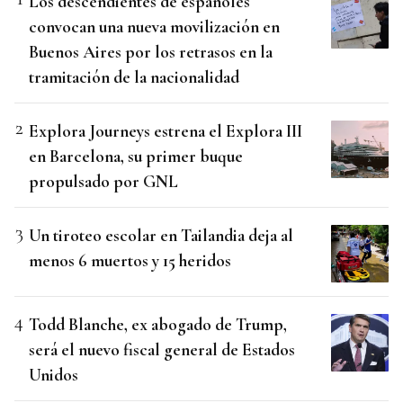
Los descendientes de españoles
convocan una nueva movilización en
Buenos Aires por los retrasos en la
tramitación de la nacionalidad
Explora Journeys estrena el Explora III
en Barcelona, su primer buque
propulsado por GNL
Un tiroteo escolar en Tailandia deja al
menos 6 muertos y 15 heridos
Todd Blanche, ex abogado de Trump,
será el nuevo fiscal general de Estados
Unidos