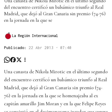
Una canasta de Nikola Mirotic en el último segundo
del encuentro certificó un balsámico triunfo al Real
Madrid, que dejó al Gran Canaria sin premio (74-76)
en la jornada en la que se
La Región Internacional
Publicado:
22 Abr 2013 - 07:40
Una canasta de Nikola Mirotic en el último segundo
del encuentro certificó un balsámico triunfo al Real
Madrid, que dejó al Gran Canaria sin premio (74-
76) en la jornada en la que se homenajeaba al ex
capitán amarillo Jim Moran y en la que Felipe Reyes
se convirtió en el decimonoveno jugador que supera