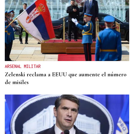
ARSENAL MILITAR
Zelenski reclama a EEUU que aumente el número
de misiles