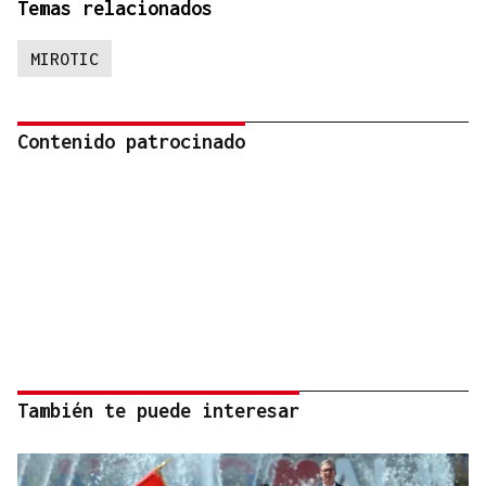
Temas relacionados
MIROTIC
Contenido patrocinado
También te puede interesar