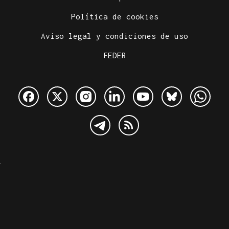
Política de cookies
Aviso legal y condiciones de uso
FEDER