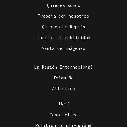
Quiénes somos
Trabaja con nosotros
Quiosco La Región
Tarifas de publicidad
Venta de imágenes
La Región Internacional
Telemiño
Atlántico
INFO
Canal ético
Política de privacidad