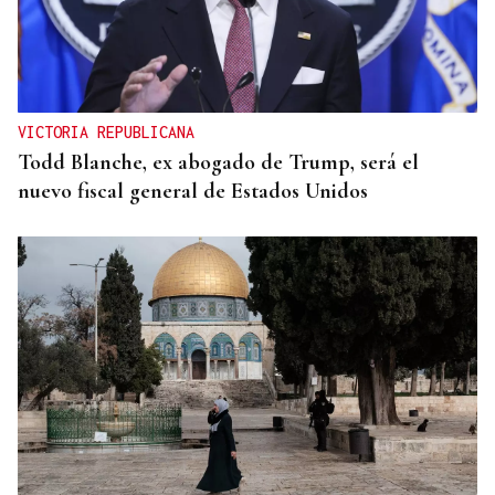
VICTORIA REPUBLICANA
Todd Blanche, ex abogado de Trump, será el
nuevo fiscal general de Estados Unidos