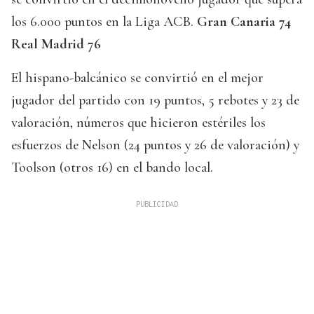
los 6.000 puntos en la Liga ACB.
Gran Canaria 74
Real Madrid 76
El hispano-balcánico se convirtió en el mejor
jugador del partido con 19 puntos, 5 rebotes y 23 de
valoración, números que hicieron estériles los
esfuerzos de Nelson (24 puntos y 26 de valoración) y
Toolson (otros 16) en el bando local.