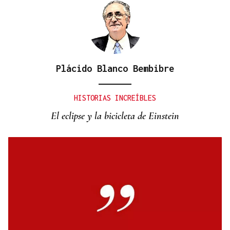
Plácido Blanco Bembibre
HISTORIAS INCREÍBLES
El eclipse y la bicicleta de Einstein