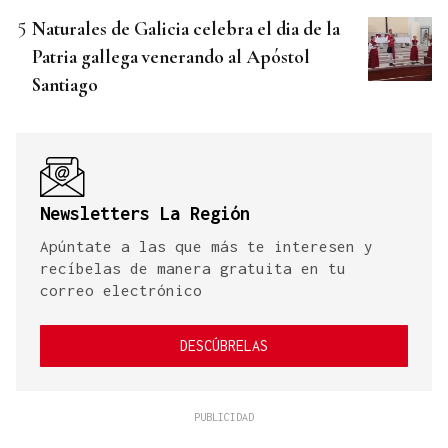
Naturales de Galicia celebra el dia de la
Patria gallega venerando al Apóstol
Santiago
Newsletters La Región
Apúntate a las que más te interesen y
recíbelas de manera gratuita en tu
correo electrónico
DESCÚBRELAS