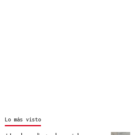
Lo más visto