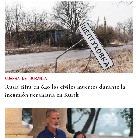
GUERRA DE UCRANIA
Rusia cifra en 640 los civiles muertos durante la
incursión ucraniana en Kursk