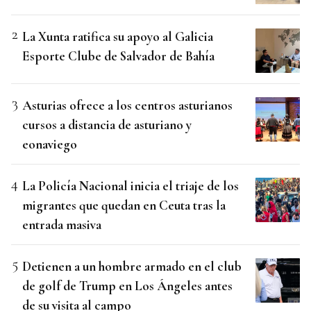
La Xunta ratifica su apoyo al Galicia
Esporte Clube de Salvador de Bahía
Asturias ofrece a los centros asturianos
cursos a distancia de asturiano y
eonaviego
La Policía Nacional inicia el triaje de los
migrantes que quedan en Ceuta tras la
entrada masiva
Detienen a un hombre armado en el club
de golf de Trump en Los Ángeles antes
de su visita al campo