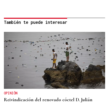
También te puede interesar
OPINIÓN
Reivindicación del renovado cóctel D. Julián