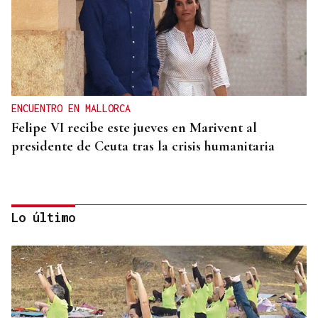
ENCUENTRO EN MALLORCA
Felipe VI recibe este jueves en Marivent al
presidente de Ceuta tras la crisis humanitaria
Lo último