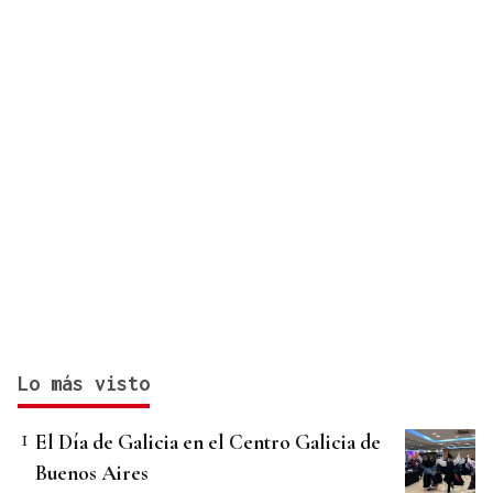
Lo más visto
El Día de Galicia en el Centro Galicia de
Buenos Aires