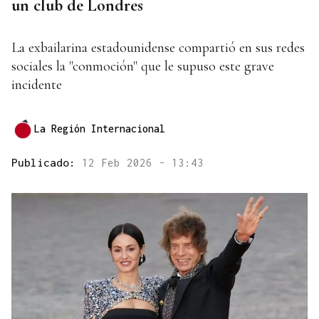
un club de Londres
La exbailarina estadounidense compartió en sus redes
sociales la "conmoción" que le supuso este grave
incidente
La Región Internacional
Publicado:
12 Feb 2026 - 13:43