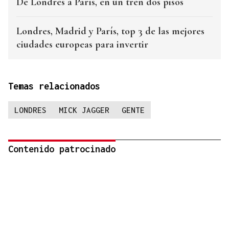
De Londres a París, en un tren dos pisos
Londres, Madrid y París, top 3 de las mejores
ciudades europeas para invertir
Temas relacionados
LONDRES
MICK JAGGER
GENTE
Contenido patrocinado