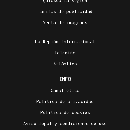
Quiosco La Región
Tarifas de publicidad
Venta de imágenes
La Región Internacional
Telemiño
Atlántico
INFO
Canal ético
Política de privacidad
Política de cookies
Aviso legal y condiciones de uso