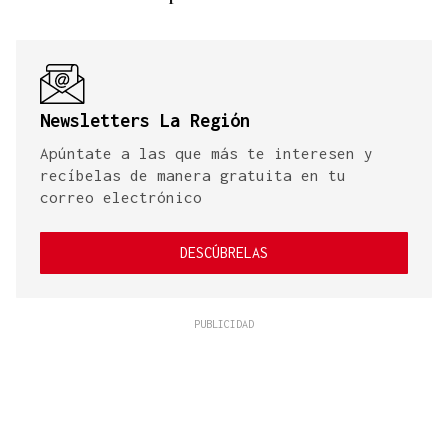
Newsletters La Región
Apúntate a las que más te interesen y
recíbelas de manera gratuita en tu
correo electrónico
DESCÚBRELAS