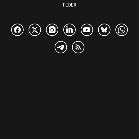
FEDER