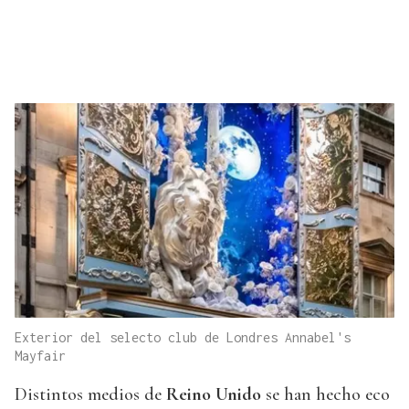
Exterior del selecto club de Londres Annabel's
Mayfair
Distintos medios de
Reino Unido
se han hecho eco