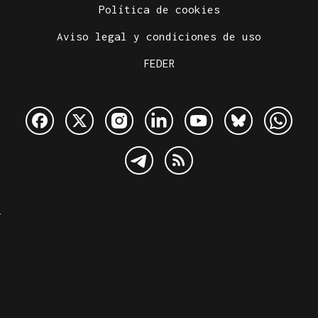
Política de cookies
Aviso legal y condiciones de uso
FEDER