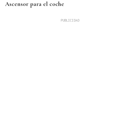
Ascensor para el coche