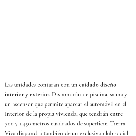
Las unidades contarán con un
cuidado diseño
interior y exterior.
Dispondrán de piscina, sauna y
un ascensor que permite aparcar el automóvil en el
interior de la propia vivienda, que tendrán entre
700 y 1.450 metros cuadrados de superficie. Tierra
Viva dispondrá también de un exclusivo club social