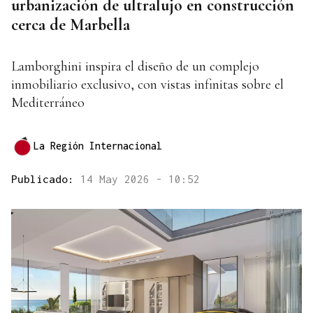
urbanización de ultralujo en construcción
cerca de Marbella
Lamborghini inspira el diseño de un complejo
inmobiliario exclusivo, con vistas infinitas sobre el
Mediterráneo
La Región Internacional
Publicado:
14 May 2026 - 10:52