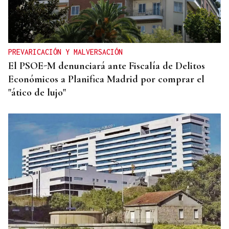
PREVARICACIÓN Y MALVERSACIÓN
El PSOE-M denunciará ante Fiscalía de Delitos
Económicos a Planifica Madrid por comprar el
"ático de lujo"