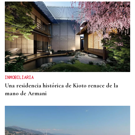
INMOBILIARIA
Una residencia histórica de Kioto renace de la
mano de Armani