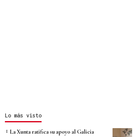
Lo más visto
La Xunta ratifica su apoyo al Galicia