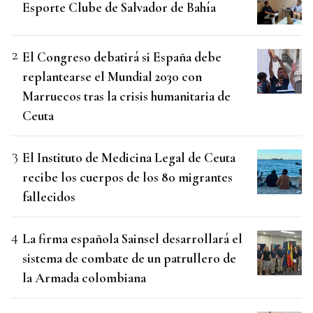
Esporte Clube de Salvador de Bahía
El Congreso debatirá si España debe
replantearse el Mundial 2030 con
Marruecos tras la crisis humanitaria de
Ceuta
El Instituto de Medicina Legal de Ceuta
recibe los cuerpos de los 80 migrantes
fallecidos
La firma española Sainsel desarrollará el
sistema de combate de un patrullero de
la Armada colombiana