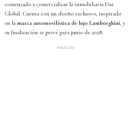
comenzado a comercializar la inmobiliaria Dar
Global. Cuenta con un diseño exclusivo, inspirado
en la
marca automovilística de lujo Lamborghini
, y
su finalización se prevé para junio de 2028.