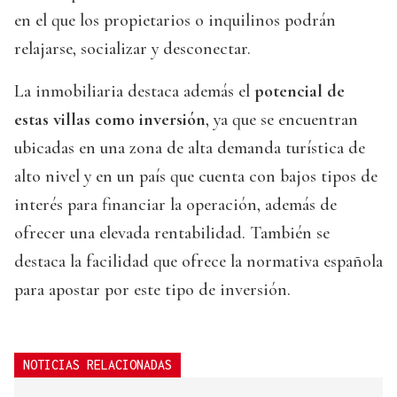
en el que los propietarios o inquilinos podrán
relajarse, socializar y desconectar.
La inmobiliaria destaca además el
potencial de
estas villas como inversión
, ya que se encuentran
ubicadas en una zona de alta demanda turística de
alto nivel y en un país que cuenta con bajos tipos de
interés para financiar la operación, además de
ofrecer una elevada rentabilidad. También se
destaca la facilidad que ofrece la normativa española
para apostar por este tipo de inversión.
NOTICIAS RELACIONADAS