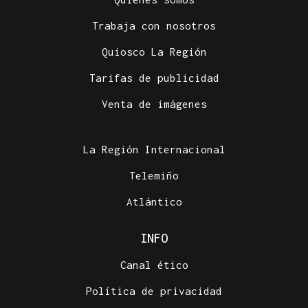
Trabaja con nosotros
Quiosco La Región
Tarifas de publicidad
Venta de imágenes
La Región Internacional
Telemiño
Atlántico
INFO
Canal ético
Política de privacidad