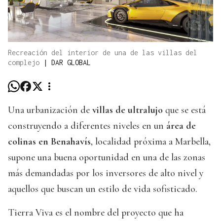
Recreación del interior de una de las villas del
complejo
|
DAR GLOBAL
Una urbanización de
villas de ultralujo
que se está
construyendo a diferentes niveles en un
área de
colinas en Benahavís
, localidad próxima a Marbella,
supone una buena oportunidad en una de las zonas
más demandadas por los inversores de alto nivel y
aquellos que buscan un estilo de vida sofisticado.
Tierra Viva es el nombre del proyecto que ha