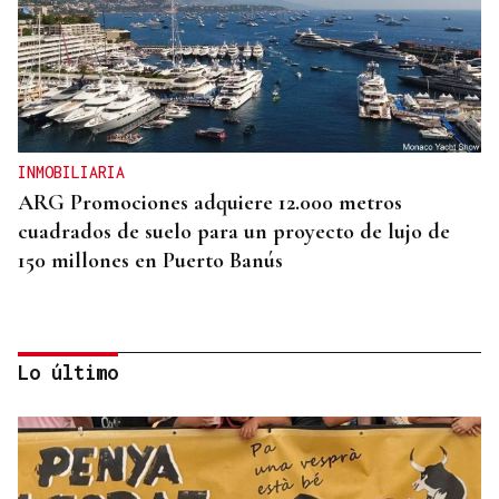
INMOBILIARIA
ARG Promociones adquiere 12.000 metros
cuadrados de suelo para un proyecto de lujo de
150 millones en Puerto Banús
Lo último