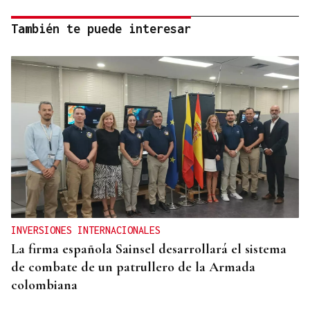
También te puede interesar
INVERSIONES INTERNACIONALES
La firma española Sainsel desarrollará el sistema
de combate de un patrullero de la Armada
colombiana