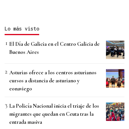
Lo más visto
El Día de Galicia en el Centro Galicia de
Buenos Aires
Asturias ofrece a los centros asturianos
cursos a distancia de asturiano y
eonaviego
La Policía Nacional inicia el triaje de los
migrantes que quedan en Ceuta tras la
entrada masiva