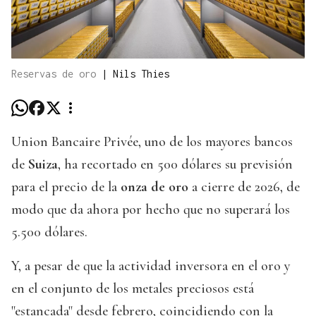
Reservas de oro
|
Nils Thies
Union Bancaire Privée, uno de los mayores bancos
de
Suiza
, ha recortado en 500 dólares su previsión
para el precio de la
onza de oro
a cierre de 2026, de
modo que da ahora por hecho que no superará los
5.500 dólares.
Y, a pesar de que la actividad inversora en el oro y
en el conjunto de los metales preciosos está
"estancada" desde febrero, coincidiendo con la