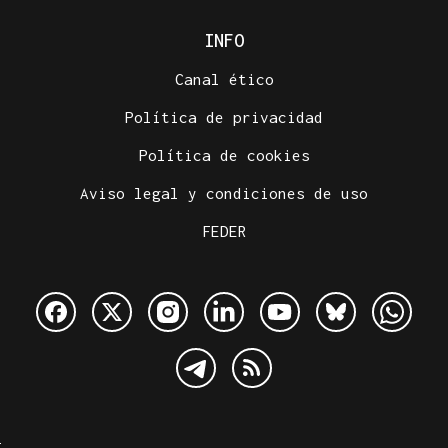
INFO
Canal ético
Política de privacidad
Política de cookies
Aviso legal y condiciones de uso
FEDER