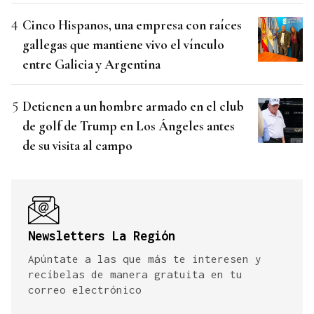
Cinco Hispanos, una empresa con raíces
gallegas que mantiene vivo el vínculo
entre Galicia y Argentina
Detienen a un hombre armado en el club
de golf de Trump en Los Ángeles antes
de su visita al campo
Newsletters La Región
Apúntate a las que más te interesen y
recíbelas de manera gratuita en tu
correo electrónico