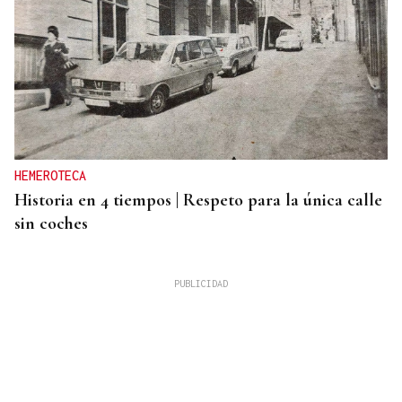
HEMEROTECA
Historia en 4 tiempos | Respeto para la única calle
sin coches