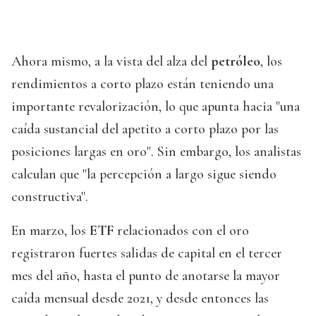
Ahora mismo, a la vista del alza del
petróleo
, los
rendimientos a corto plazo están teniendo una
importante revalorización, lo que apunta hacia "una
caída sustancial del apetito a corto plazo por las
posiciones largas en oro". Sin embargo, los analistas
calculan que "la percepción a largo sigue siendo
constructiva".
En marzo, los
ETF
relacionados con el oro
registraron fuertes salidas de capital en el tercer
mes del año, hasta el punto de anotarse la mayor
caída mensual desde 2021, y desde entonces las