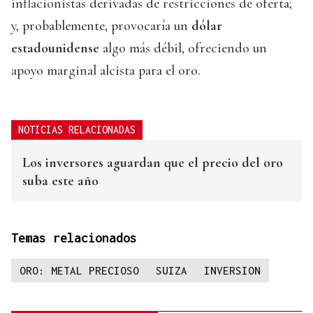
inflacionistas derivadas de restricciones de oferta;
y, probablemente, provocaría un
dólar
estadounidense
algo más débil, ofreciendo un
apoyo marginal alcista para el oro.
NOTICIAS RELACIONADAS
Los inversores aguardan que el precio del oro
suba este año
Temas relacionados
ORO: METAL PRECIOSO
SUIZA
INVERSION