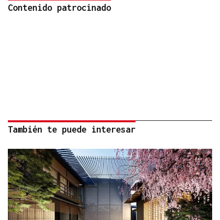
Contenido patrocinado
También te puede interesar