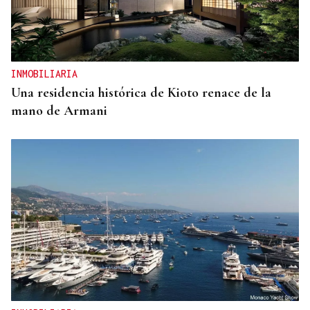
INMOBILIARIA
Una residencia histórica de Kioto renace de la
mano de Armani