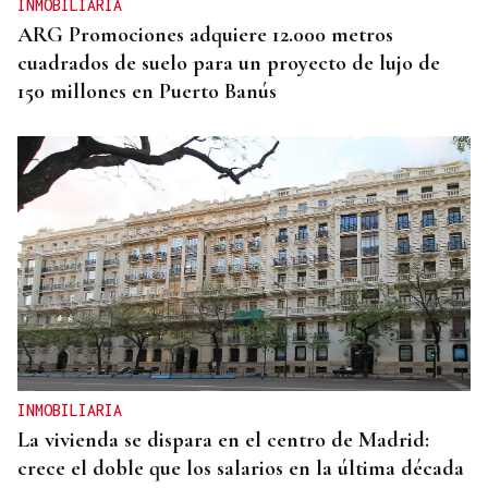
INMOBILIARIA
ARG Promociones adquiere 12.000 metros
cuadrados de suelo para un proyecto de lujo de
150 millones en Puerto Banús
INMOBILIARIA
La vivienda se dispara en el centro de Madrid:
crece el doble que los salarios en la última década