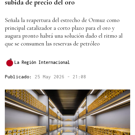
subida de precio del oro
Señala la reapertura del estrecho de Ormuz como
principal catalizador a corto plazo para el oro y
augura pronto habrá una solución dado el ritmo al
que se consumen las reservas de petróleo
La Región Internacional
Publicado:
25 May 2026 - 21:08