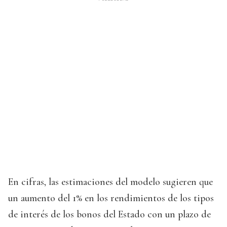
En cifras, las estimaciones del modelo sugieren que
un aumento del 1% en los rendimientos de los tipos
de interés de los bonos del Estado con un plazo de