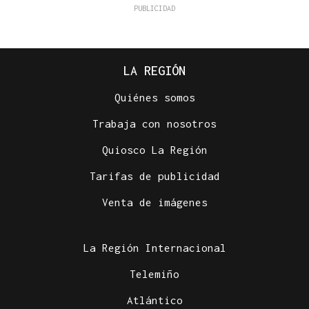
LA REGIÓN
Quiénes somos
Trabaja con nosotros
Quiosco La Región
Tarifas de publicidad
Venta de imágenes
La Región Internacional
Telemiño
Atlántico