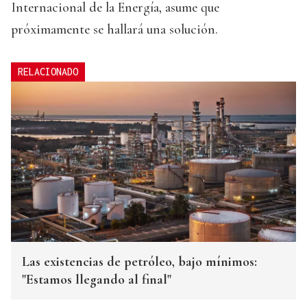
Internacional de la Energía, asume que
próximamente se hallará una solución.
RELACIONADO
Las existencias de petróleo, bajo mínimos:
"Estamos llegando al final"