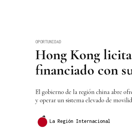
OPORTUNIDAD
Hong Kong licita
financiado con s
El gobierno de la región china abre of
y operar un sistema elevado de movilid
La Región Internacional