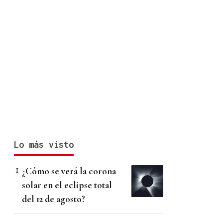
Lo más visto
¿Cómo se verá la corona
solar en el eclipse total
del 12 de agosto?