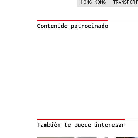
HONG KONG
TRANSPORT
Contenido patrocinado
También te puede interesar