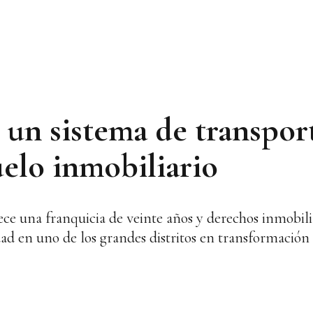
 un sistema de transpor
uelo inmobiliario
rece una franquicia de veinte años y derechos inmobili
ad en uno de los grandes distritos en transformación 