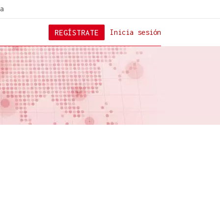
a
REGÍSTRATE
Inicia sesión