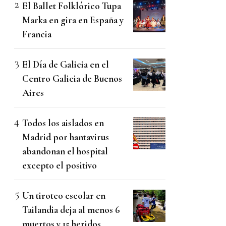
El Ballet Folklórico Tupa
Marka en gira en España y
Francia
El Día de Galicia en el
Centro Galicia de Buenos
Aires
Todos los aislados en
Madrid por hantavirus
abandonan el hospital
excepto el positivo
Un tiroteo escolar en
Tailandia deja al menos 6
muertos y 15 heridos