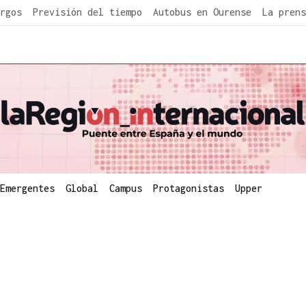
rgos
Previsión del tiempo
Autobus en Ourense
La prens
Emergentes
Global
Campus
Protagonistas
Upper