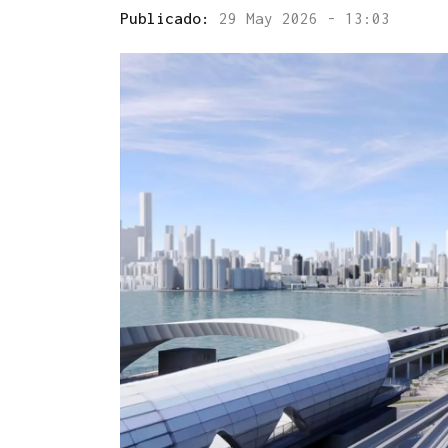
Publicado:
29 May 2026 - 13:03