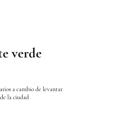
te verde
arios a cambio de levantar
de la ciudad