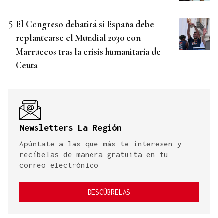
El Congreso debatirá si España debe
replantearse el Mundial 2030 con
Marruecos tras la crisis humanitaria de
Ceuta
Newsletters La Región
Apúntate a las que más te interesen y
recíbelas de manera gratuita en tu
correo electrónico
DESCÚBRELAS