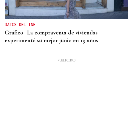
DATOS DEL INE
Gráfico | La compraventa de viviendas
experimentó su mejor junio en 19 años
ALERTA ALIMENTARIA