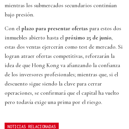
mientras los submercados secundarios continúan
bajo presión.
Con el
plazo para presentar ofertas
para estos dos
inmuebles abierto hasta el
próximo 25 de junio
,
estas dos ventas ejercerán como test de mercado. Si
logran atraer ofertas competitivas, reforzarán la
idea de que Hong Kong va afianzando la confianza
de los inversores profesionales; mientras que, si el
descuento sigue siendo la clave para cerrar
operaciones, se confirmará que el capital ha vuelto
pero todavía exige una prima por el riesgo.
NOTICIAS RELACIONADAS