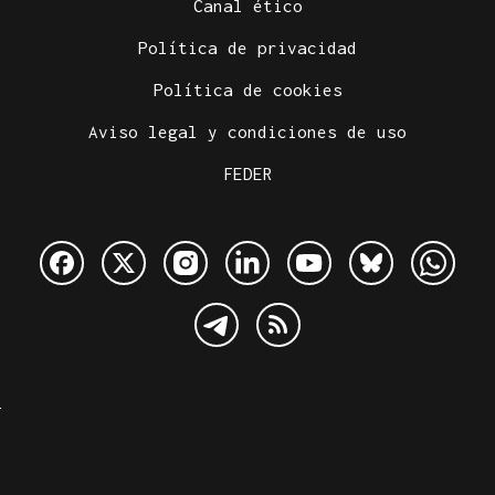
Canal ético
Política de privacidad
Política de cookies
Aviso legal y condiciones de uso
FEDER