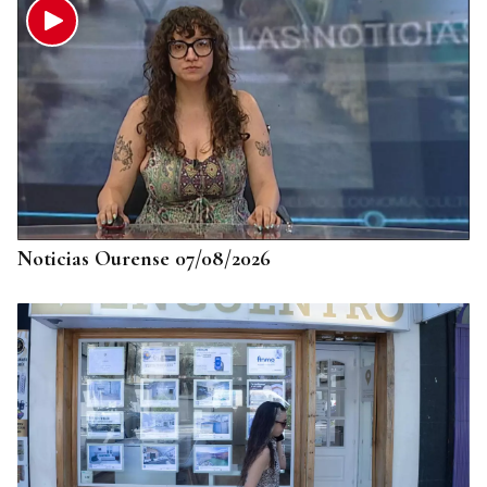
Noticias Ourense 07/08/2026