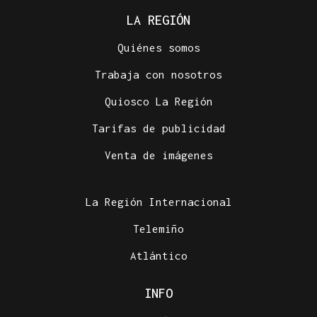
LA REGIÓN
Quiénes somos
Trabaja con nosotros
Quiosco La Región
Tarifas de publicidad
Venta de imágenes
La Región Internacional
Telemiño
Atlántico
INFO