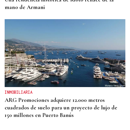
mano de Armani
INMOBILIARIA
ARG Promociones adquiere 12.000 metros
cuadrados de suelo para un proyecto de lujo de
150 millones en Puerto Banús