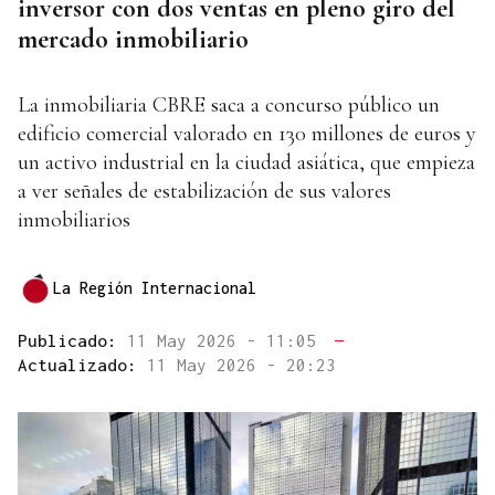
inversor con dos ventas en pleno giro del
mercado inmobiliario
La inmobiliaria CBRE saca a concurso público un
edificio comercial valorado en 130 millones de euros y
un activo industrial en la ciudad asiática, que empieza
a ver señales de estabilización de sus valores
inmobiliarios
La Región Internacional
Publicado:
11 May 2026 - 11:05
—
Actualizado:
11 May 2026 - 20:23