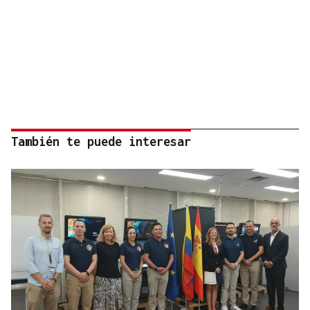
También te puede interesar