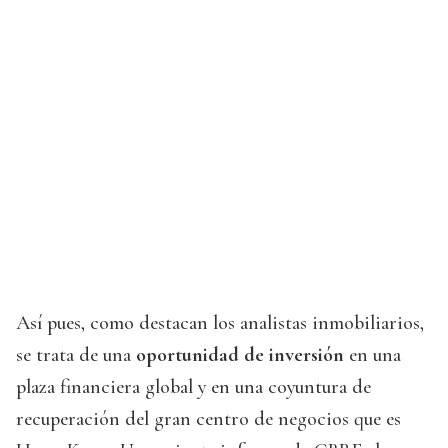
Así pues, como destacan los analistas inmobiliarios,
se trata de una
oportunidad de inversión
en una
plaza financiera global y en una coyuntura de
recuperación del gran centro de negocios que es