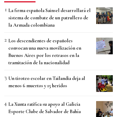
La firma española Sainsel desarrollará el
sistema de combate de un patrullero de
la Armada colombiana
Los descendientes de españoles
convocan una nueva movilización en
Buenos Aires por los retrasos en la
tramitación de la nacionalidad
Un tiroteo escolar en Tailandia deja al
menos 6 muertos y 15 heridos
La Xunta ratifica su apoyo al Galicia
Esporte Clube de Salvador de Bahía