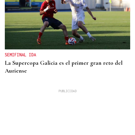
SEMIFINAL IDA
La Supercopa Galicia es el primer gran reto del
Auriense