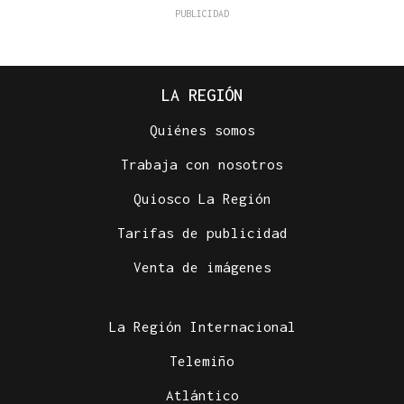
LA REGIÓN
Quiénes somos
Trabaja con nosotros
Quiosco La Región
Tarifas de publicidad
Venta de imágenes
La Región Internacional
Telemiño
Atlántico