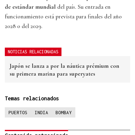
de estándar mundial
del país. Su entrada en
funcionamiento está prevista para finales del año
2028 o del 2029.
NOTICIAS RELACIONADAS
Japón se lanza a por la náutica prémium con
su primera marina para superyates
Temas relacionados
PUERTOS
INDIA
BOMBAY