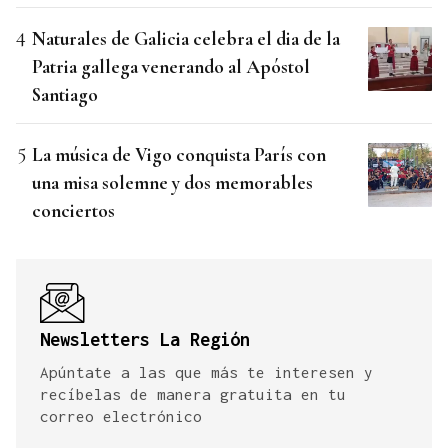
Naturales de Galicia celebra el dia de la
Patria gallega venerando al Apóstol
Santiago
La música de Vigo conquista París con
una misa solemne y dos memorables
conciertos
Newsletters La Región
Apúntate a las que más te interesen y
recíbelas de manera gratuita en tu
correo electrónico