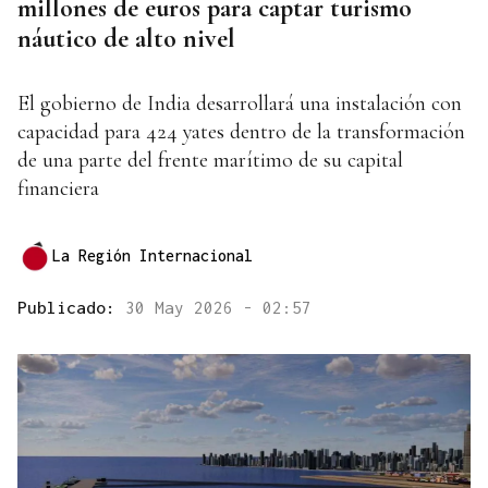
millones de euros para captar turismo
náutico de alto nivel
El gobierno de India desarrollará una instalación con
capacidad para 424 yates dentro de la transformación
de una parte del frente marítimo de su capital
financiera
La Región Internacional
Publicado:
30 May 2026 - 02:57