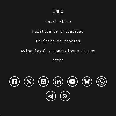
INFO
Canal ético
Política de privacidad
Política de cookies
Aviso legal y condiciones de uso
FEDER