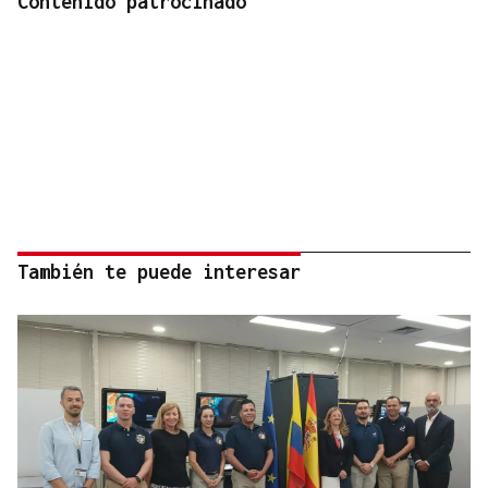
Contenido patrocinado
También te puede interesar