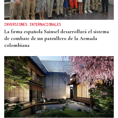
INVERSIONES INTERNACIONALES
La firma española Sainsel desarrollará el sistema
de combate de un patrullero de la Armada
colombiana