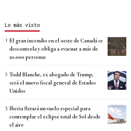
Lo más visto
El gran incendio en el oeste de Canadá se
descontrola y obliga a evacuar a más de
20.000 personas
Todd Blanche, ex abogado de Trump,
será el nuevo fiscal general de Estados
Unidos
Iberia fletará un vuelo especial para
contemplar el eclipse total de Sol desde
el aire