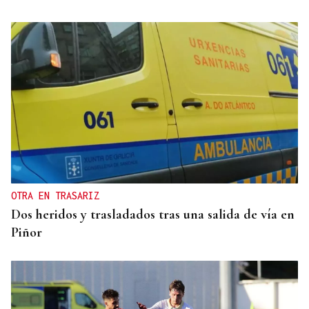
OTRA EN TRASARIZ
Dos heridos y trasladados tras una salida de vía en
Piñor