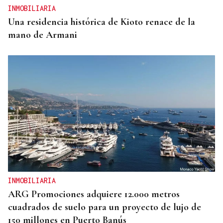
INMOBILIARIA
Una residencia histórica de Kioto renace de la
mano de Armani
INMOBILIARIA
ARG Promociones adquiere 12.000 metros
cuadrados de suelo para un proyecto de lujo de
150 millones en Puerto Banús