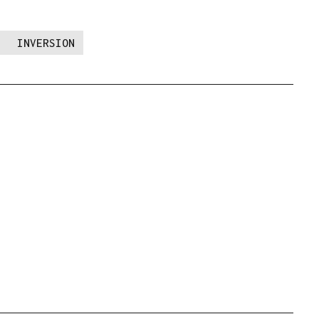
INVERSION