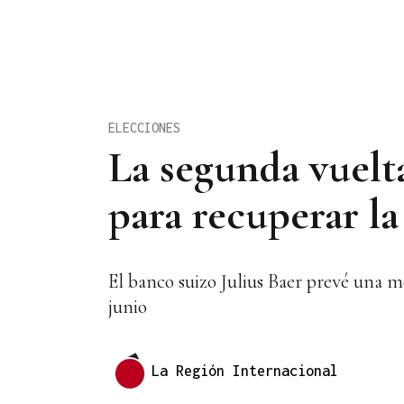
ELECCIONES
La segunda vuelt
para recuperar la
El banco suizo Julius Baer prevé una m
junio
La Región Internacional