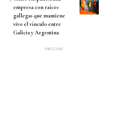
empresa con raíces
gallegas que mantiene
vivo el vínculo entre
Galicia y Argentina