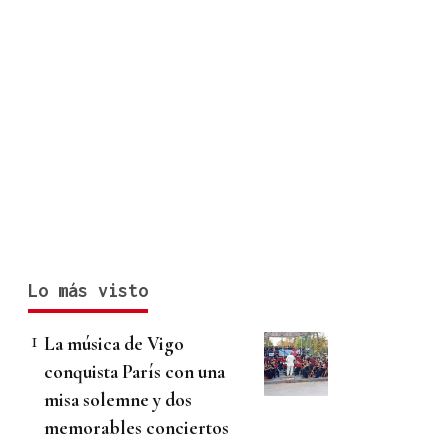
Lo más visto
La música de Vigo
conquista París con una
misa solemne y dos
memorables conciertos