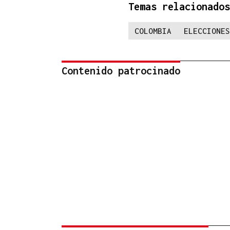
Temas relacionados
COLOMBIA
ELECCIONES
Contenido patrocinado