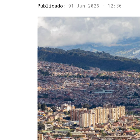
Publicado:
01 Jun 2026 - 12:36