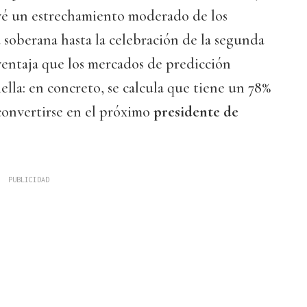
vé un estrechamiento moderado de los
 soberana hasta la celebración de la segunda
ventaja que los mercados de predicción
ella: en concreto, se calcula que tiene un 78%
convertirse en el próximo
presidente de