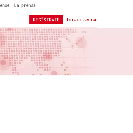
ense
La prensa
REGÍSTRATE
Inicia sesión