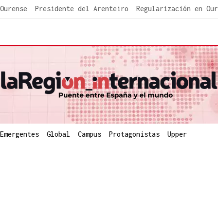
Ourense
Presidente del Arenteiro
Regularización en Our
Emergentes
Global
Campus
Protagonistas
Upper