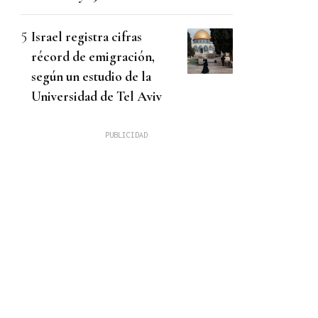
Israel registra cifras
récord de emigración,
según un estudio de la
Universidad de Tel Aviv