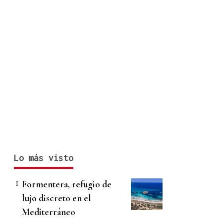
Lo más visto
Formentera, refugio de
lujo discreto en el
Mediterráneo