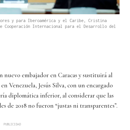
ores y para Iberoamérica y el Caribe, Cristina
e Cooperación Internacional para el Desarrollo del
 nuevo embajador en Caracas y sustituirá al
 en Venezuela, Jesús Silva, con un encargado
ía diplomática inferior, al considerar que las
les de 2018 no fueron “justas ni transparentes”.