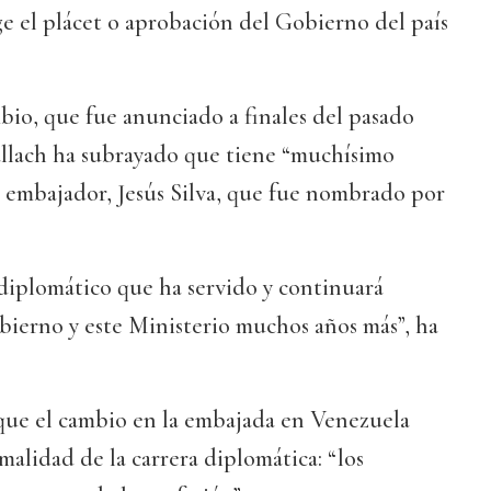
 el plácet o aprobación del Gobierno del país
io, que fue anunciado a finales del pasado
llach ha subrayado que tiene “muchísimo
a embajador, Jesús Silva, que fue nombrado por
diplomático que ha servido y continuará
bierno y este Ministerio muchos años más”, ha
que el cambio en la embajada en Venezuela
malidad de la carrera diplomática: “los