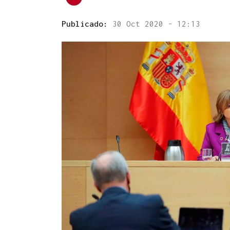
Publicado:
30 Oct 2020 - 12:13