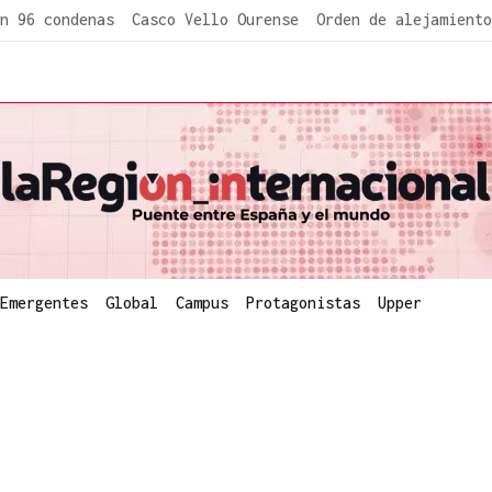
n 96 condenas
Casco Vello Ourense
Orden de alejamiento
Emergentes
Global
Campus
Protagonistas
Upper