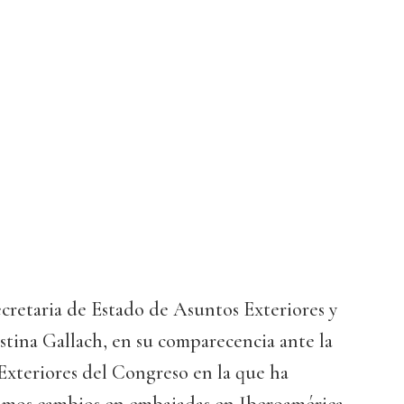
secretaria de Estado de Asuntos Exteriores y
stina Gallach, en su comparecencia ante la
xteriores del Congreso en la que ha