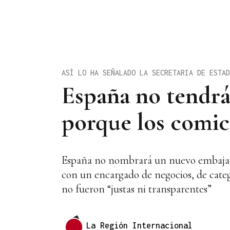
ASÍ LO HA SEÑALADO LA SECRETARIA DE ESTAD
España no tendr
porque los comic
España no nombrará un nuevo embajador
con un encargado de negocios, de catego
no fueron “justas ni transparentes”
La Región Internacional