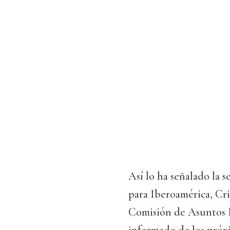
Así lo ha señalado la 
para Iberoamérica, Cri
Comisión de Asuntos E