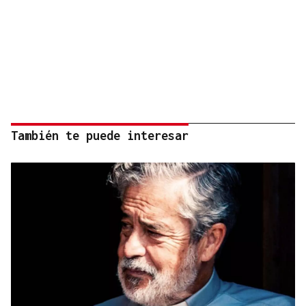
También te puede interesar