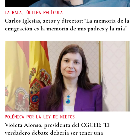
LA BALA, ÚLTIMA PELÍCULA
Carlos Iglesias, actor y director: "La memoria de la
emigración es la memoria de mis padres y la mía"
POLÉMICA POR LA LEY DE NIETOS
Violeta Alonso, presidenta del CGCEE: "El
verdadero debate debería ser tener una