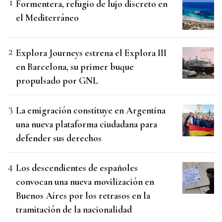
Formentera, refugio de lujo discreto en
el Mediterráneo
Explora Journeys estrena el Explora III
en Barcelona, su primer buque
propulsado por GNL
La emigración constituye en Argentina
una nueva plataforma ciudadana para
defender sus derechos
Los descendientes de españoles
convocan una nueva movilización en
Buenos Aires por los retrasos en la
tramitación de la nacionalidad