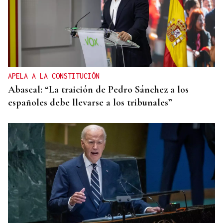
APELA A LA CONSTITUCIÓN
Abascal: “La traición de Pedro Sánchez a los
españoles debe llevarse a los tribunales”