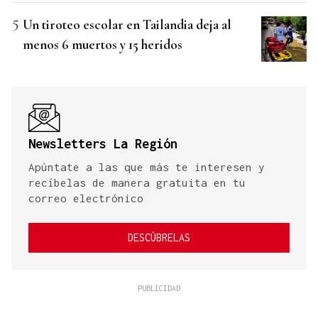
Un tiroteo escolar en Tailandia deja al
menos 6 muertos y 15 heridos
Newsletters La Región
Apúntate a las que más te interesen y
recíbelas de manera gratuita en tu
correo electrónico
DESCÚBRELAS