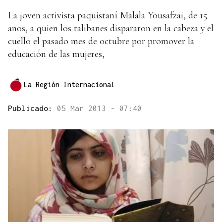
La joven activista paquistaní Malala Yousafzai, de 15
años, a quien los talibanes dispararon en la cabeza y el
cuello el pasado mes de octubre por promover la
educación de las mujeres,
La Región Internacional
Publicado:
05 Mar 2013 - 07:40