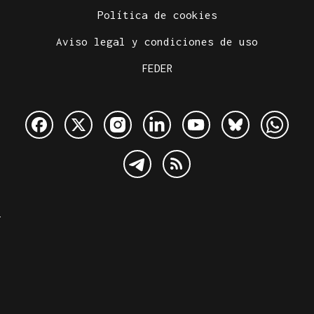
Política de cookies
Aviso legal y condiciones de uso
FEDER