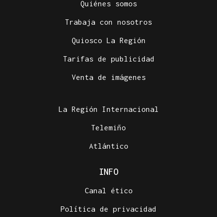
Quiénes somos
Trabaja con nosotros
Quiosco La Región
Tarifas de publicidad
Venta de imágenes
La Región Internacional
Telemiño
Atlántico
INFO
Canal ético
Política de privacidad