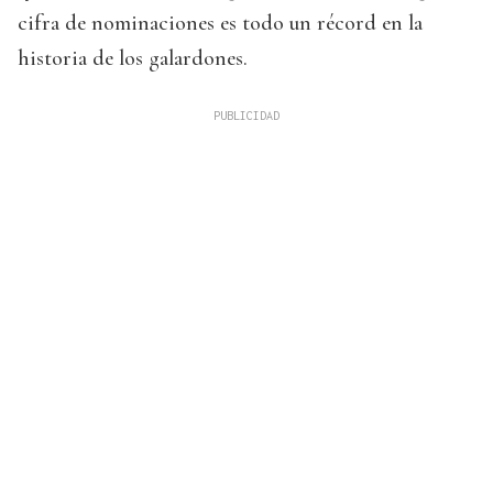
cifra de nominaciones es todo un récord en la
historia de los galardones.