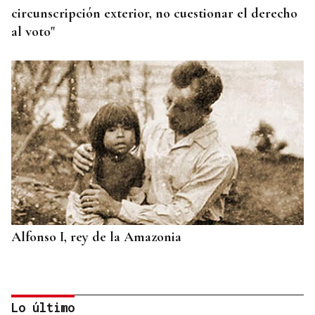
circunscripción exterior, no cuestionar el derecho
al voto"
Alfonso I, rey de la Amazonia
Lo último