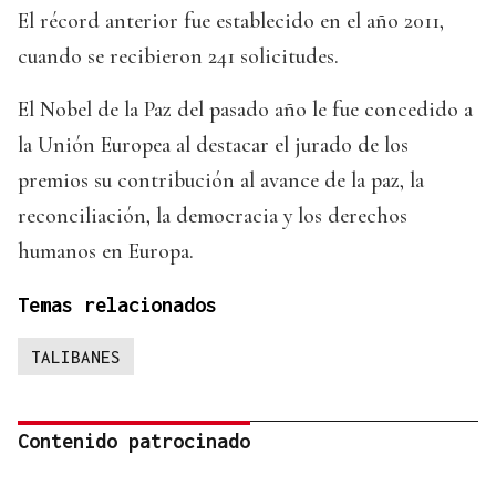
El récord anterior fue establecido en el año 2011,
cuando se recibieron 241 solicitudes.
El Nobel de la Paz del pasado año le fue concedido a
la Unión Europea al destacar el jurado de los
premios su contribución al avance de la paz, la
reconciliación, la democracia y los derechos
humanos en Europa.
Temas relacionados
TALIBANES
Contenido patrocinado