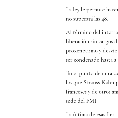
La ley le permite hace
no superará las 48.
Al término del interro
liberación sin cargos 
proxenetismo y desvío 
ser condenado hasta a 
En el punto de mira de
los que Strauss-Kahn 
franceses y de otros am
sede del FMI.
La última de esas fiest