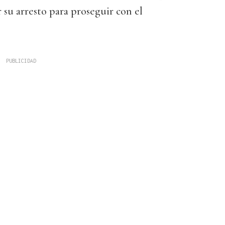
 su arresto para proseguir con el