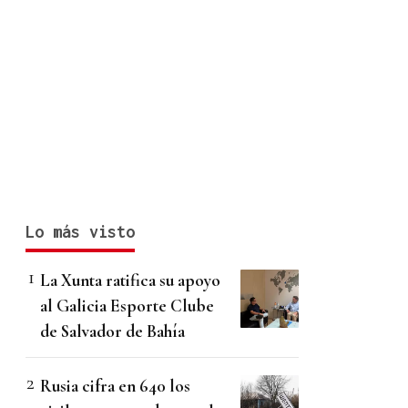
Lo más visto
La Xunta ratifica su apoyo
al Galicia Esporte Clube
de Salvador de Bahía
Rusia cifra en 640 los