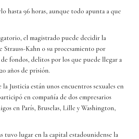
rlo hasta 96 horas, aunque todo apunta a que
gatorio, el magistrado puede decidir la
de Strauss-Kahn o su procesamiento por
de fondos, delitos por los que puede llegar a
20 años de prisión.
 la Justicia están unos encuentros sexuales en
participó en compañía de dos empresarios
igos en París, Bruselas, Lille y Washington,
as tuvo lugar en la capital estadounidense la