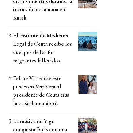
civiles muertos durante la
incursión ucraniana en
Kursk
El Instituto de Medicina
Legal de Ceuta recibe los
cuerpos de los 80
migrantes fallecidos
Felipe VI recibe este
jueves en Marivent al
presidente de Ceuta tras
la crisis humanitaria
La música de Vigo
conquista París con una