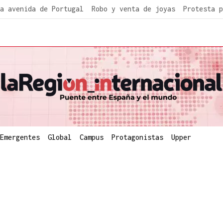
a avenida de Portugal
Robo y venta de joyas
Protesta p
Emergentes
Global
Campus
Protagonistas
Upper