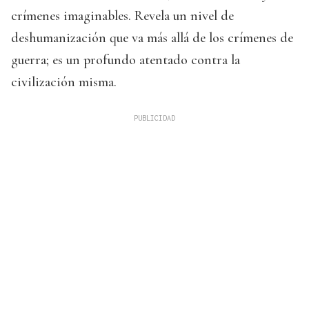
crímenes imaginables. Revela un nivel de
deshumanización que va más allá de los crímenes de
guerra; es un profundo atentado contra la
civilización misma.