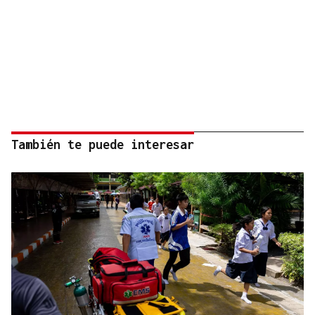
También te puede interesar