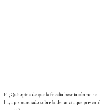
P
: ¿Qué opina de que la fiscalía bosnia aún no se
haya pronunciado sobre la denuncia que presentó