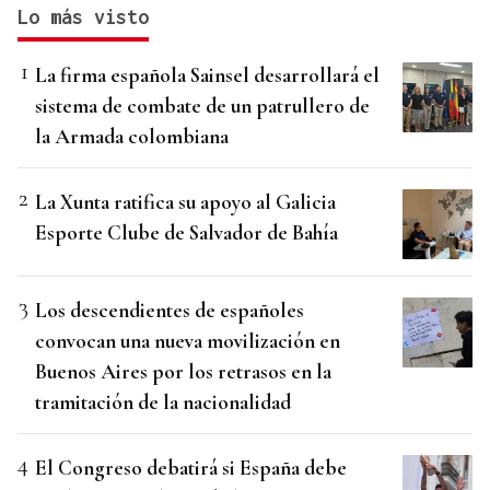
Lo más visto
La firma española Sainsel desarrollará el
sistema de combate de un patrullero de
la Armada colombiana
La Xunta ratifica su apoyo al Galicia
Esporte Clube de Salvador de Bahía
Los descendientes de españoles
convocan una nueva movilización en
Buenos Aires por los retrasos en la
tramitación de la nacionalidad
El Congreso debatirá si España debe