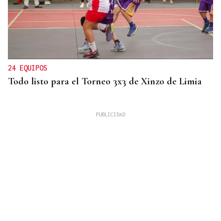
24 EQUIPOS
Todo listo para el Torneo 3x3 de Xinzo de Limia