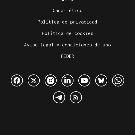
Canal ético
Política de privacidad
Política de cookies
Aviso legal y condiciones de uso
FEDER