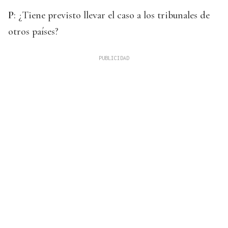
P
: ¿Tiene previsto llevar el caso a los tribunales de
otros países?