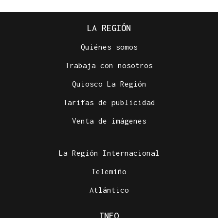
LA REGIÓN
Quiénes somos
Trabaja con nosotros
Quiosco La Región
Tarifas de publicidad
Venta de imágenes
La Región Internacional
Telemiño
Atlántico
INFO