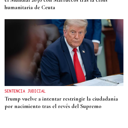
el Mundial 2030 con Marruecos tras la crisis
humanitaria de Ceuta
SENTENCIA JUDICIAL
Trump vuelve a intentar restringir la ciudadanía
por nacimiento tras el revés del Supremo