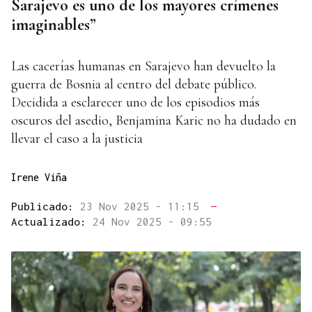
Sarajevo es uno de los mayores crímenes
imaginables”
Las cacerías humanas en Sarajevo han devuelto la
guerra de Bosnia al centro del debate público.
Decidida a esclarecer uno de los episodios más
oscuros del asedio, Benjamina Karic no ha dudado en
llevar el caso a la justicia
Irene Viña
Publicado:
23 Nov 2025 - 11:15
—
Actualizado:
24 Nov 2025 - 09:55