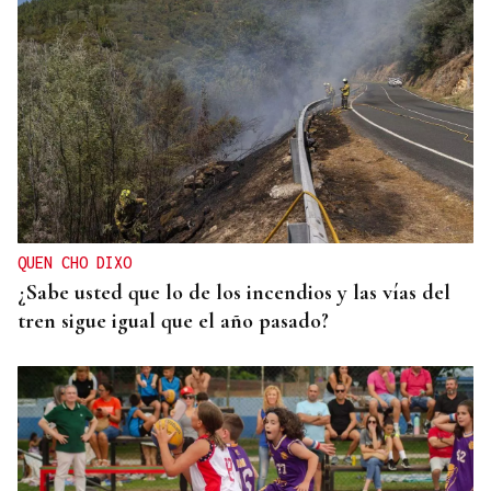
QUEN CHO DIXO
¿Sabe usted que lo de los incendios y las vías del
tren sigue igual que el año pasado?