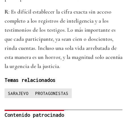
R
: Es difícil establecer la cifra exacta sin acceso
completo a los registros de inteligencia y a los
testimonios de los testigos. Lo más importante es
que cada participante, ya sean cien o doscientos,
rinda cuentas. Incluso una sola vida arrebatada de
esta manera es un horror, y la magnitud solo acentúa
la urgencia de la justicia.
Temas relacionados
SARAJEVO
PROTAGONISTAS
Contenido patrocinado