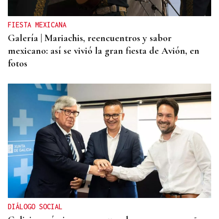
FIESTA MEXICANA
Galería | Mariachis, reencuentros y sabor
mexicano: así se vivió la gran fiesta de Avión, en
fotos
DIÁLOGO SOCIAL