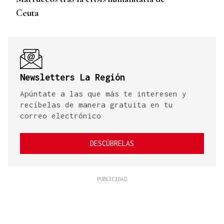
Ceuta
Newsletters La Región
Apúntate a las que más te interesen y
recíbelas de manera gratuita en tu
correo electrónico
DESCÚBRELAS