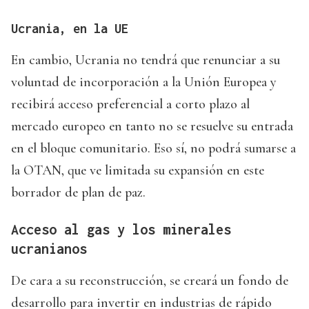
Ucrania, en la UE
En cambio, Ucrania no tendrá que renunciar a su
voluntad de incorporación a la Unión Europea y
recibirá acceso preferencial a corto plazo al
mercado europeo en tanto no se resuelve su entrada
en el bloque comunitario. Eso sí, no podrá sumarse a
la OTAN, que ve limitada su expansión en este
borrador de plan de paz.
Acceso al gas y los minerales
ucranianos
De cara a su reconstrucción, se creará un fondo de
desarrollo para invertir en industrias de rápido