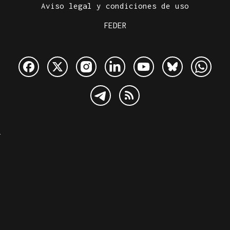
Aviso legal y condiciones de uso
FEDER