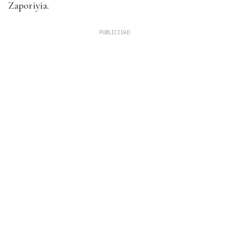
Zaporiyia.