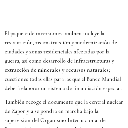
El paquete de inversiones tambien incluye la
restauración, reconstrucción y modernización de
ciudades y zonas residenciales afectadas por la
guerra, así como desarrollo de infraestructuras y
extracción de minerales y recursos naturales;
cuestiones todas ellas para las que el Banco Mundial
deberá elaborar un sistema de financiación especial.
También recoge el documento que la central nuclear
de Zaporiyia se pondrá en marcha bajo la
supervisión del Organismo Internacional de