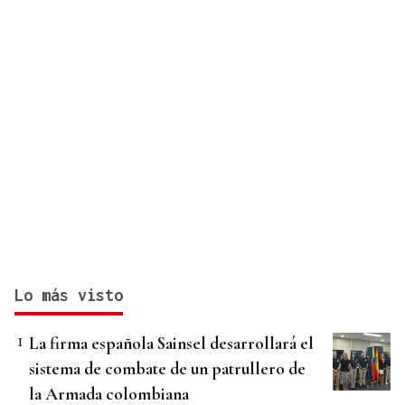
Lo más visto
La firma española Sainsel desarrollará el
sistema de combate de un patrullero de
la Armada colombiana