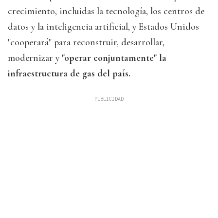
crecimiento, incluidas la tecnología, los centros de
datos y la inteligencia artificial, y Estados Unidos
"cooperará" para reconstruir, desarrollar,
modernizar y
"operar conjuntamente" la
infraestructura de gas del país.