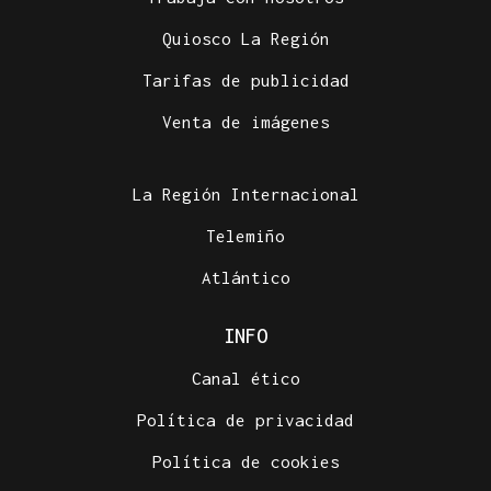
Quiosco La Región
Tarifas de publicidad
Venta de imágenes
La Región Internacional
Telemiño
Atlántico
INFO
Canal ético
Política de privacidad
Política de cookies