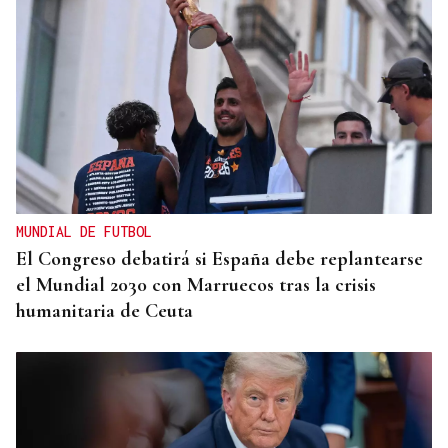
MUNDIAL DE FUTBOL
El Congreso debatirá si España debe replantearse
el Mundial 2030 con Marruecos tras la crisis
humanitaria de Ceuta