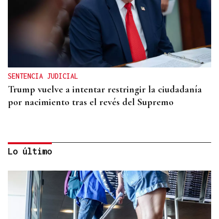
SENTENCIA JUDICIAL
Trump vuelve a intentar restringir la ciudadanía
por nacimiento tras el revés del Supremo
Lo último