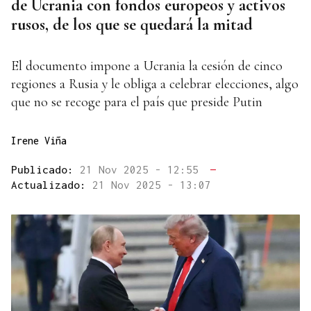
de Ucrania con fondos europeos y activos
rusos, de los que se quedará la mitad
El documento impone a Ucrania la cesión de cinco
regiones a Rusia y le obliga a celebrar elecciones, algo
que no se recoge para el país que preside Putin
Irene Viña
Publicado:
21 Nov 2025 - 12:55
—
Actualizado:
21 Nov 2025 - 13:07