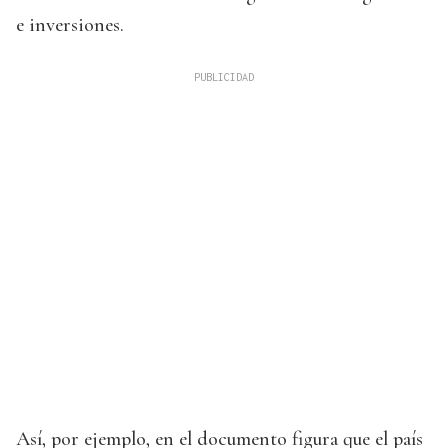
e inversiones.
Así, por ejemplo, en el documento figura que el país