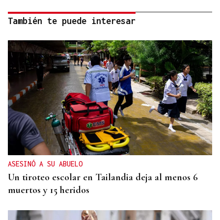
También te puede interesar
ASESINÓ A SU ABUELO
Un tiroteo escolar en Tailandia deja al menos 6
muertos y 15 heridos