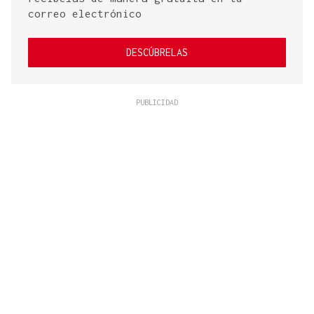
correo electrónico
DESCÚBRELAS