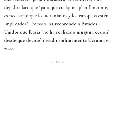
dejado claro que "para que cualquier plan funcione,
es necesario que los ucranianos y los europeos estén
implicados". De paso,
ha recordado a Estados
Unidos que Rusia "no ha realizado ninguna cesión"
desde que decidió invadir militarmente Ucrania
en
2022.