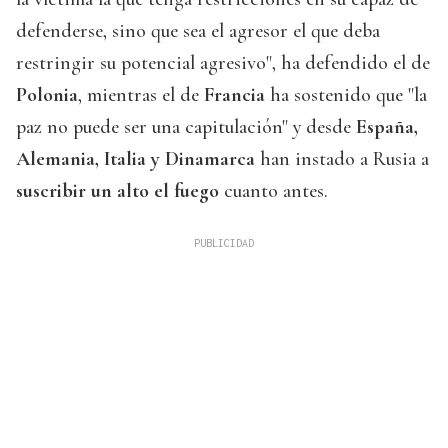
defenderse, sino que sea el agresor el que deba
restringir su potencial agresivo", ha defendido el de
Polonia
, mientras el de
Francia
ha sostenido que "la
paz no puede ser una capitulación" y desde
España,
Alemania, Italia y Dinamarca
han instado a Rusia a
suscribir un alto el fuego
cuanto antes.