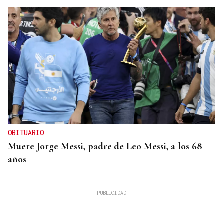
OBITUARIO
Muere Jorge Messi, padre de Leo Messi, a los 68
años