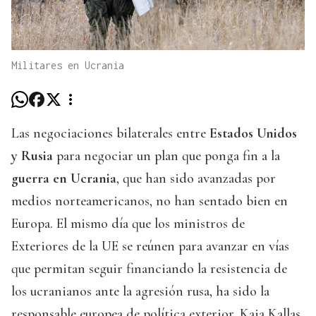
Militares en Ucrania
Las negociaciones bilaterales entre
Estados Unidos
y Rusia
para negociar un plan que ponga fin a la
guerra en Ucrania
, que han sido avanzadas por
medios norteamericanos, no han sentado bien en
Europa. El mismo día que los ministros de
Exteriores de la UE se reúnen para avanzar en vías
que permitan seguir financiando la resistencia de
los ucranianos ante la agresión rusa, ha sido la
responsable europea de política exterior, Kaja Kallas,