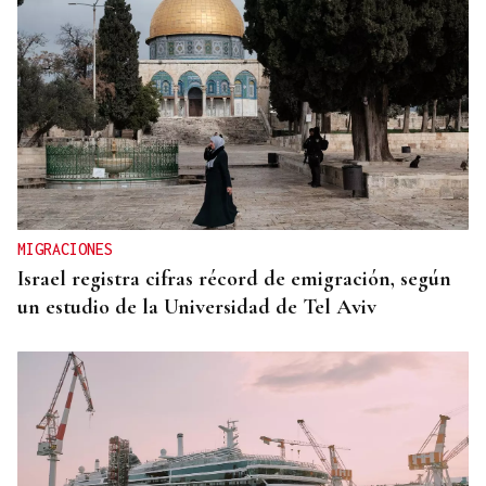
MIGRACIONES
Israel registra cifras récord de emigración, según
un estudio de la Universidad de Tel Aviv