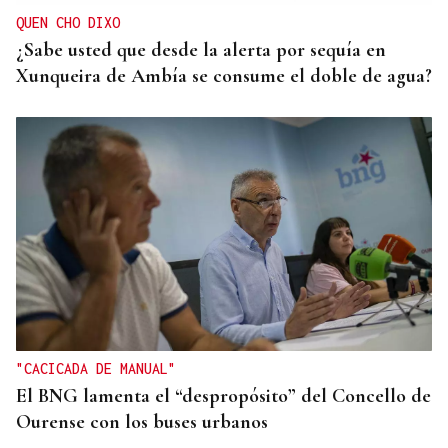
humanitaria de Ceuta
QUEN CHO DIXO
¿Sabe usted que desde la alerta por sequía en
Xunqueira de Ambía se consume el doble de agua?
"CACICADA DE MANUAL"
El BNG lamenta el “despropósito” del Concello de
Ourense con los buses urbanos