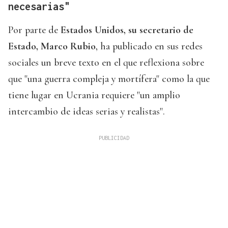
necesarias"
Por parte de
Estados Unidos, su secretario de
Estado, Marco Rubio
, ha publicado en sus redes
sociales un breve texto en el que reflexiona sobre
que "una guerra compleja y mortífera" como la que
tiene lugar en Ucrania requiere "un amplio
intercambio de ideas serias y realistas".