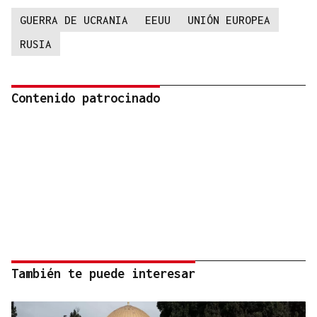
GUERRA DE UCRANIA
EEUU
UNIÓN EUROPEA
RUSIA
Contenido patrocinado
También te puede interesar