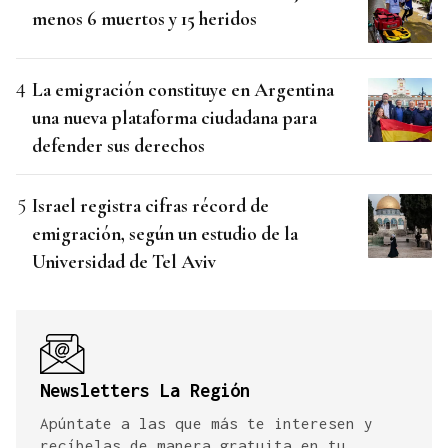
menos 6 muertos y 15 heridos
La emigración constituye en Argentina
una nueva plataforma ciudadana para
defender sus derechos
Israel registra cifras récord de
emigración, según un estudio de la
Universidad de Tel Aviv
Newsletters La Región
Apúntate a las que más te interesen y
recíbelas de manera gratuita en tu