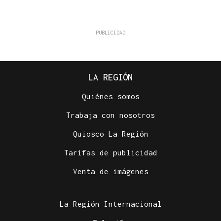
LA REGIÓN
Quiénes somos
Trabaja con nosotros
Quiosco La Región
Tarifas de publicidad
Venta de imágenes
La Región Internacional