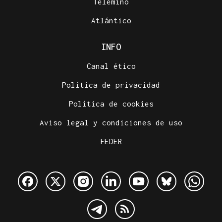
Telemiño
Atlántico
INFO
Canal ético
Política de privacidad
Política de cookies
Aviso legal y condiciones de uso
FEDER