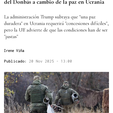
del Donbás a cambio de la paz en Ucrania
La administración Trump subraya que "una paz
duradera" en Ucrania requerirá "concesiones difíciles",
pero la UE advierte de que las condiciones han de ser
"justas"
Irene Viña
Publicado:
20 Nov 2025 - 13:00