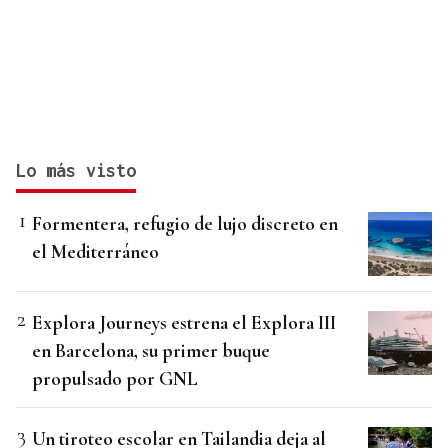
Lo más visto
Formentera, refugio de lujo discreto en
el Mediterráneo
Explora Journeys estrena el Explora III
en Barcelona, su primer buque
propulsado por GNL
Un tiroteo escolar en Tailandia deja al