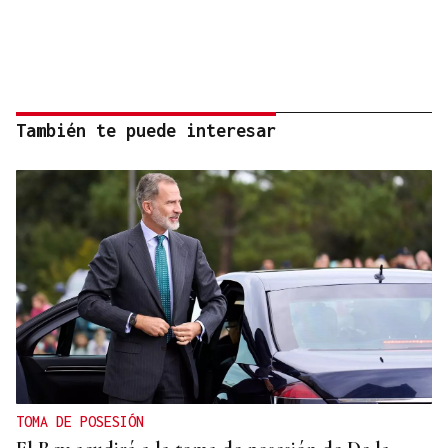
También te puede interesar
TOMA DE POSESIÓN