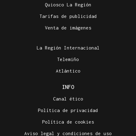
Quiosco La Región
Tarifas de publicidad
Venta de imágenes
La Región Internacional
Telemiño
Atlántico
INFO
Canal ético
Política de privacidad
Política de cookies
Aviso legal y condiciones de uso