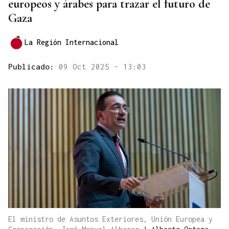
europeos y árabes para trazar el futuro de
Gaza
La Región Internacional
Publicado:
09 Oct 2025 - 13:03
El ministro de Asuntos Exteriores, Unión Europea y