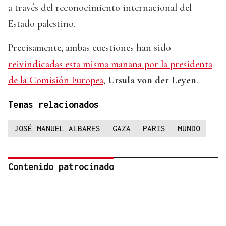
a través del reconocimiento internacional del
Estado palestino.
Precisamente, ambas cuestiones han sido
reivindicadas esta misma mañana por la presidenta
de la Comisión Europea
,
Ursula von der Leyen
.
Temas relacionados
JOSÉ MANUEL ALBARES
GAZA
PARIS
MUNDO
Contenido patrocinado