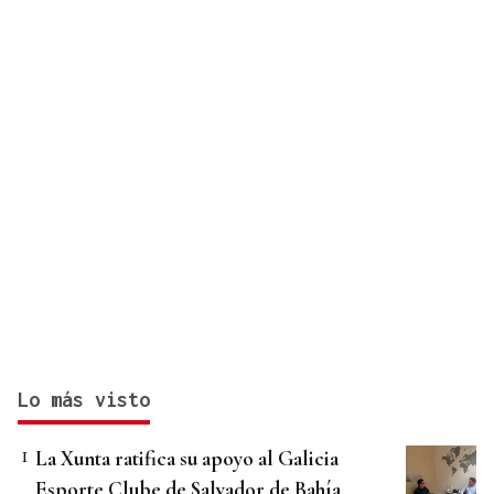
Lo más visto
La Xunta ratifica su apoyo al Galicia
Esporte Clube de Salvador de Bahía