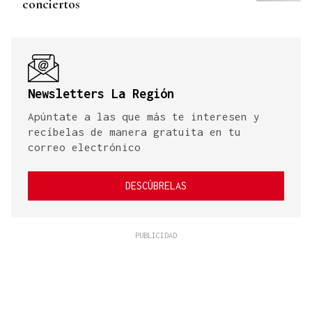
conciertos
Newsletters La Región
Apúntate a las que más te interesen y
recíbelas de manera gratuita en tu
correo electrónico
DESCÚBRELAS