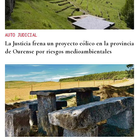
AUTO JUDICIAL
La Justicia frena un proyecto eólico en la provincia
de Ourense por riesgos medioambientales