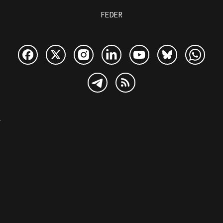
FEDER