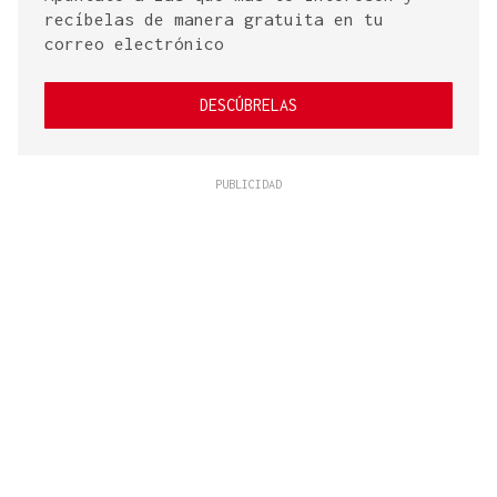
recíbelas de manera gratuita en tu
correo electrónico
DESCÚBRELAS