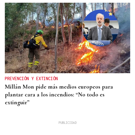
PREVENCIÓN Y EXTINCIÓN
Millán Mon pide más medios europeos para
plantar cara a los incendios: “No todo es
extinguir”