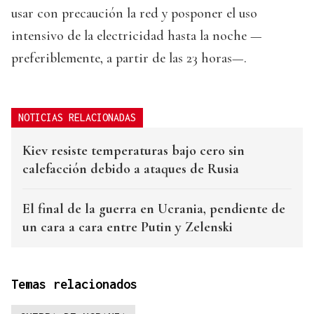
usar con precaución la red y posponer el uso
intensivo de la electricidad hasta la noche —
preferiblemente, a partir de las 23 horas—.
NOTICIAS RELACIONADAS
Kiev resiste temperaturas bajo cero sin
calefacción debido a ataques de Rusia
El final de la guerra en Ucrania, pendiente de
un cara a cara entre Putin y Zelenski
Temas relacionados