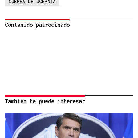
GUERRA DE UCRANIA
Contenido patrocinado
También te puede interesar