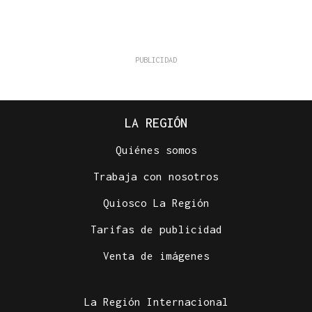
LA REGIÓN
Quiénes somos
Trabaja con nosotros
Quiosco La Región
Tarifas de publicidad
Venta de imágenes
La Región Internacional