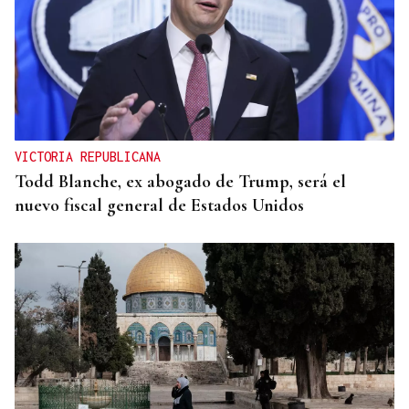
VICTORIA REPUBLICANA
Todd Blanche, ex abogado de Trump, será el
nuevo fiscal general de Estados Unidos