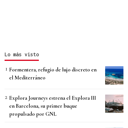
Lo más visto
Formentera, refugio de lujo discreto en
el Mediterráneo
Explora Journeys estrena el Explora III
en Barcelona, su primer buque
propulsado por GNL