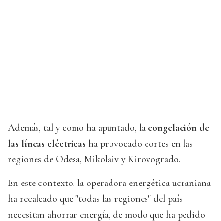
Además, tal y como ha apuntado, la
congelación de
las líneas eléctricas
ha provocado cortes en las
regiones de Odesa, Mikolaiv y Kirovogrado.
En este contexto, la operadora energética ucraniana
ha recalcado que "todas las regiones" del país
necesitan ahorrar energía, de modo que ha pedido