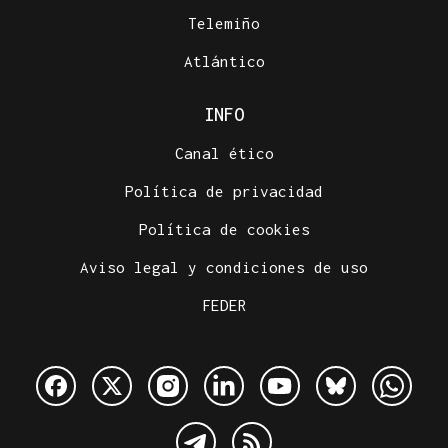
Telemiño
Atlántico
INFO
Canal ético
Política de privacidad
Política de cookies
Aviso legal y condiciones de uso
FEDER