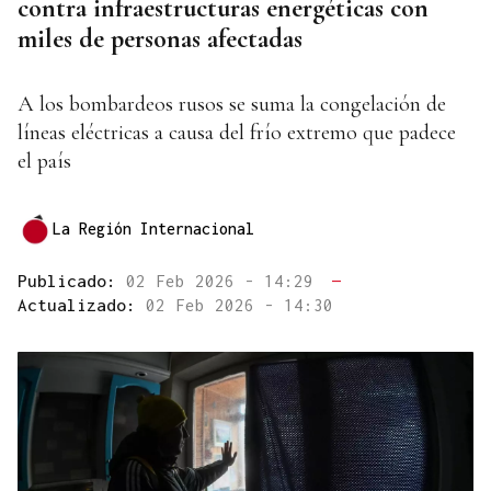
contra infraestructuras energéticas con
miles de personas afectadas
A los bombardeos rusos se suma la congelación de
líneas eléctricas a causa del frío extremo que padece
el país
La Región Internacional
Publicado:
02 Feb 2026 - 14:29
—
Actualizado:
02 Feb 2026 - 14:30