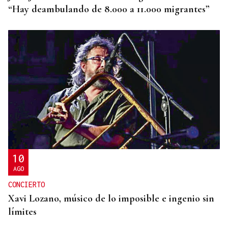
“Hay deambulando de 8.000 a 11.000 migrantes”
10
AGO
CONCIERTO
Xavi Lozano, músico de lo imposible e ingenio sin
límites