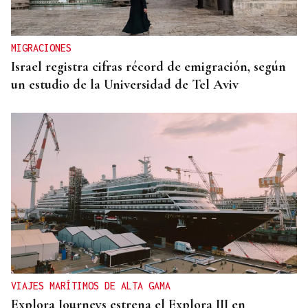
MIGRACIONES
Israel registra cifras récord de emigración, según
un estudio de la Universidad de Tel Aviv
VIAJES MARÍTIMOS DE ALTA GAMA
Explora Journeys estrena el Explora III en