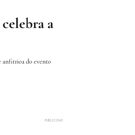
celebra a
 anfitrioa do evento