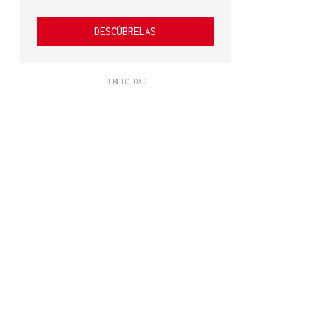
DESCÚBRELAS