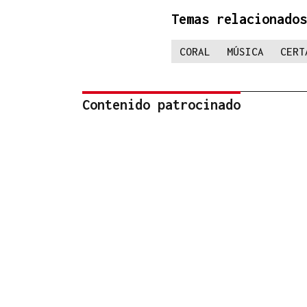
Temas relacionados
CORAL
MÚSICA
CERT
Contenido patrocinado