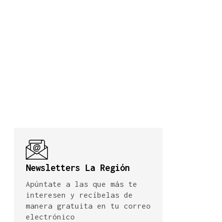
Newsletters La Región
Apúntate a las que más te
interesen y recíbelas de
manera gratuita en tu correo
electrónico