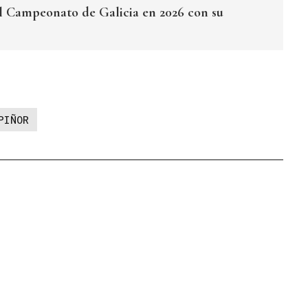
el Campeonato de Galicia en 2026 con su
PIÑOR