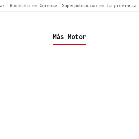
ar
Bonoloto en Ourense
Superpoblación en la provincia
Más Motor