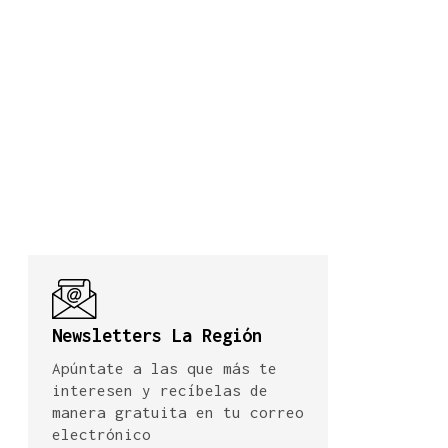
Newsletters La Región
Apúntate a las que más te
interesen y recíbelas de
manera gratuita en tu correo
electrónico