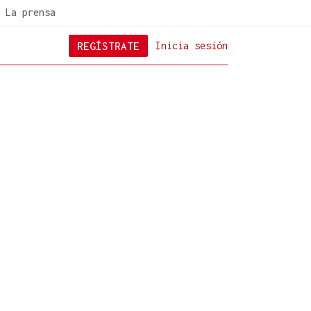
La prensa
REGÍSTRATE
Inicia sesión