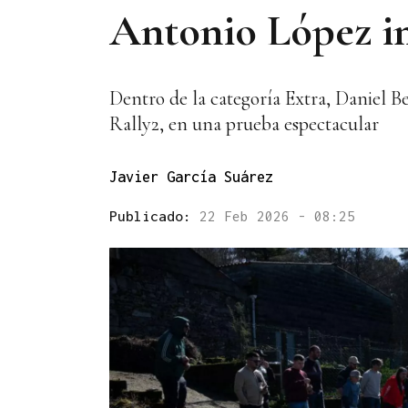
Antonio López im
Dentro de la categoría Extra, Daniel 
Rally2, en una prueba espectacular
Javier García Suárez
Publicado:
22 Feb 2026 - 08:25