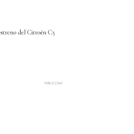
estreno del Citroën C3