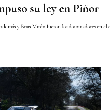
puso su ley en Piñor
Berdomás y Brais Mirón fueron los dominadores en el 