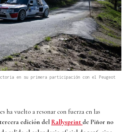
ctoria en su primera participación con el Peugeot
es ha vuelto a resonar con fuerza en las
tercera edición del
Rallysprint
de Piñor no