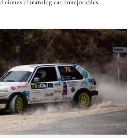
diciones climatológicas inmejorables.