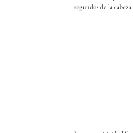
segundos de la cabeza.