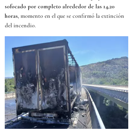
sofocado por completo alrededor de las 14,20
horas
, momento en el que se confirmó la extinción
del incendio.