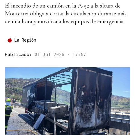
El incendio de un camión en la A-52 a la altura de
Monterrei obliga a cortar la circulación durante más
de una hora y moviliza a los equipos de emergencia.
La Región
Publicado:
01 Jul 2026 - 17:57