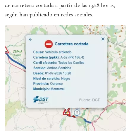
de
carretera cortada
a partir de las 13,28 horas,
según han publicado en redes sociales.