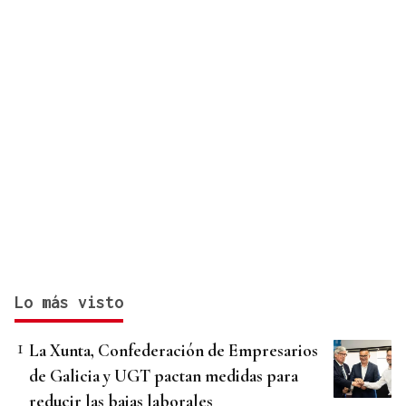
Lo más visto
La Xunta, Confederación de Empresarios
de Galicia y UGT pactan medidas para
reducir las bajas laborales