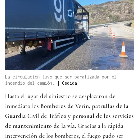
La circulación tuvo que ser paralizada por el
incendio del camión.
|
Cedida
Hasta el lugar del siniestro se desplazaron de
inmediato los
Bomberos de Verín, patrullas de la
Guardia Civil de Tráfico y personal de los servicios
de mantenimiento de la vía.
Gracias a la rápida
intervención de los bomberos, el fuego pudo ser