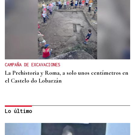
CAMPAÑA DE EXCAVACIONES
La Prehistoria y Roma, a solo unos centímetros en
el Castelo do Lobarzán
Lo último