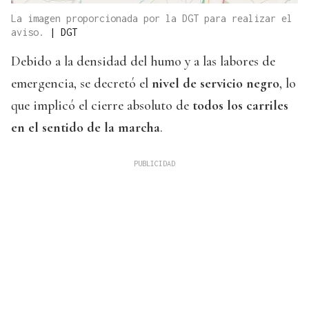
La imagen proporcionada por la DGT para realizar el
aviso.
|
DGT
Debido a la densidad del humo y a las labores de
emergencia, se decretó el
nivel de servicio negro
, lo
que implicó el cierre absoluto de
todos los carriles
en el sentido de la marcha
.