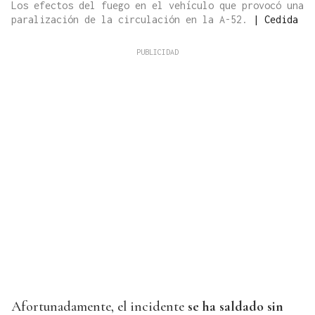
Los efectos del fuego en el vehículo que provocó una
paralización de la circulación en la A-52.
|
Cedida
Afortunadamente, el incidente
se ha saldado sin