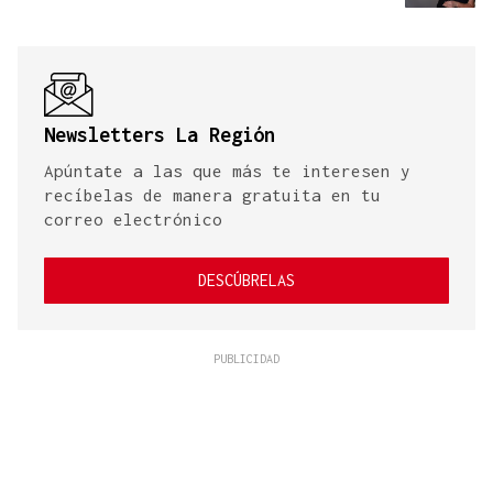
Newsletters La Región
Apúntate a las que más te interesen y
recíbelas de manera gratuita en tu
correo electrónico
DESCÚBRELAS