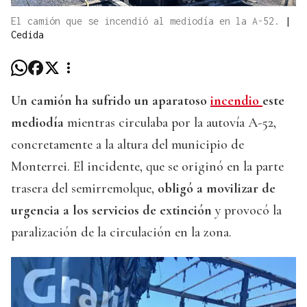
El camión que se incendió al mediodía en la A-52.
|
Cedida
Un camión ha sufrido un aparatoso
incendio
este
mediodía
mientras circulaba por la autovía A-52,
concretamente a la altura del municipio de
Monterrei. El incidente, que se originó en la parte
trasera del semirremolque,
obligó a movilizar de
urgencia a los servicios de extinción
y provocó la
paralización de la circulación en la zona.