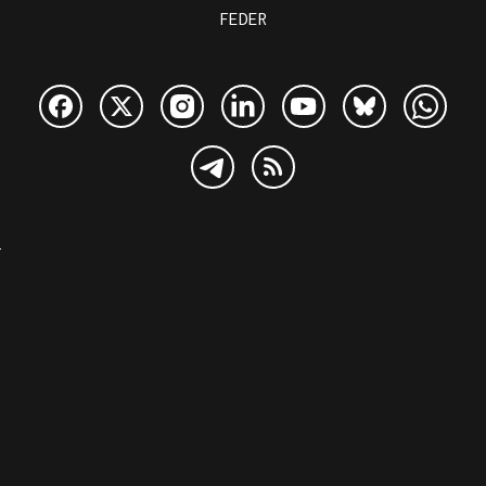
FEDER