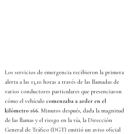
Los servicios de emergencia recibieron la primera
alerta a las 13,10 horas a través de las llamadas de
varios conductores particulares que presenciaron
cómo el vehículo
comenzaba a arder en el
kilómetro 166
. Minutos después, dada la magnitud
de las llamas y el riesgo en la vía, la Dirección
General de Tráfico (DGT) emitió un aviso oficial