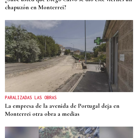
chapuzón en Monterrei?
PARALIZADAS LAS OBRAS
La empresa de la avenida de Portugal deja en
Monterrei otra obra a medias