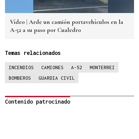
Vídeo | Arde un camión portavehículos en la
A-52 a su paso por Cualedro
Temas relacionados
INCENDIOS
CAMIONES
A-52
MONTERREI
BOMBEROS
GUARDIA CIVIL
Contenido patrocinado