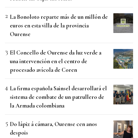
La Bonoloto reparte más de un millón de
euros en esta villa de la provincia
Ourense
El Concello de Ourense da luz verde a
una intervención en el centro de
procesado avícola de Coren
La firma española Sainsel desarrollará el
sistema de combate de un patrullero de
la Armada colombiana
Do lápiz á cámara, Ourense cen anos
despois