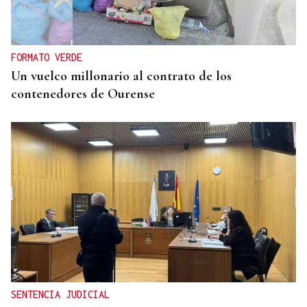
FORMATO VERDE
Un vuelco millonario al contrato de los
contenedores de Ourense
SENTENCIA JUDICIAL