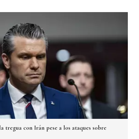
a tregua con Irán pese a los ataques sobre