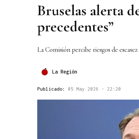
Bruselas alerta de
precedentes”
La Comisión percibe riesgos de escasez 
La Región
Publicado:
05 May 2026 - 22:20