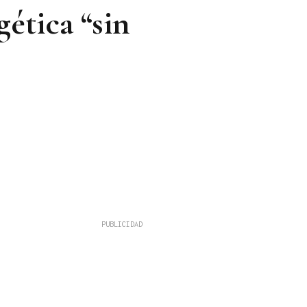
gética “sin