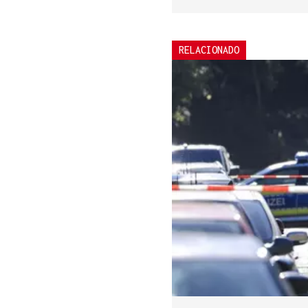
RELACIONADO