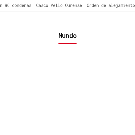
n 96 condenas
Casco Vello Ourense
Orden de alejamiento
Mundo