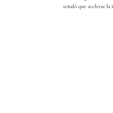
señaló que acelerar la 