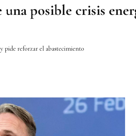
 una posible crisis ener
y pide reforzar el abastecimiento