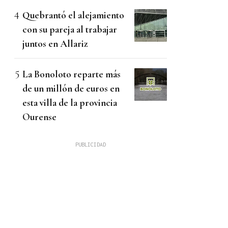
Quebrantó el alejamiento
con su pareja al trabajar
juntos en Allariz
La Bonoloto reparte más
de un millón de euros en
esta villa de la provincia
Ourense