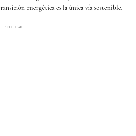
transición energética es la única vía sostenible.