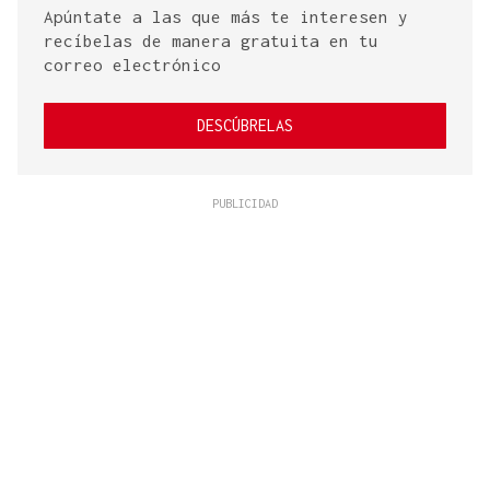
Apúntate a las que más te interesen y
recíbelas de manera gratuita en tu
correo electrónico
DESCÚBRELAS