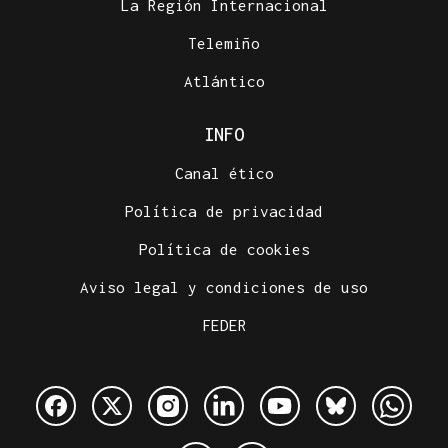
La Región Internacional
Telemiño
Atlántico
INFO
Canal ético
Política de privacidad
Política de cookies
Aviso legal y condiciones de uso
FEDER