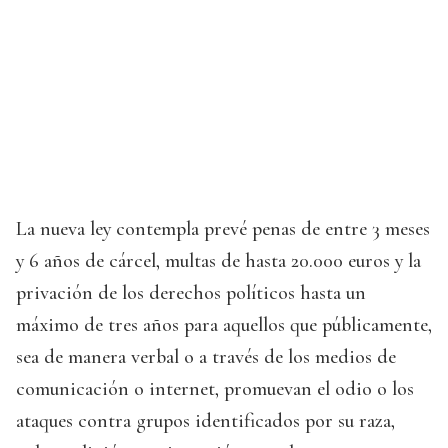
La nueva ley contempla prevé penas de entre 3 meses
y 6 años de cárcel, multas de hasta 20.000 euros y la
privación de los derechos políticos hasta un
máximo de tres años para aquellos que públicamente,
sea de manera verbal o a través de los medios de
comunicación o internet, promuevan el odio o los
ataques contra grupos identificados por su raza,