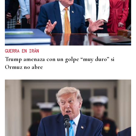
GUERRA EN IRÁN
Trump amenaza con un golpe “muy duro” si
Ormuz no abre