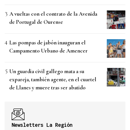
A vueltas con el contrato de la Avenida
de Portugal de Ourense
Las pompas de jabón inauguran el
Campamento Urbano de Amencer
Un guardia civil gallego mata a su
expareja, también agente, en el cuartel
de Llanes y muere tras ser abatido
Newsletters La Región