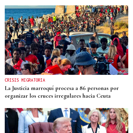
CRISIS MIGRATORIA
La Justicia marroquí procesa a 86 personas por
organizar los cruces irregulares hacia Ceuta