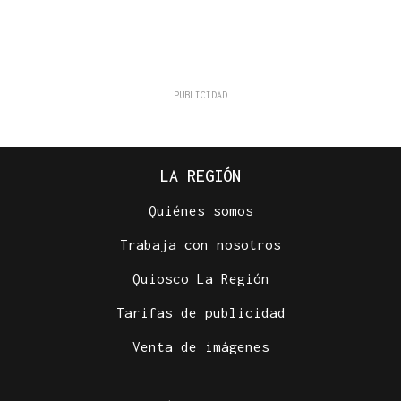
LA REGIÓN
Quiénes somos
Trabaja con nosotros
Quiosco La Región
Tarifas de publicidad
Venta de imágenes