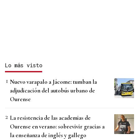
Lo más visto
Nuevo varapalo a Jácome: tumban la
adjudicación del autobús urbano de
Ourense
La resistencia de las academias de
Ourense en verano: sobrevivir gracias a
la enseñanza de inglés y gallego