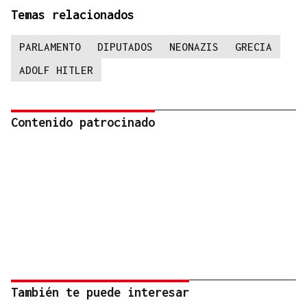
Temas relacionados
PARLAMENTO
DIPUTADOS
NEONAZIS
GRECIA
ADOLF HITLER
Contenido patrocinado
También te puede interesar