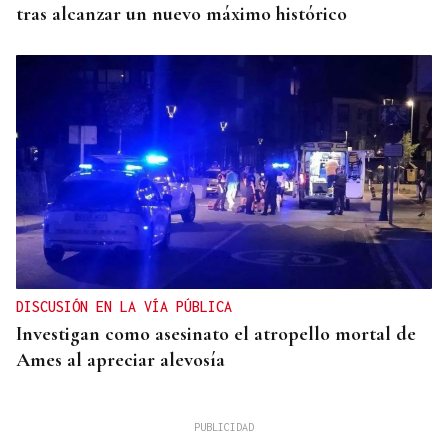
tras alcanzar un nuevo máximo histórico
DISCUSIÓN EN LA VÍA PÚBLICA
Investigan como asesinato el atropello mortal de
Ames al apreciar alevosía