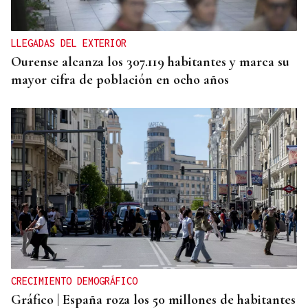
inminente con Irán
LLEGADAS DEL EXTERIOR
Ourense alcanza los 307.119 habitantes y marca su
mayor cifra de población en ocho años
CRECIMIENTO DEMOGRÁFICO
Gráfico | España roza los 50 millones de habitantes