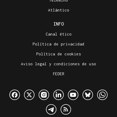
Telemiño
Atlántico
INFO
Canal ético
Política de privacidad
Política de cookies
Aviso legal y condiciones de uso
FEDER