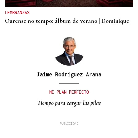
LEMBRANZAS
Ourense no tempo: álbum de verano | Dominique
Jaime Rodríguez Arana
MI PLAN PERFECTO
Tiempo para cargar las pilas