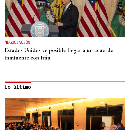
NEGOCIACIÓN
Estados Unidos ve posible llegar a un acuerdo
inminente con Irán
Lo último