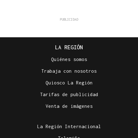
LA REGIÓN
Quiénes somos
Trabaja con nosotros
Quiosco La Región
Tarifas de publicidad
Venta de imágenes
La Región Internacional