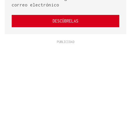
correo electrónico
DESCÚBRELAS