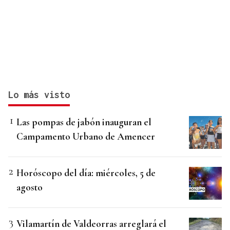
Lo más visto
Las pompas de jabón inauguran el
Campamento Urbano de Amencer
Horóscopo del día: miércoles, 5 de
agosto
Vilamartín de Valdeorras arreglará el