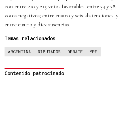
con entre 210 y 215 votos favorables; entre 34 y 38
votos negativos; entre cuatro y seis abstenciones; y
entre cuatro y diez ausencias.
Temas relacionados
ARGENTINA
DIPUTADOS
DEBATE
YPF
Contenido patrocinado