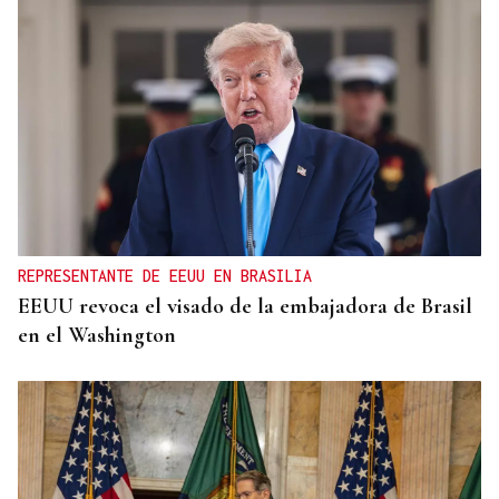
REPRESENTANTE DE EEUU EN BRASILIA
EEUU revoca el visado de la embajadora de Brasil
en el Washington