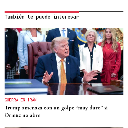
También te puede interesar
GUERRA EN IRÁN
Trump amenaza con un golpe “muy duro” si
Ormuz no abre