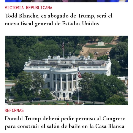
VICTORIA REPUBLICANA
Todd Blanche, ex abogado de Trump, será el
nuevo fiscal general de Estados Unidos
REFORMAS
Donald Trump deberá pedir permiso al Congreso
para construir el salón de baile en la Casa Blanca