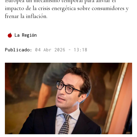
Europea un mecanismo temporal para aliviar el
impacto de la crisis energética sobre consumidores y
frenar la inflación.
La Región
Publicado:
04 Abr 2026 - 13:18