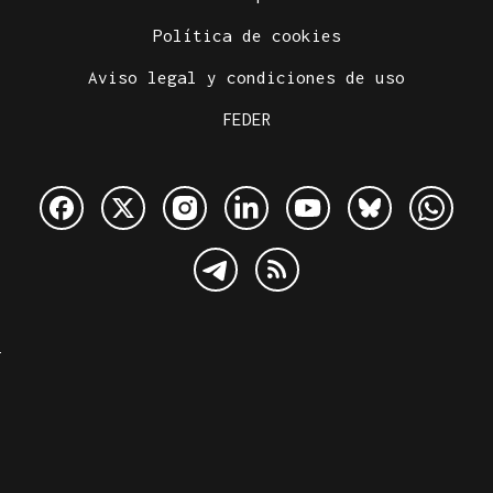
Política de cookies
Aviso legal y condiciones de uso
FEDER