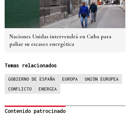
Naciones Unidas intervendrá en Cuba para
paliar su escasez energética
Temas relacionados
GOBIERNO DE ESPAÑA
EUROPA
UNIÓN EUROPEA
CONFLICTO
ENERGIA
Contenido patrocinado