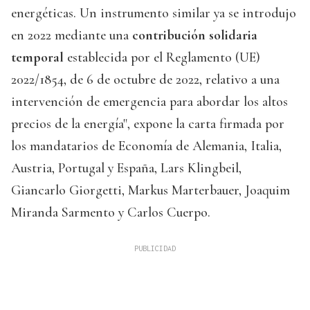
energéticas. Un instrumento similar ya se introdujo
en 2022 mediante una
contribución solidaria
temporal
establecida por el Reglamento (UE)
2022/1854, de 6 de octubre de 2022, relativo a una
intervención de emergencia para abordar los altos
precios de la energía", expone la carta firmada por
los mandatarios de Economía de Alemania, Italia,
Austria, Portugal y España, Lars Klingbeil,
Giancarlo Giorgetti, Markus Marterbauer, Joaquim
Miranda Sarmento y Carlos Cuerpo.