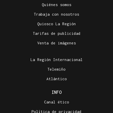
Quiénes somos
Trabaja con nosotros
Quiosco La Región
Tarifas de publicidad
Venta de imágenes
La Región Internacional
Telemiño
Atlántico
INFO
Canal ético
Política de privacidad