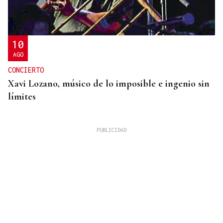
10
AGO
CONCIERTO
Xavi Lozano, músico de lo imposible e ingenio sin
límites