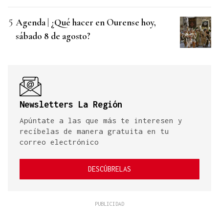
Agenda | ¿Qué hacer en Ourense hoy,
sábado 8 de agosto?
Newsletters La Región
Apúntate a las que más te interesen y
recíbelas de manera gratuita en tu
correo electrónico
DESCÚBRELAS