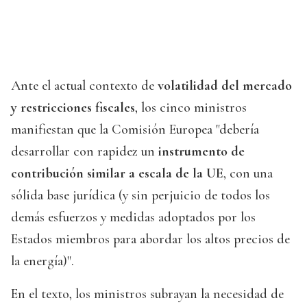
Ante el actual contexto de
volatilidad del mercado
y restricciones fiscales
, los cinco ministros
manifiestan que la Comisión Europea "debería
desarrollar con rapidez un
instrumento de
contribución similar a escala de la UE
, con una
sólida base jurídica (y sin perjuicio de todos los
demás esfuerzos y medidas adoptados por los
Estados miembros para abordar los altos precios de
la energía)".
En el texto, los ministros subrayan la necesidad de