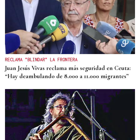
RECLAMA "BLINDAR" LA FRONTERA
Juan Jesús Vivas reclama más seguridad en Ceuta:
“Hay deambulando de 8.000 a 11.000 migrantes”