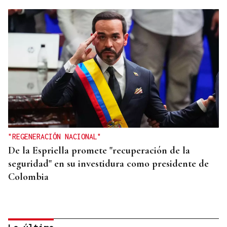
"REGENERACIÓN NACIONAL"
De la Espriella promete "recuperación de la
seguridad" en su investidura como presidente de
Colombia