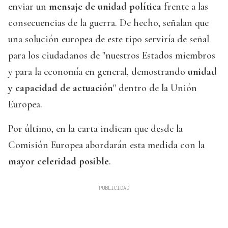
enviar un
mensaje de unidad política
frente a las
consecuencias de la guerra. De hecho, señalan que
una solución europea de este tipo serviría de señal
para los ciudadanos de "nuestros Estados miembros
y para la economía en general, demostrando
unidad
y capacidad de actuación
" dentro de la Unión
Europea.
Por último, en la carta indican que desde la
Comisión Europea abordarán esta medida con la
mayor celeridad posible
.