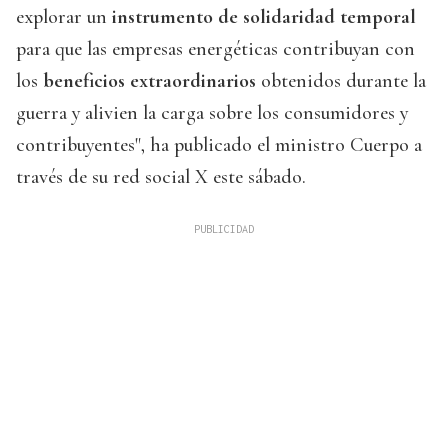
explorar un
instrumento de solidaridad temporal
para que las empresas energéticas contribuyan con
los
beneficios extraordinarios
obtenidos durante la
guerra y alivien la carga sobre los consumidores y
contribuyentes", ha publicado el ministro Cuerpo a
través de su red social X este sábado.