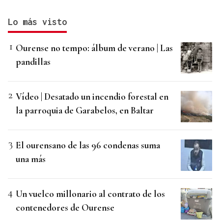
Lo más visto
Ourense no tempo: álbum de verano | Las
pandillas
Vídeo | Desatado un incendio forestal en
la parroquia de Garabelos, en Baltar
El ourensano de las 96 condenas suma
una más
Un vuelco millonario al contrato de los
contenedores de Ourense