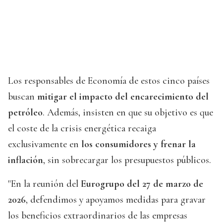
Los responsables de Economía de estos cinco países
buscan
mitigar el impacto del encarecimiento del
petróleo
. Además, insisten en que su objetivo es que
el coste de la crisis energética recaiga
exclusivamente en
los consumidores y frenar la
inflación
, sin sobrecargar los presupuestos públicos.
"En la reunión del
Eurogrupo del 27 de marzo de
2026
, defendimos y apoyamos medidas para gravar
los beneficios extraordinarios de las empresas