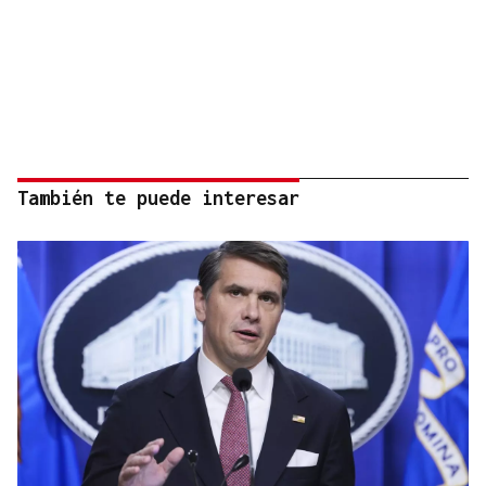
También te puede interesar