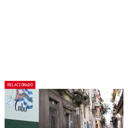
RELACIONADO