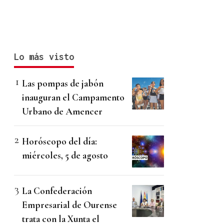
Lo más visto
Las pompas de jabón
inauguran el Campamento
Urbano de Amencer
Horóscopo del día:
miércoles, 5 de agosto
La Confederación
Empresarial de Ourense
trata con la Xunta el