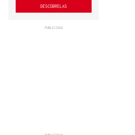
DESCÚBRELAS