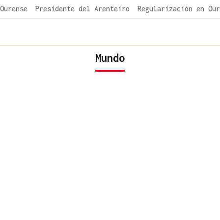
Ourense
Presidente del Arenteiro
Regularización en Our
Mundo