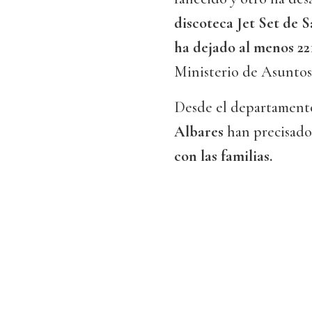
discoteca Jet Set de 
ha dejado al menos 22
Ministerio de Asuntos 
Desde el departamento
Albares
han precisado
con las familias.