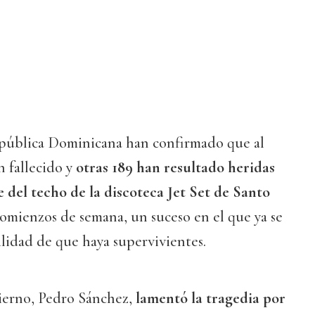
pública Dominicana han confirmado que al
 fallecido y
otras 189 han resultado heridas
 del techo de la discoteca Jet Set de Santo
omienzos de semana, un suceso en el que ya se
ilidad de que haya supervivientes.
ierno, Pedro Sánchez,
lamentó la tragedia por