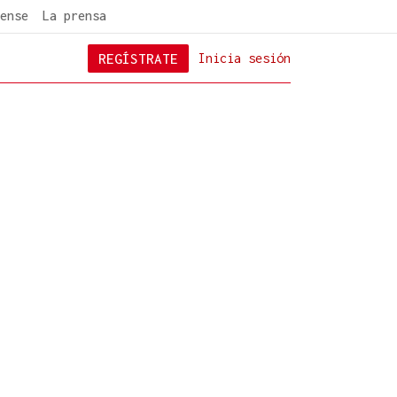
ense
La prensa
REGÍSTRATE
Inicia sesión