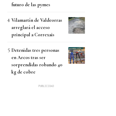
futuro de las pymes
Vilamartín de Valdeorras
arreglará el acceso
principal a Correxais
Detenidas tres personas
en Arcos tras ser
sorprendidas robando 40
kg de cobre