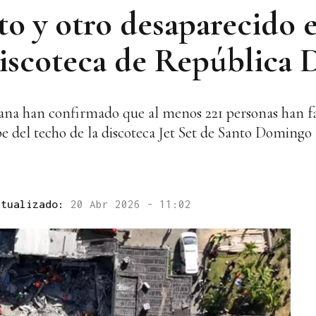
o y otro desaparecido e
iscoteca de República
na han confirmado que al menos 221 personas han fal
e del techo de la discoteca Jet Set de Santo Domingo
ctualizado:
20 Abr 2026 - 11:02