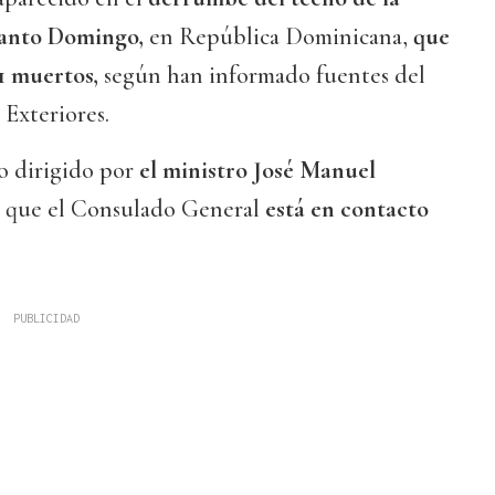
Santo Domingo,
en República Dominicana,
que
1 muertos,
según han informado fuentes del
Exteriores.
 dirigido por
el ministro José Manuel
 que el Consulado General
está en contacto