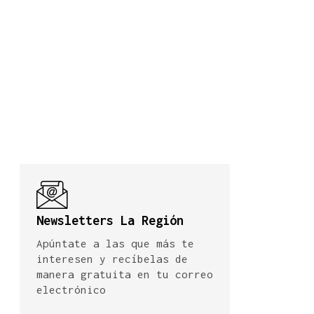
Newsletters La Región
Apúntate a las que más te
interesen y recíbelas de
manera gratuita en tu correo
electrónico