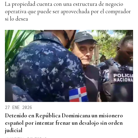
La propiedad cuenta con una estructura de negocio
operativa que puede ser aprovechada por el comprador
si lo desea
27 ENE 2026
Detenido en República Dominicana un misionero
español por intentar frenar un desalojo sin orden
judicial