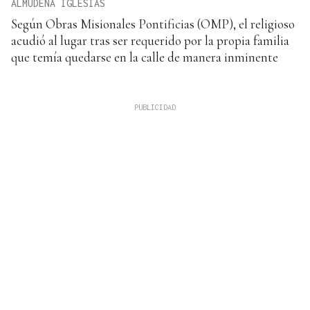
ALMUDENA IGLESIAS
Según Obras Misionales Pontificias (OMP), el religioso
acudió al lugar tras ser requerido por la propia familia
que temía quedarse en la calle de manera inminente