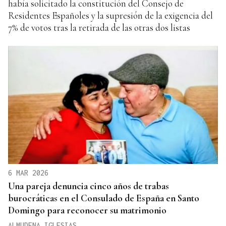
había solicitado la constitución del Consejo de
Residentes Españoles y la supresión de la exigencia del
7% de votos tras la retirada de las otras dos listas
6 MAR 2026
Una pareja denuncia cinco años de trabas
burocráticas en el Consulado de España en Santo
Domingo para reconocer su matrimonio
ALMUDENA IGLESIAS