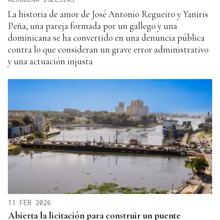
La historia de amor de José Antonio Regueiro y Yaniris
Peña, una pareja formada por un gallego y una
dominicana se ha convertido en una denuncia pública
contra lo que consideran un grave error administrativo
y una actuación injusta
11 FEB 2026
Abierta la licitación para construir un puente