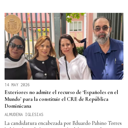
14 MAY 2026
Exteriores no admite el recurso de ‘Españoles en el
Mundo’ para la constituir el CRE de República
Dominicana
ALMUDENA IGLESIAS
La candidatura encabezada por Eduardo Pahino Torres