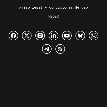
Aviso legal y condiciones de uso
FEDER