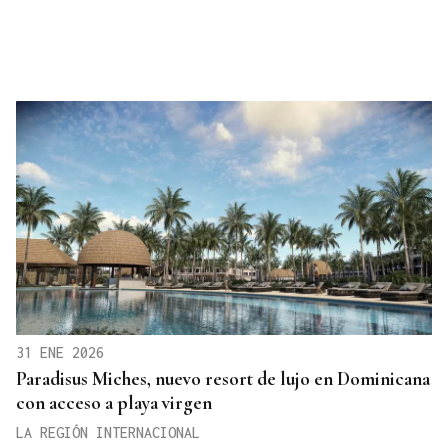
31 ENE 2026
Paradisus Miches, nuevo resort de lujo en Dominicana
con acceso a playa virgen
LA REGIÓN INTERNACIONAL