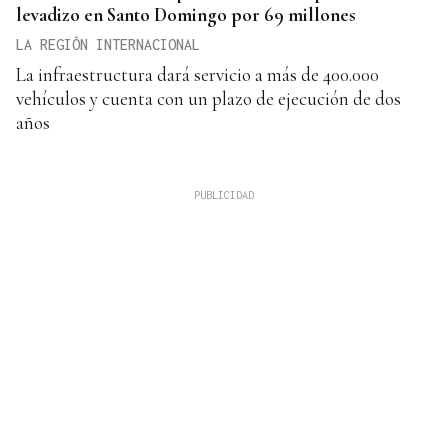
levadizo en Santo Domingo por 69 millones
LA REGIÓN INTERNACIONAL
La infraestructura dará servicio a más de 400.000
vehículos y cuenta con un plazo de ejecución de dos
años