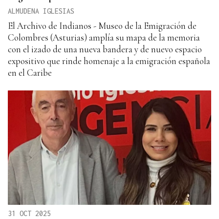
ALMUDENA IGLESIAS
El Archivo de Indianos - Museo de la Emigración de
Colombres (Asturias) amplía su mapa de la memoria
con el izado de una nueva bandera y de nuevo espacio
expositivo que rinde homenaje a la emigración española
en el Caribe
31 OCT 2025