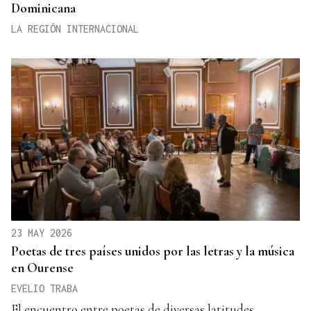
Dominicana
LA REGIÓN INTERNACIONAL
23 MAY 2026
Poetas de tres países unidos por las letras y la música
en Ourense
EVELIO TRABA
El encuentro entre poetas de diversas latitudes