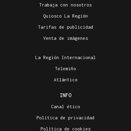
Trabaja con nosotros
Quiosco La Región
Tarifas de publicidad
Venta de imágenes
La Región Internacional
Telemiño
Atlántico
INFO
Canal ético
Política de privacidad
Política de cookies