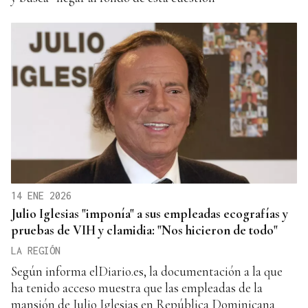
14 ENE 2026
Julio Iglesias "imponía" a sus empleadas ecografías y
pruebas de VIH y clamidia: "Nos hicieron de todo"
LA REGIÓN
Según informa elDiario.es, la documentación a la que
ha tenido acceso muestra que las empleadas de la
mansión de Julio Iglesias en República Dominicana