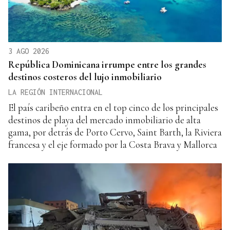
3 AGO 2026
República Dominicana irrumpe entre los grandes
destinos costeros del lujo inmobiliario
LA REGIÓN INTERNACIONAL
El país caribeño entra en el top cinco de los principales
destinos de playa del mercado inmobiliario de alta
gama, por detrás de Porto Cervo, Saint Barth, la Riviera
francesa y el eje formado por la Costa Brava y Mallorca