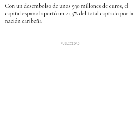
Con un desembolso de unos 930 millones de euros, el
capital español aportó un 21,5% del total captado por la
nación caribeña