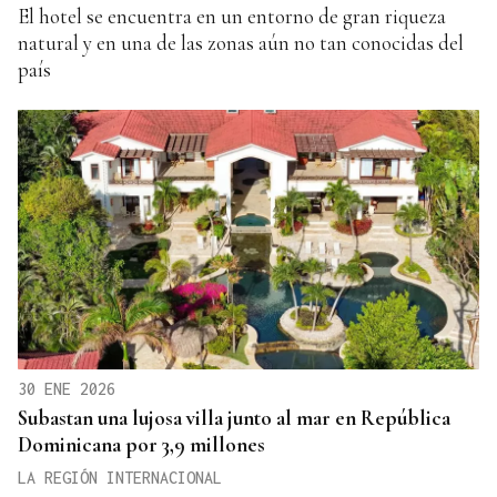
El hotel se encuentra en un entorno de gran riqueza
natural y en una de las zonas aún no tan conocidas del
país
30 ENE 2026
Subastan una lujosa villa junto al mar en República
Dominicana por 3,9 millones
LA REGIÓN INTERNACIONAL