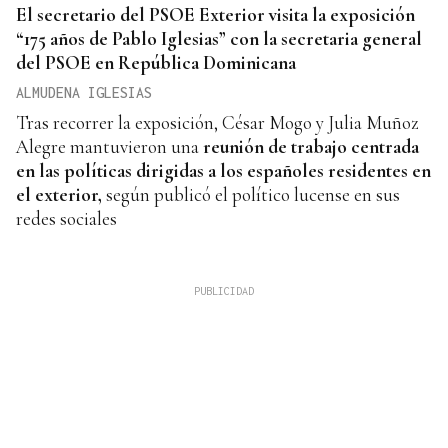
El secretario del PSOE Exterior visita la exposición
“175 años de Pablo Iglesias” con la secretaria general
del PSOE en República Dominicana
ALMUDENA IGLESIAS
Tras recorrer la exposición, César Mogo y Julia Muñoz
Alegre mantuvieron una
reunión de trabajo centrada
en las políticas dirigidas a los españoles residentes en
el exterior,
según publicó el político lucense en sus
redes sociales