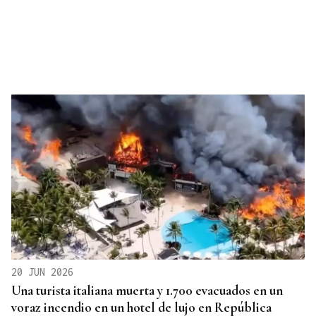
20 JUN 2026
Una turista italiana muerta y 1.700 evacuados en un
voraz incendio en un hotel de lujo en República