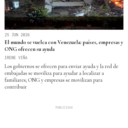
25 JUN 2026
El mundo se vuelca con Venezuela: países, empresas y
ONG ofrecen su ayuda
IRENE VIÑA
Los gobiernos se ofrecen para enviar ayuda y la red de
embajadas se moviliza para ayudar a localizar a
familiares; ONG y empresas se movilizan para
contribuir