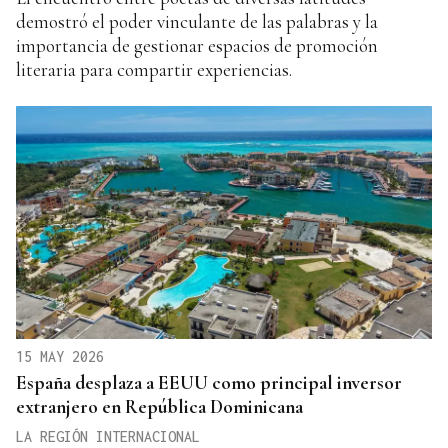
demostró el poder vinculante de las palabras y la
importancia de gestionar espacios de promoción
literaria para compartir experiencias.
15 MAY 2026
España desplaza a EEUU como principal inversor
extranjero en República Dominicana
LA REGIÓN INTERNACIONAL