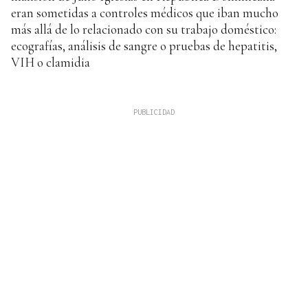
eran sometidas a controles médicos que iban mucho
más allá de lo relacionado con su trabajo doméstico:
ecografías, análisis de sangre o pruebas de hepatitis,
VIH o clamidia