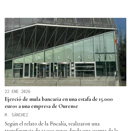
22 ENE 2026
Ejerció de mula bancaria en una estafa de 15.000
euros a una empresa de Ourense
M. SÁNCHEZ
Según el relato de la Fiscalía, realizaron una
transferencia de 15.000 euros desde una cuenta de la