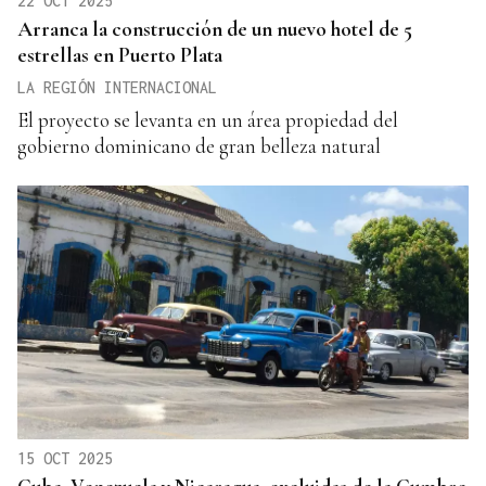
22 OCT 2025
Arranca la construcción de un nuevo hotel de 5
estrellas en Puerto Plata
LA REGIÓN INTERNACIONAL
El proyecto se levanta en un área propiedad del
gobierno dominicano de gran belleza natural
15 OCT 2025