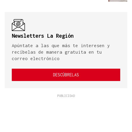
Newsletters La Región
Apúntate a las que más te interesen y
recíbelas de manera gratuita en tu
correo electrónico
DESCÚBRELAS