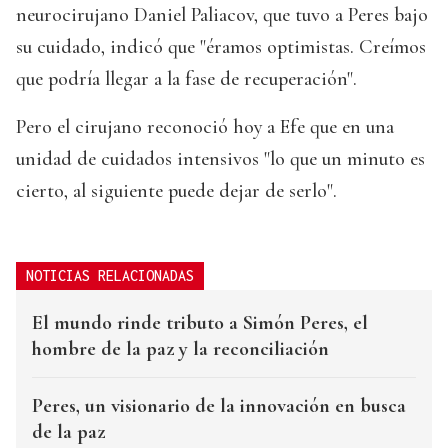
neurocirujano Daniel Paliacov, que tuvo a Peres bajo
su cuidado, indicó que "éramos optimistas. Creímos
que podría llegar a la fase de recuperación".
Pero el cirujano reconoció hoy a Efe que en una
unidad de cuidados intensivos "lo que un minuto es
cierto, al siguiente puede dejar de serlo".
NOTICIAS RELACIONADAS
El mundo rinde tributo a Simón Peres, el
hombre de la paz y la reconciliación
Peres, un visionario de la innovación en busca
de la paz