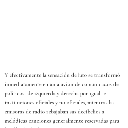
Y efectivamente la sensación de luto se transformó
inmediatamente en un aluvión de comunicados de
políticos -de izquierda y derecha por igual- e
instituciones oficiales y no oficiales, mientras las
emisoras de radio rebajaban sus decibelios a
melódicas canciones generalmente reservadas para