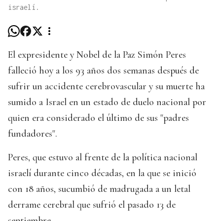
israelí.
El expresidente y Nobel de la Paz Simón Peres
falleció hoy a los 93 años dos semanas después de
sufrir un accidente cerebrovascular y su muerte ha
sumido a Israel en un estado de duelo nacional por
quien era considerado el último de sus "padres
fundadores".
Peres, que estuvo al frente de la política nacional
israelí durante cinco décadas, en la que se inició
con 18 años, sucumbió de madrugada a un letal
derrame cerebral que sufrió el pasado 13 de
septiembre.