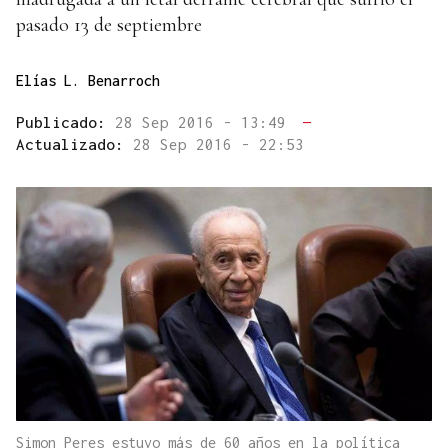
pasado 13 de septiembre
Elías L. Benarroch
Publicado:
28 Sep 2016 - 13:49
—
Actualizado:
28 Sep 2016 - 22:53
Simon Peres estuvo más de 60 años en la política