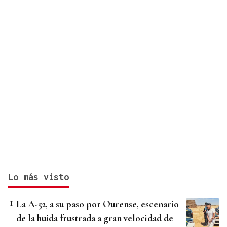
Lo más visto
La A-52, a su paso por Ourense, escenario
de la huida frustrada a gran velocidad de