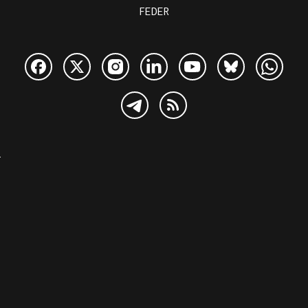
FEDER