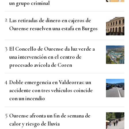
un grupo criminal
Las retiradas de dinero en cajeros de
Ourense resuelven una estafa en Burgos
El Concello de Ourense da luz verde a
una intervención en el centro de
procesado avícola de Coren
Doble emergencia en Valdeorras: un
accidente con tres vehículos coincide
con un incendio
Ourense afronta un fin de semana de
calor y riesgo de lluvia