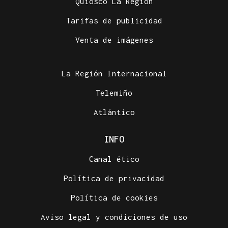
Quiosco La Región
Tarifas de publicidad
Venta de imágenes
La Región Internacional
Telemiño
Atlántico
INFO
Canal ético
Política de privacidad
Política de cookies
Aviso legal y condiciones de uso