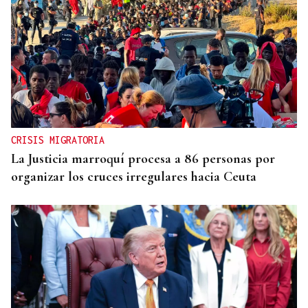
CRISIS MIGRATORIA
La Justicia marroquí procesa a 86 personas por
organizar los cruces irregulares hacia Ceuta