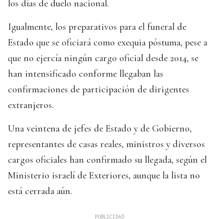
los días de duelo nacional.
Igualmente, los preparativos para el funeral de
Estado que se oficiará como exequia póstuma, pese a
que no ejercía ningún cargo oficial desde 2014, se
han intensificado conforme llegaban las
confirmaciones de participación de dirigentes
extranjeros.
Una veintena de jefes de Estado y de Gobierno,
representantes de casas reales, ministros y diversos
cargos oficiales han confirmado su llegada, según el
Ministerio israelí de Exteriores, aunque la lista no
está cerrada aún.