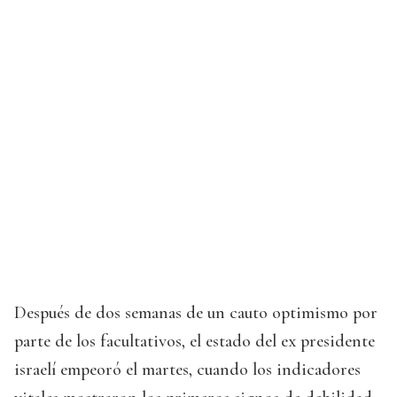
Después de dos semanas de un cauto optimismo por
parte de los facultativos, el estado del ex presidente
israelí empeoró el martes, cuando los indicadores