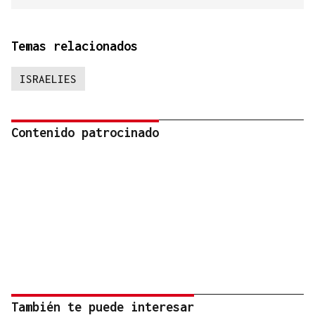
Temas relacionados
ISRAELIES
Contenido patrocinado
También te puede interesar