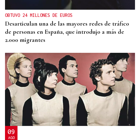
OBTUVO 24 MILLONES DE EUROS
Desarticulan una de las mayores redes de tráfico
de personas en España, que introdujo a más de
2.000 migrantes
09
AGO