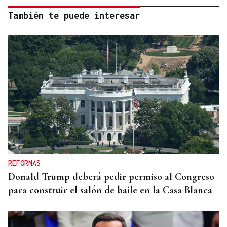
También te puede interesar
REFORMAS
Donald Trump deberá pedir permiso al Congreso
para construir el salón de baile en la Casa Blanca