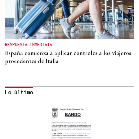
RESPUESTA INMEDIATA
España comienza a aplicar controles a los viajeros
procedentes de Italia
Lo último