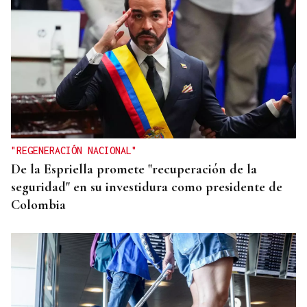
"REGENERACIÓN NACIONAL"
De la Espriella promete "recuperación de la
seguridad" en su investidura como presidente de
Colombia