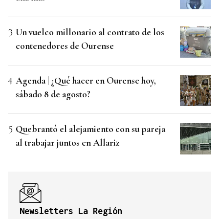
Un vuelco millonario al contrato de los
contenedores de Ourense
Agenda | ¿Qué hacer en Ourense hoy,
sábado 8 de agosto?
Quebrantó el alejamiento con su pareja
al trabajar juntos en Allariz
Newsletters La Región