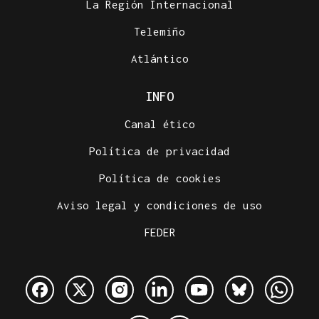
La Región Internacional
Telemiño
Atlántico
INFO
Canal ético
Política de privacidad
Política de cookies
Aviso legal y condiciones de uso
FEDER