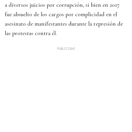
a diversos juicios por corrupción, si bien en 2017
fue absuelto de los cargos por complicidad en el
asesinato de manifestantes durante la represión de
las protestas contra él.