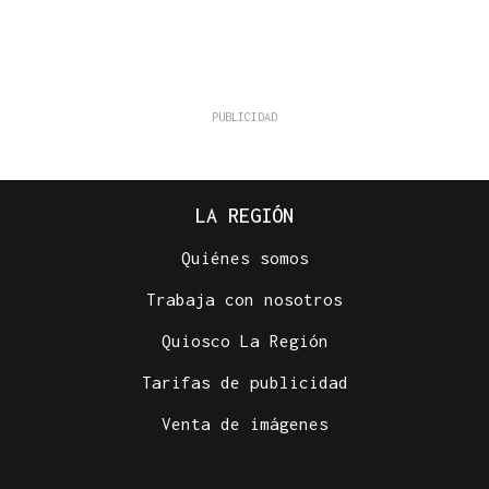
LA REGIÓN
Quiénes somos
Trabaja con nosotros
Quiosco La Región
Tarifas de publicidad
Venta de imágenes