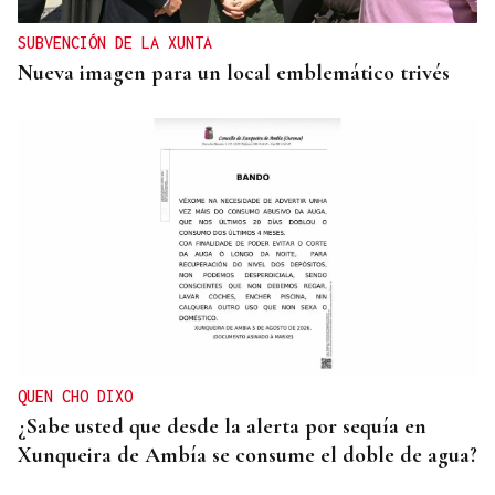
SUBVENCIÓN DE LA XUNTA
Nueva imagen para un local emblemático trivés
QUEN CHO DIXO
¿Sabe usted que desde la alerta por sequía en
Xunqueira de Ambía se consume el doble de agua?