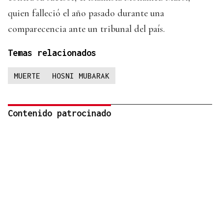
quien falleció el año pasado durante una
comparecencia ante un tribunal del país.
Temas relacionados
MUERTE
HOSNI MUBARAK
Contenido patrocinado