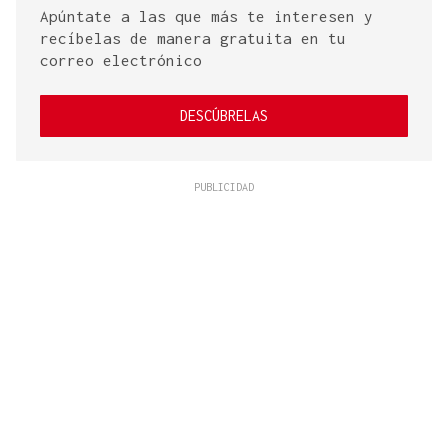
Apúntate a las que más te interesen y
recíbelas de manera gratuita en tu
correo electrónico
DESCÚBRELAS