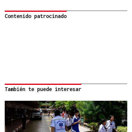
Contenido patrocinado
También te puede interesar