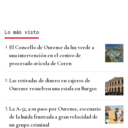
Lo más visto
El Concello de Ourense da luz verde a
una intervención en el centro de
procesado avícola de Coren
Las retiradas de dinero en cajeros de
Ourense resuelven una estafa en Burgos
La A-52, a su paso por Ourense, escenario
de la huida frustrada a gran velocidad de
un grupo criminal