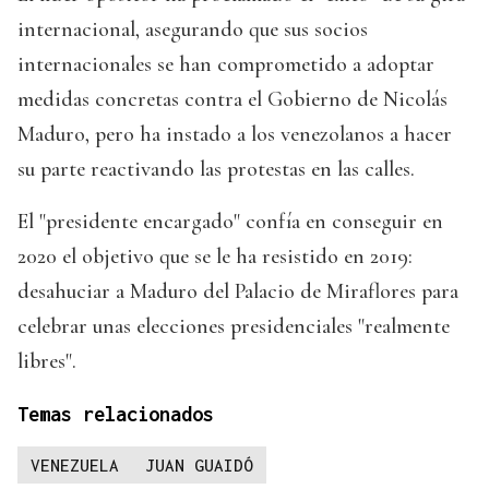
internacional, asegurando que sus socios
internacionales se han comprometido a adoptar
medidas concretas contra el Gobierno de Nicolás
Maduro, pero ha instado a los venezolanos a hacer
su parte reactivando las protestas en las calles.
El "presidente encargado" confía en conseguir en
2020 el objetivo que se le ha resistido en 2019:
desahuciar a Maduro del Palacio de Miraflores para
celebrar unas elecciones presidenciales "realmente
libres".
Temas relacionados
VENEZUELA
JUAN GUAIDÓ