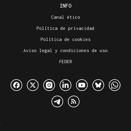
INFO
Canal ético
Política de privacidad
Política de cookies
Aviso legal y condiciones de uso
FEDER