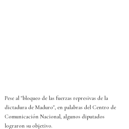
Pese al "bloqueo de las fuerzas represivas de la
dictadura de Maduro", en palabras del Centro de
Comunicación Nacional, algunos diputados
lograron su objetivo.