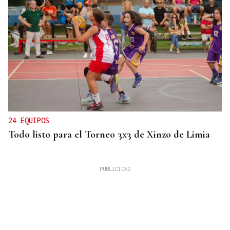
24 EQUIPOS
Todo listo para el Torneo 3x3 de Xinzo de Limia