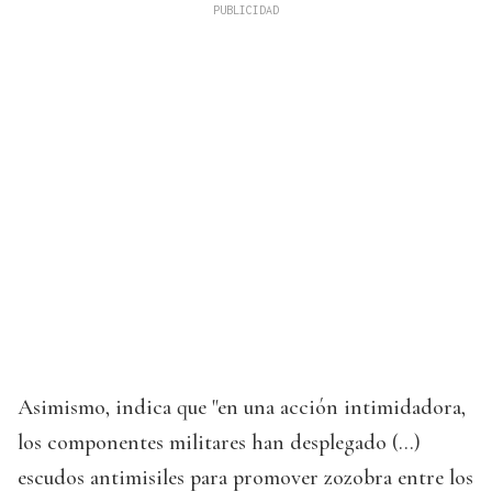
Asimismo, indica que "en una acción intimidadora,
los componentes militares han desplegado (...)
escudos antimisiles para promover zozobra entre los