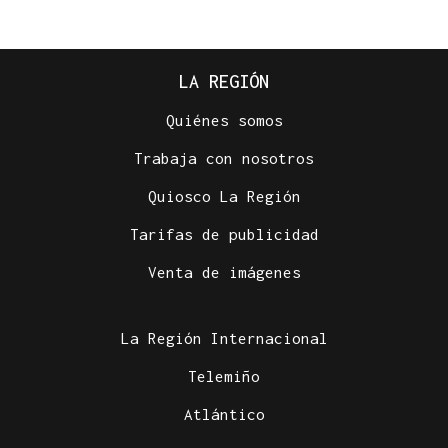
LA REGIÓN
Quiénes somos
Trabaja con nosotros
Quiosco La Región
Tarifas de publicidad
Venta de imágenes
La Región Internacional
Telemiño
Atlántico