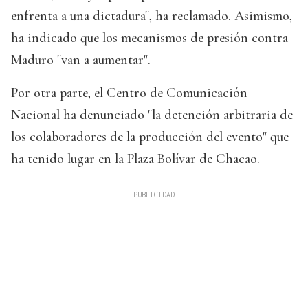
enfrenta a una dictadura", ha reclamado. Asimismo,
ha indicado que los mecanismos de presión contra
Maduro "van a aumentar".
Por otra parte, el Centro de Comunicación
Nacional ha denunciado "la detención arbitraria de
los colaboradores de la producción del evento" que
ha tenido lugar en la Plaza Bolívar de Chacao.