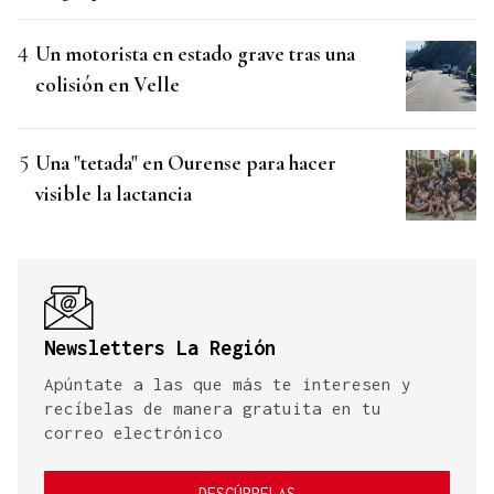
Un motorista en estado grave tras una
colisión en Velle
Una "tetada" en Ourense para hacer
visible la lactancia
Newsletters La Región
Apúntate a las que más te interesen y
recíbelas de manera gratuita en tu
correo electrónico
DESCÚBRELAS