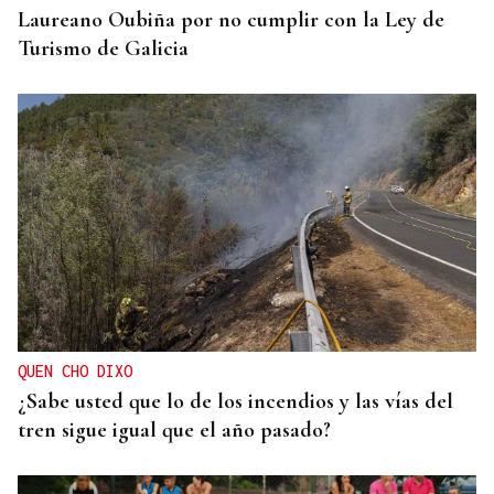
Laureano Oubiña por no cumplir con la Ley de
Turismo de Galicia
QUEN CHO DIXO
¿Sabe usted que lo de los incendios y las vías del
tren sigue igual que el año pasado?