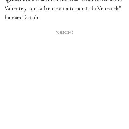
Valiente y con la frente en alto por toda Venezuela",
ha manifestado.