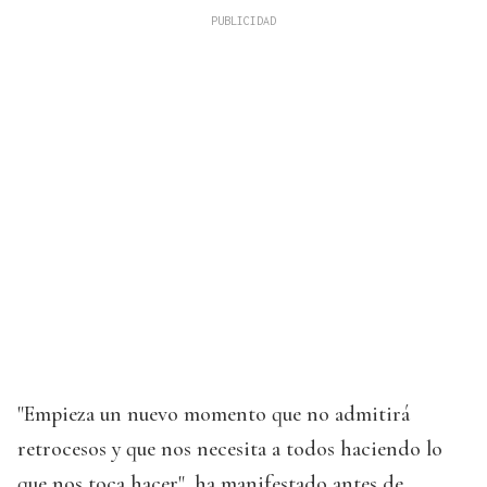
"Empieza un nuevo momento que no admitirá
retrocesos y que nos necesita a todos haciendo lo
que nos toca hacer", ha manifestado antes de