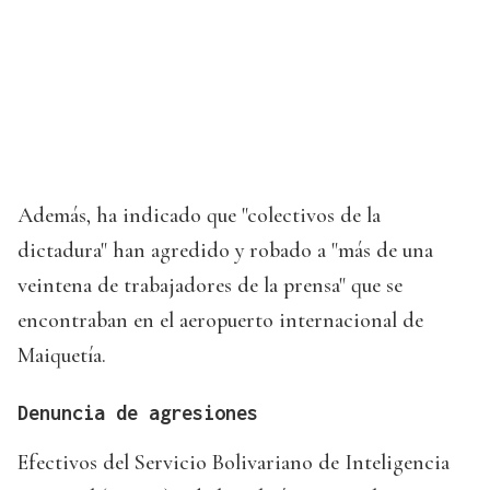
Además, ha indicado que "colectivos de la
dictadura" han agredido y robado a "más de una
veintena de trabajadores de la prensa" que se
encontraban en el aeropuerto internacional de
Maiquetía.
Denuncia de agresiones
Efectivos del Servicio Bolivariano de Inteligencia