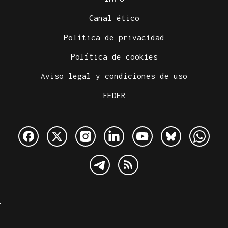
Canal ético
Política de privacidad
Política de cookies
Aviso legal y condiciones de uso
FEDER