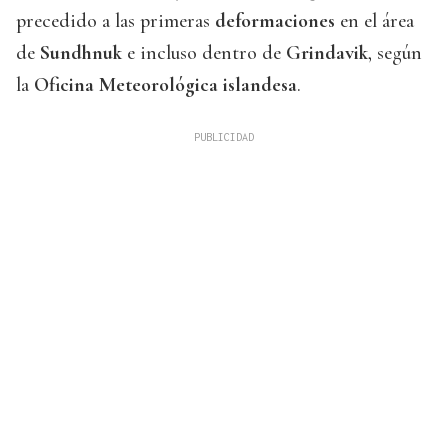
precedido a las primeras
deformaciones
en el área
de
Sundhnuk
e incluso dentro de
Grindavik
, según
la
Oficina Meteorológica islandesa
.