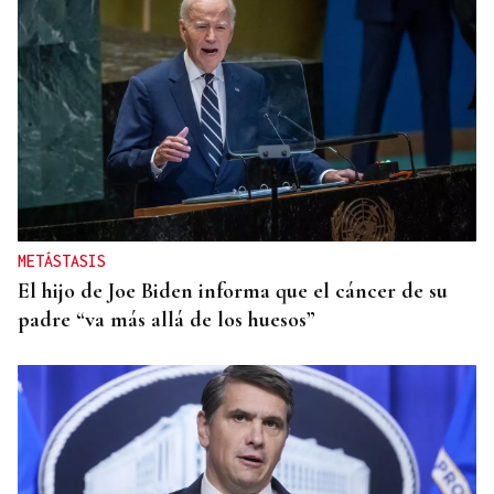
METÁSTASIS
El hijo de Joe Biden informa que el cáncer de su
padre “va más allá de los huesos”