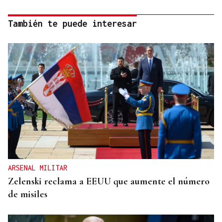
También te puede interesar
ARSENAL MILITAR
Zelenski reclama a EEUU que aumente el número
de misiles