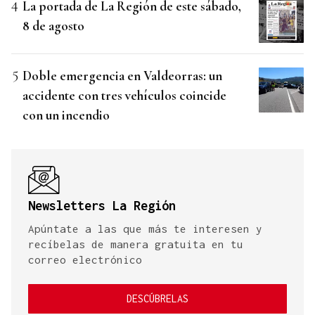
La portada de La Región de este sábado,
8 de agosto
Doble emergencia en Valdeorras: un
accidente con tres vehículos coincide
con un incendio
Newsletters La Región
Apúntate a las que más te interesen y
recíbelas de manera gratuita en tu
correo electrónico
DESCÚBRELAS