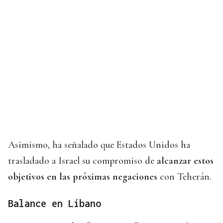
Asimismo, ha señalado que Estados Unidos ha
trasladado a Israel su compromiso de
alcanzar estos
objetivos en las próximas negaciones
con Teherán.
Balance en Líbano