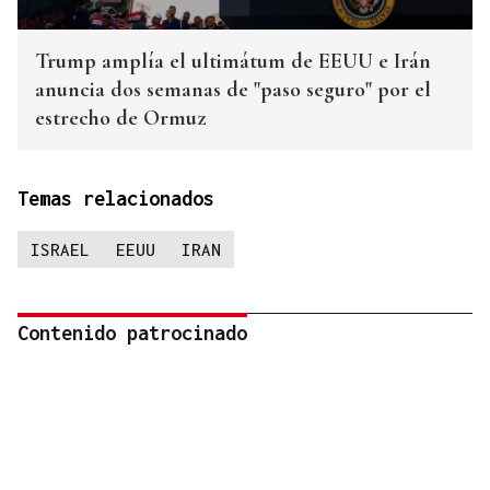
Trump amplía el ultimátum de EEUU e Irán
anuncia dos semanas de "paso seguro" por el
estrecho de Ormuz
Temas relacionados
ISRAEL
EEUU
IRAN
Contenido patrocinado