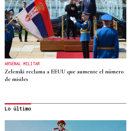
ARSENAL MILITAR
Zelenski reclama a EEUU que aumente el número
de misiles
Lo último