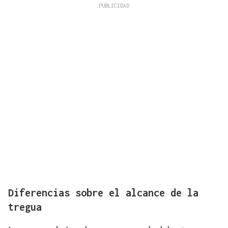
Diferencias sobre el alcance de la
tregua