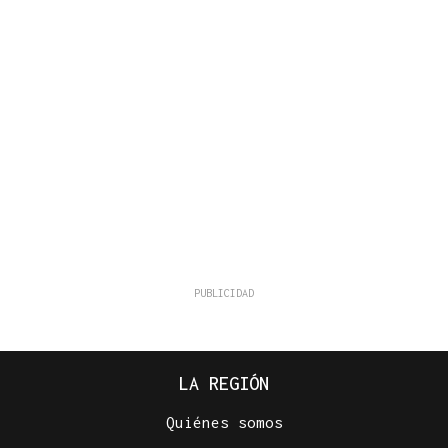
LA REGIÓN
Quiénes somos