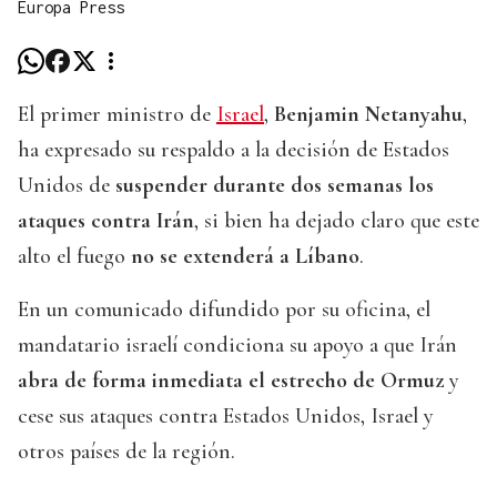
Europa Press
El primer ministro de
Israel
,
Benjamin Netanyahu
,
ha expresado su respaldo a la decisión de Estados
Unidos de
suspender durante dos semanas los
ataques contra Irán
, si bien ha dejado claro que este
alto el fuego
no se extenderá a Líbano
.
En un comunicado difundido por su oficina, el
mandatario israelí condiciona su apoyo a que Irán
abra de forma inmediata el estrecho de Ormuz
y
cese sus ataques contra Estados Unidos, Israel y
otros países de la región.