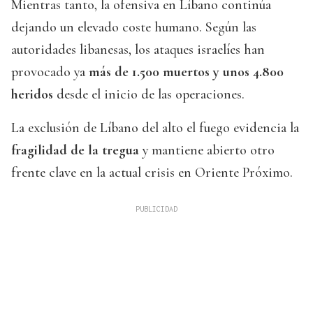
Mientras tanto, la ofensiva en Líbano continúa
dejando un elevado coste humano. Según las
autoridades libanesas, los ataques israelíes han
provocado ya
más de 1.500 muertos y unos 4.800
heridos
desde el inicio de las operaciones.
La exclusión de Líbano del alto el fuego evidencia la
fragilidad de la tregua
y mantiene abierto otro
frente clave en la actual crisis en Oriente Próximo.