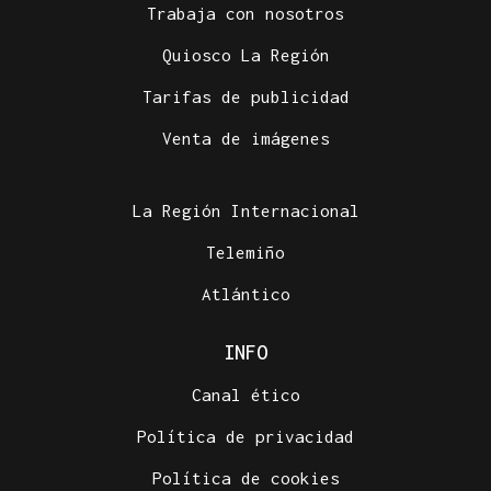
Trabaja con nosotros
Quiosco La Región
Tarifas de publicidad
Venta de imágenes
La Región Internacional
Telemiño
Atlántico
INFO
Canal ético
Política de privacidad
Política de cookies