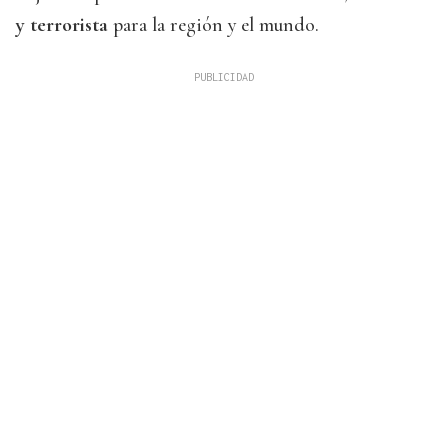
y terrorista
para la región y el mundo.