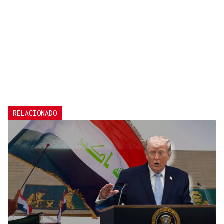
RELACIONADO