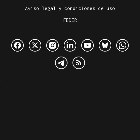
Aviso legal y condiciones de uso
FEDER