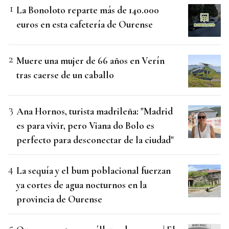
La Bonoloto reparte más de 140.000
euros en esta cafetería de Ourense
Muere una mujer de 66 años en Verín
tras caerse de un caballo
Ana Hornos, turista madrileña: "Madrid
es para vivir, pero Viana do Bolo es
perfecto para desconectar de la ciudad"
La sequía y el bum poblacional fuerzan
ya cortes de agua nocturnos en la
provincia de Ourense