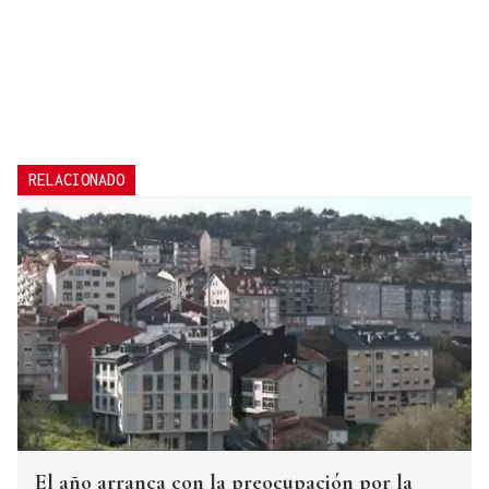
RELACIONADO
El año arranca con la preocupación por la