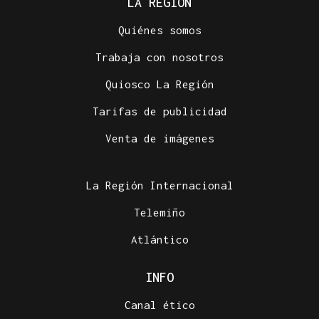
LA REGIÓN
Quiénes somos
Trabaja con nosotros
Quiosco La Región
Tarifas de publicidad
Venta de imágenes
La Región Internacional
Telemiño
Atlántico
INFO
Canal ético