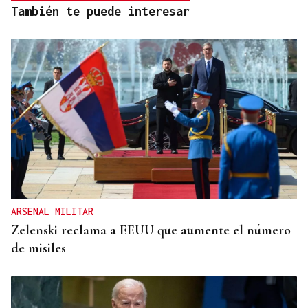
También te puede interesar
ARSENAL MILITAR
Zelenski reclama a EEUU que aumente el número
de misiles