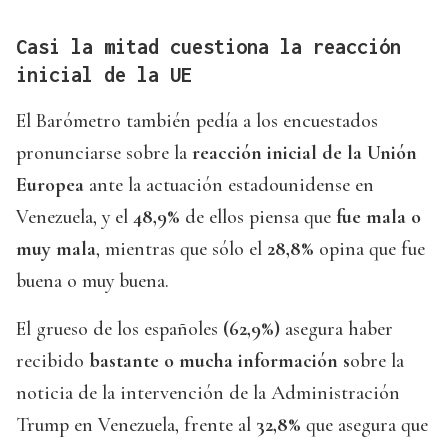
Casi la mitad cuestiona la reacción
inicial de la UE
El Barómetro también pedía a los encuestados
pronunciarse sobre la
reacción inicial de la Unión
Europea
ante la actuación estadounidense en
Venezuela, y el
48,9%
de ellos piensa que
fue mala o
muy mala
, mientras que sólo el
28,8%
opina que fue
buena o muy buena.
El grueso de los españoles
(62,9%)
asegura haber
recibido
bastante o mucha información s
obre la
noticia de la intervención de la Administración
Trump en Venezuela, frente al
32,8%
que asegura que