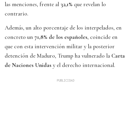
las menciones, frente al
32,1%
que revelan lo
contrario.
Además, un alto porcentaje de los interpelados, en
concreto un
71,8% de los españoles
, coincide en
que con esta intervención militar y la posterior
detención de Maduro, Trump ha vulnerado la
Carta
de Naciones Unidas
y el derecho internacional.