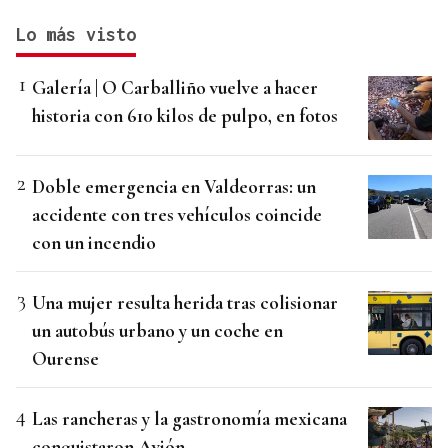
Lo más visto
Galería | O Carballiño vuelve a hacer
historia con 610 kilos de pulpo, en fotos
Doble emergencia en Valdeorras: un
accidente con tres vehículos coincide
con un incendio
Una mujer resulta herida tras colisionar
un autobús urbano y un coche en
Ourense
Las rancheras y la gastronomía mexicana
conquistaron Avión