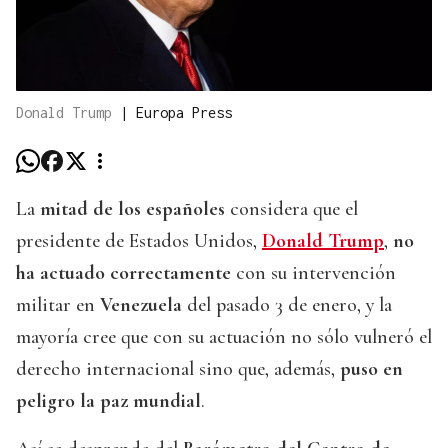
Donald Trump
|
Europa Press
La
mitad de los españoles
considera que el
presidente de Estados Unidos,
Donald Trump
,
no
ha actuado correctamente
con su intervención
militar en
Venezuela
del pasado 3 de enero, y la
mayoría cree que con su actuación no sólo vulneró el
derecho internacional sino que, además,
puso en
peligro la paz mundial
.