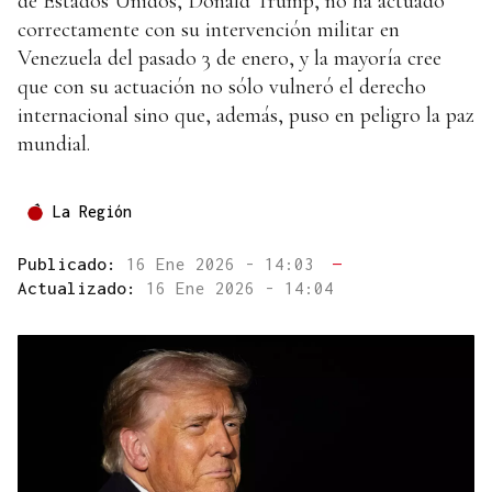
de Estados Unidos, Donald Trump, no ha actuado
correctamente con su intervención militar en
Venezuela del pasado 3 de enero, y la mayoría cree
que con su actuación no sólo vulneró el derecho
internacional sino que, además, puso en peligro la paz
mundial.
La Región
Publicado:
16 Ene 2026 - 14:03
—
Actualizado:
16 Ene 2026 - 14:04