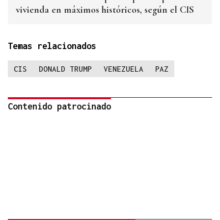
vivienda en máximos históricos, según el CIS
Temas relacionados
CIS
DONALD TRUMP
VENEZUELA
PAZ
Contenido patrocinado