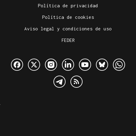
Política de privacidad
Política de cookies
Aviso legal y condiciones de uso
FEDER