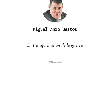
Miguel Anxo Bastos
La transformación de la guerra
Plácido Blanco Bembibre
HISTORIAS INCREÍBLES