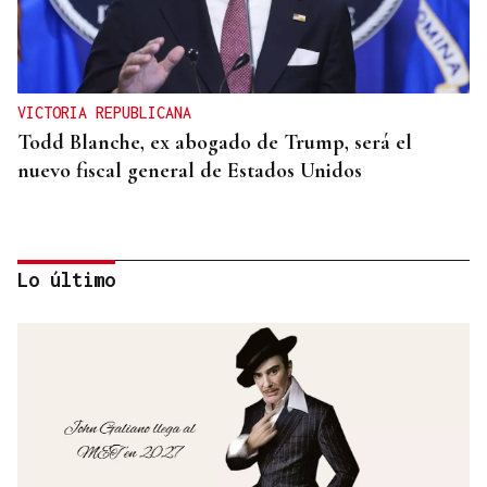
VICTORIA REPUBLICANA
Todd Blanche, ex abogado de Trump, será el
nuevo fiscal general de Estados Unidos
Lo último