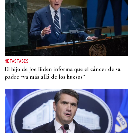
METÁSTASIS
El hijo de Joe Biden informa que el cáncer de su
padre “va más allá de los huesos”