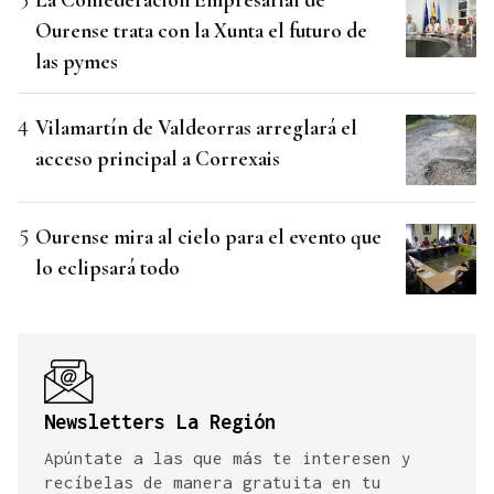
Ourense trata con la Xunta el futuro de
las pymes
Vilamartín de Valdeorras arreglará el
acceso principal a Correxais
Ourense mira al cielo para el evento que
lo eclipsará todo
Newsletters La Región
Apúntate a las que más te interesen y
recíbelas de manera gratuita en tu