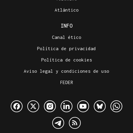
Atlántico
INFO
Canal ético
Política de privacidad
Política de cookies
Aviso legal y condiciones de uso
FEDER