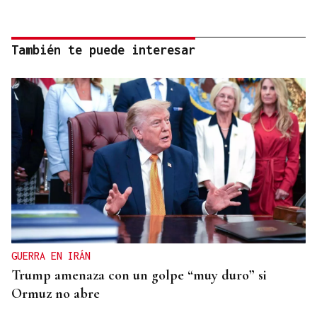
También te puede interesar
GUERRA EN IRÁN
Trump amenaza con un golpe “muy duro” si
Ormuz no abre