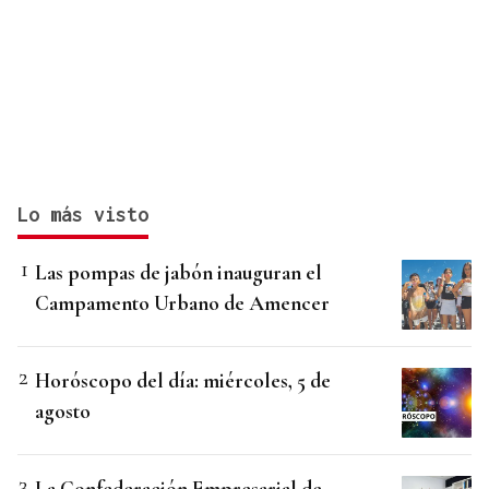
Lo más visto
Las pompas de jabón inauguran el
Campamento Urbano de Amencer
Horóscopo del día: miércoles, 5 de
agosto
La Confederación Empresarial de