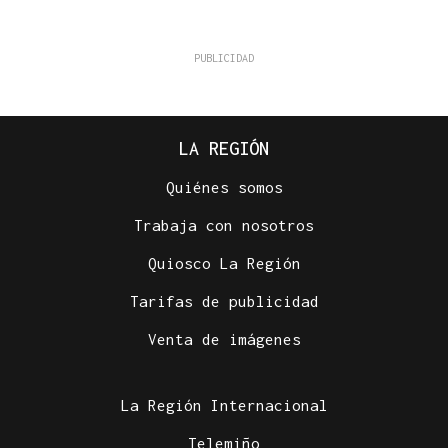
LA REGIÓN
Quiénes somos
Trabaja con nosotros
Quiosco La Región
Tarifas de publicidad
Venta de imágenes
La Región Internacional
Telemiño