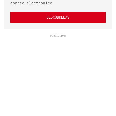
correo electrónico
DESCÚBRELAS