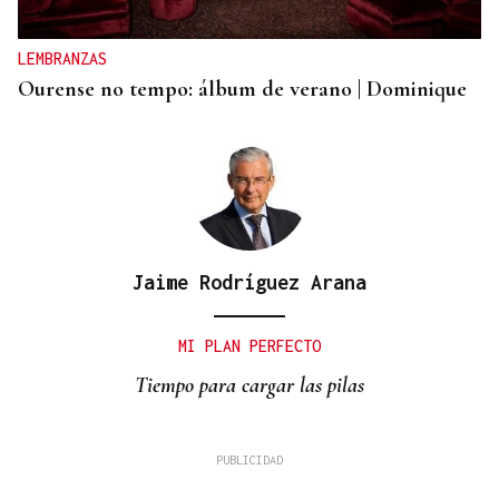
LEMBRANZAS
Ourense no tempo: álbum de verano | Dominique
Jaime Rodríguez Arana
MI PLAN PERFECTO
Tiempo para cargar las pilas