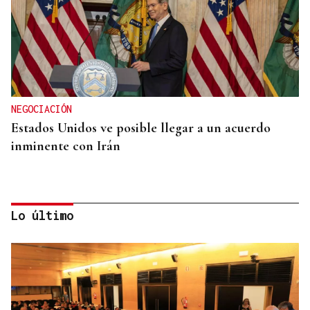
NEGOCIACIÓN
Estados Unidos ve posible llegar a un acuerdo
inminente con Irán
Lo último