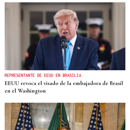
REPRESENTANTE DE EEUU EN BRASILIA
EEUU revoca el visado de la embajadora de Brasil
en el Washington