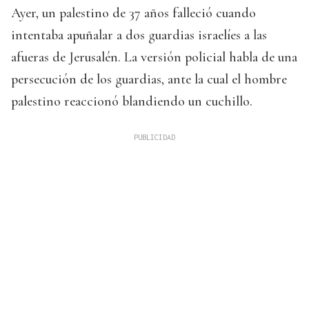
Ayer, un palestino de 37 años falleció cuando
intentaba apuñalar a dos guardias israelíes a las
afueras de Jerusalén. La versión policial habla de una
persecución de los guardias, ante la cual el hombre
palestino reaccionó blandiendo un cuchillo.