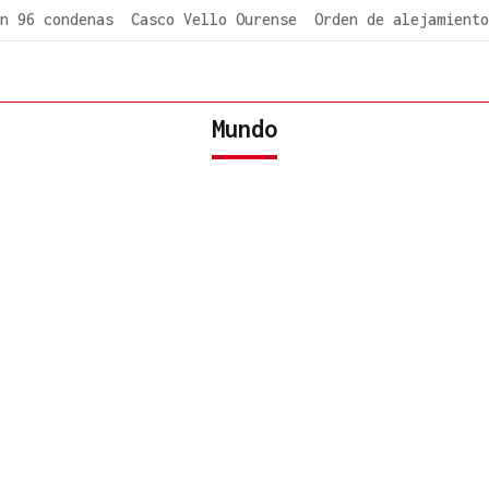
n 96 condenas
Casco Vello Ourense
Orden de alejamiento
Mundo