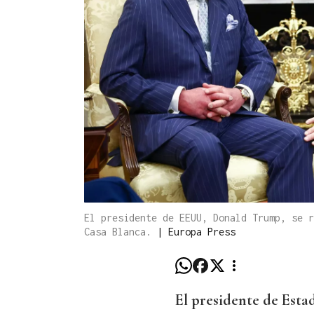
El presidente de EEUU, Donald Trump, se r
Casa Blanca.
|
Europa Press
El presidente de Esta