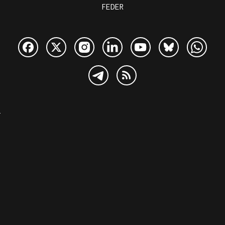
FEDER