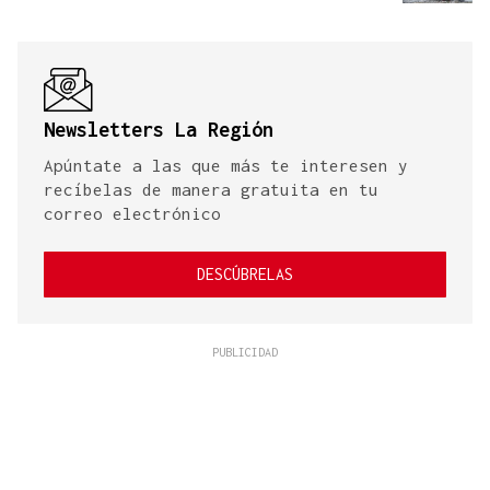
Newsletters La Región
Apúntate a las que más te interesen y
recíbelas de manera gratuita en tu
correo electrónico
DESCÚBRELAS