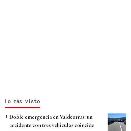
Lo más visto
Doble emergencia en Valdeorras: un
accidente con tres vehículos coincide