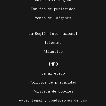
Tarifas de publicidad
Venta de imágenes
La Región Internacional
Telemiño
Atlántico
INFO
Canal ético
Política de privacidad
Política de cookies
Aviso legal y condiciones de uso