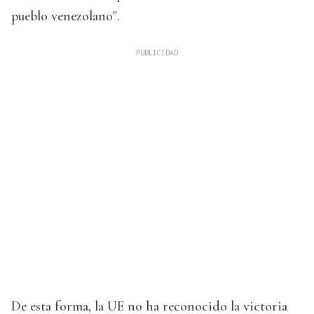
pueblo venezolano".
De esta forma, la UE no ha reconocido la victoria