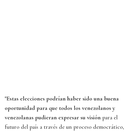
"Estas elecciones podrían haber sido una buena
oportunidad para que todos los venezolanos y
venezolanas pudieran expresar su visión
para el
futuro del país a través de un proceso democrático,