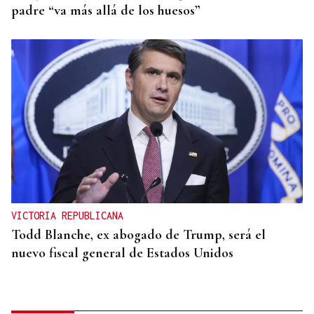
padre “va más allá de los huesos”
VICTORIA REPUBLICANA
Todd Blanche, ex abogado de Trump, será el
nuevo fiscal general de Estados Unidos