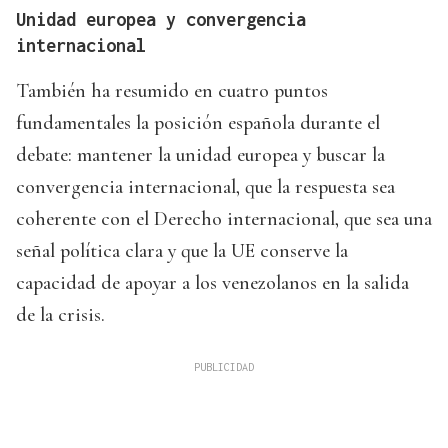
Unidad europea y convergencia
internacional
También ha resumido en cuatro puntos
fundamentales la posición española durante el
debate: mantener la unidad europea y buscar la
convergencia internacional, que la respuesta sea
coherente con el Derecho internacional, que sea una
señal política clara y que la UE conserve la
capacidad de apoyar a los venezolanos en la salida
de la crisis.