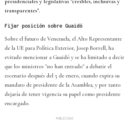
presidenciales y legislativas "creíbles, inclusivas y
transparentes".
Fijar posición sobre Guaidó
Sobre el futuro de Venezuela, el Alto Representante
de la UE para Política Exterior, Josep Borrell, ha
evitado mencionar a Guaidó y se ha limitado a decir
que los ministros "no han entrado" a debatir el
escenario después del 5 de enero, cuando expira su
mandato de presidente de la Asamblea, y por tanto
dejaría de tener vigencia su papel como presidente
encargado.