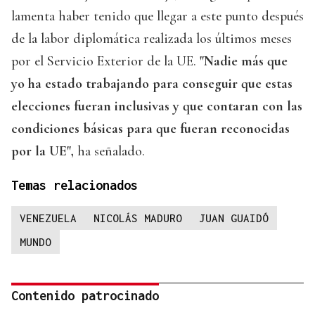
lamenta haber tenido que llegar a este punto después
de la labor diplomática realizada los últimos meses
por el Servicio Exterior de la UE.
"Nadie más que
yo ha estado trabajando para conseguir que estas
elecciones fueran inclusivas y que contaran con las
condiciones básicas para que fueran reconocidas
por la UE",
ha señalado.
Temas relacionados
VENEZUELA
NICOLÁS MADURO
JUAN GUAIDÓ
MUNDO
Contenido patrocinado