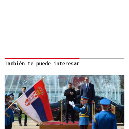
También te puede interesar