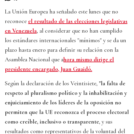
La Unión Europea ha señalado este lunes que no
reconoce
el resultado de las elecciones legislativas
en Venezuela
, al considerar que no han cumplido
los estándares internacionales "mínimos" y se da un
plazo hasta enero para definir su relación con la
Asamblea Nacional que a
hora mismo dirige el
presidente encargado, Juan Guaidó.
Según la declaración de los Veintisiete,
"la falta de
respeto al pluralismo político y la inhabilitación y
enjuiciamiento de los líderes de la oposición no
permiten que la UE reconozca el proceso electoral
como creíble, inclusivo o transparente
, y sus
resultados como representativos de la voluntad del