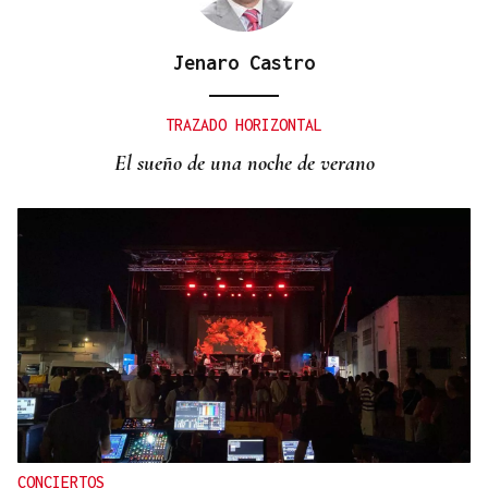
Jenaro Castro
TRAZADO HORIZONTAL
El sueño de una noche de verano
CONCIERTOS