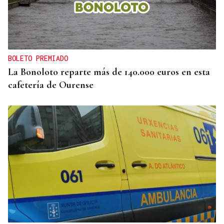
BOLETO PREMIADO
La Bonoloto reparte más de 140.000 euros en esta
cafetería de Ourense