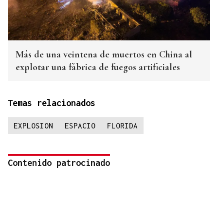
Más de una veintena de muertos en China al
explotar una fábrica de fuegos artificiales
Temas relacionados
EXPLOSION
ESPACIO
FLORIDA
Contenido patrocinado