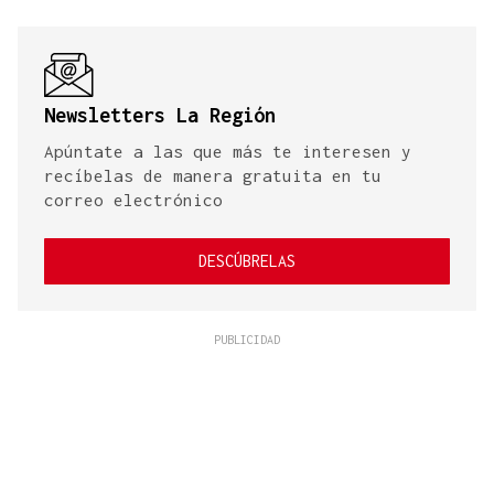
Newsletters La Región
Apúntate a las que más te interesen y
recíbelas de manera gratuita en tu
correo electrónico
DESCÚBRELAS