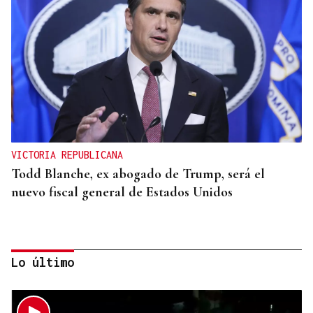
VICTORIA REPUBLICANA
Todd Blanche, ex abogado de Trump, será el
nuevo fiscal general de Estados Unidos
Lo último