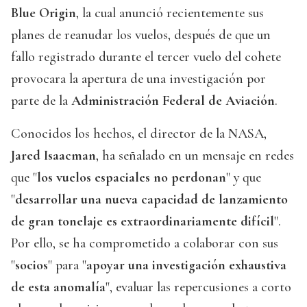
Blue Origin
, la cual anunció recientemente sus
planes de reanudar los vuelos, después de que un
fallo registrado durante el tercer vuelo del cohete
provocara la apertura de una investigación por
parte de la
Administración Federal de Aviación
.
Conocidos los hechos, el director de la NASA,
Jared Isaacman
, ha señalado en un mensaje en redes
que "
los vuelos espaciales no perdonan
" y que
"
desarrollar una nueva capacidad de lanzamiento
de gran tonelaje es extraordinariamente difícil
".
Por ello, se ha comprometido a colaborar con sus
"
socios
" para "
apoyar una investigación exhaustiva
de esta anomalía
", evaluar las repercusiones a corto