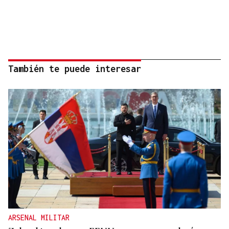
También te puede interesar
ARSENAL MILITAR