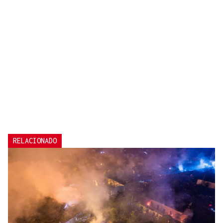
RELACIONADO