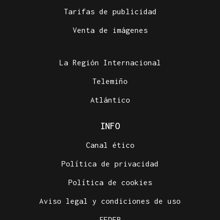
Tarifas de publicidad
Venta de imágenes
La Región Internacional
Telemiño
Atlántico
INFO
Canal ético
Política de privacidad
Política de cookies
Aviso legal y condiciones de uso
FEDER