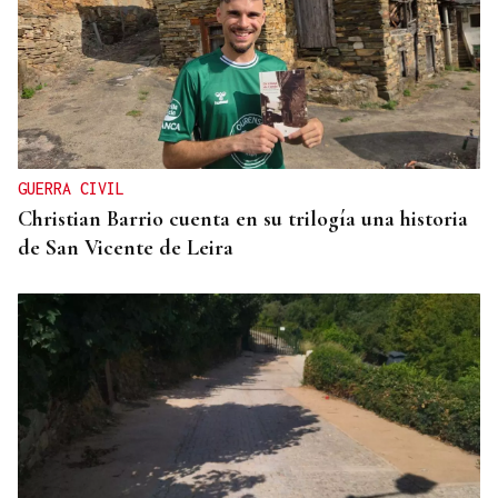
GUERRA CIVIL
Christian Barrio cuenta en su trilogía una historia
de San Vicente de Leira