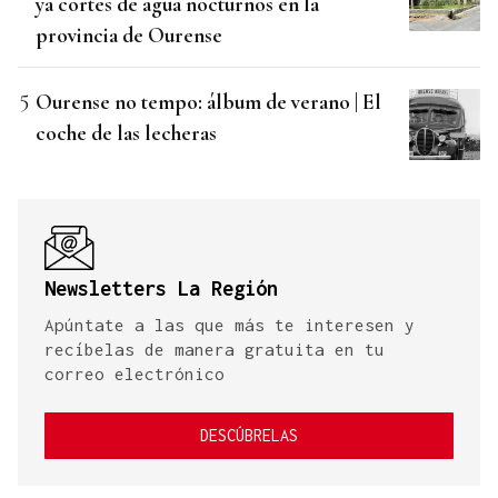
ya cortes de agua nocturnos en la
provincia de Ourense
Ourense no tempo: álbum de verano | El
coche de las lecheras
Newsletters La Región
Apúntate a las que más te interesen y
recíbelas de manera gratuita en tu
correo electrónico
DESCÚBRELAS