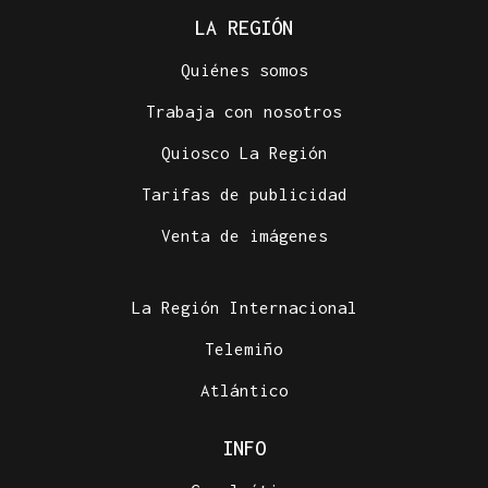
LA REGIÓN
Quiénes somos
Trabaja con nosotros
Quiosco La Región
Tarifas de publicidad
Venta de imágenes
La Región Internacional
Telemiño
Atlántico
INFO