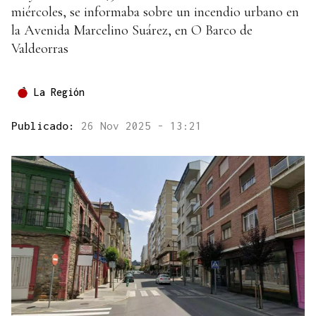
miércoles, se informaba sobre un incendio urbano en
la Avenida Marcelino Suárez, en O Barco de
Valdeorras
La Región
Publicado:
26 Nov 2025 - 13:21