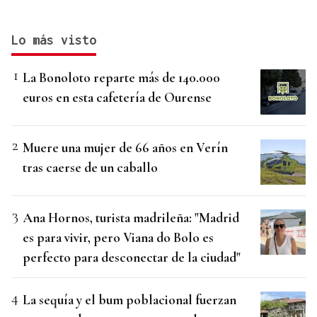
Lo más visto
La Bonoloto reparte más de 140.000
euros en esta cafetería de Ourense
Muere una mujer de 66 años en Verín
tras caerse de un caballo
Ana Hornos, turista madrileña: "Madrid
es para vivir, pero Viana do Bolo es
perfecto para desconectar de la ciudad"
La sequía y el bum poblacional fuerzan