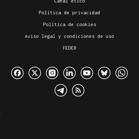
Canal ético
Política de privacidad
Política de cookies
Aviso legal y condiciones de uso
FEDER