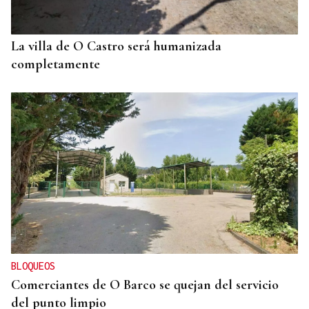
La villa de O Castro será humanizada
completamente
BLOQUEOS
Comerciantes de O Barco se quejan del servicio
del punto limpio