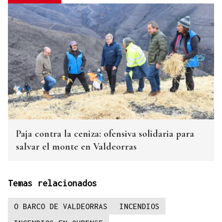
Paja contra la ceniza: ofensiva solidaria para
salvar el monte en Valdeorras
Temas relacionados
O BARCO DE VALDEORRAS
INCENDIOS