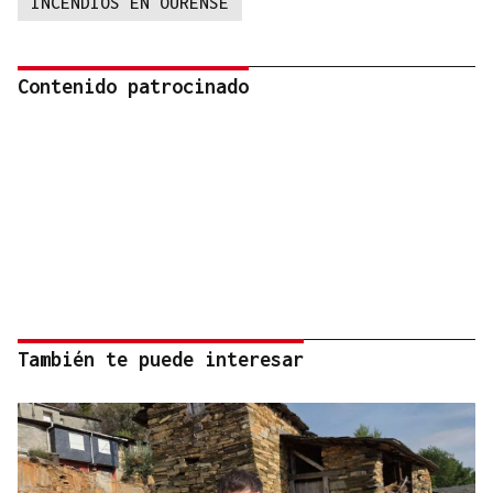
INCENDIOS EN OURENSE
Contenido patrocinado
También te puede interesar