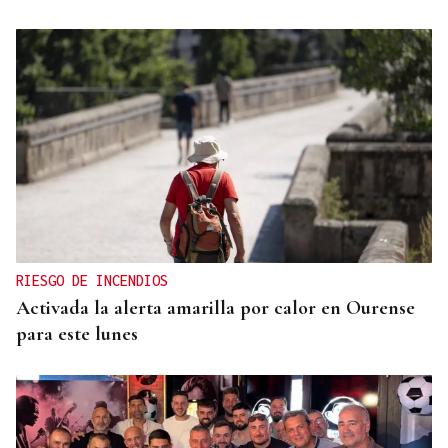
RIESGO DE INCENDIOS
Activada la alerta amarilla por calor en Ourense
para este lunes