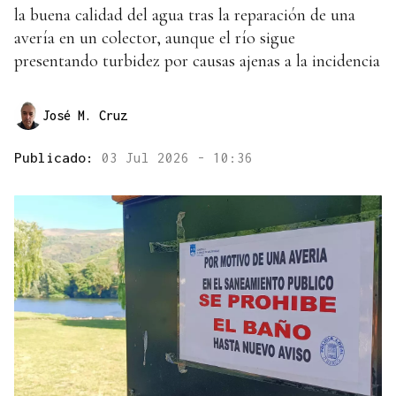
la buena calidad del agua tras la reparación de una
avería en un colector, aunque el río sigue
presentando turbidez por causas ajenas a la incidencia
José M. Cruz
Publicado:
03 Jul 2026 - 10:36