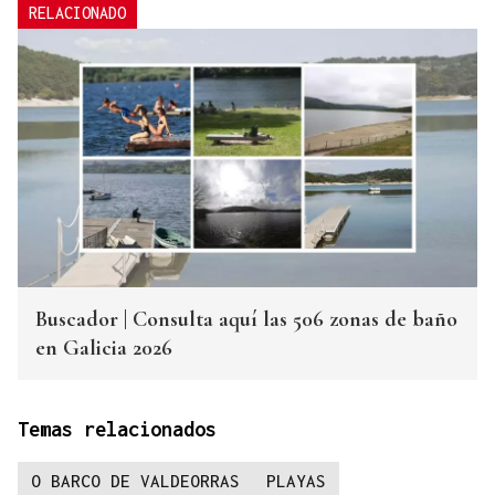
RELACIONADO
Buscador | Consulta aquí las 506 zonas de baño
en Galicia 2026
Temas relacionados
O BARCO DE VALDEORRAS
PLAYAS