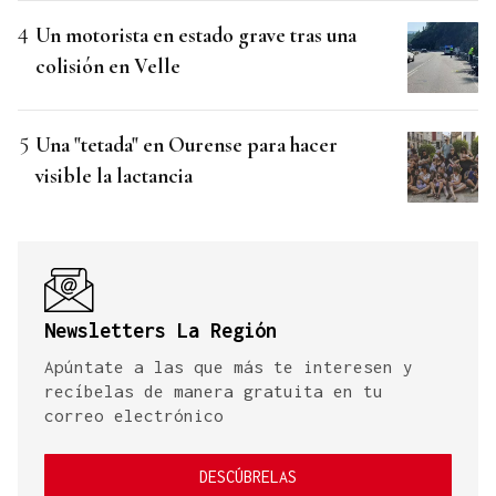
Un motorista en estado grave tras una
colisión en Velle
Una "tetada" en Ourense para hacer
visible la lactancia
Newsletters La Región
Apúntate a las que más te interesen y
recíbelas de manera gratuita en tu
correo electrónico
DESCÚBRELAS