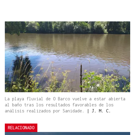
La playa fluvial de O Barco vuelve a estar abierta
al baño tras los resultados favorables de los
análisis realizados por Sanidade.
|
J. M. C.
RELACIONADO