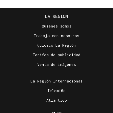
LA REGIÓN
Quiénes somos
Trabaja con nosotros
Quiosco La Región
Tarifas de publicidad
Venta de imágenes
La Región Internacional
Telemiño
Atlántico