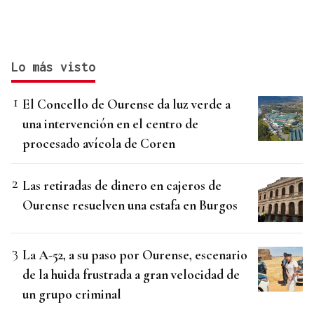
Lo más visto
El Concello de Ourense da luz verde a
una intervención en el centro de
procesado avícola de Coren
Las retiradas de dinero en cajeros de
Ourense resuelven una estafa en Burgos
La A-52, a su paso por Ourense, escenario
de la huida frustrada a gran velocidad de
un grupo criminal