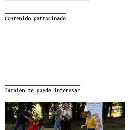
Contenido patrocinado
También te puede interesar