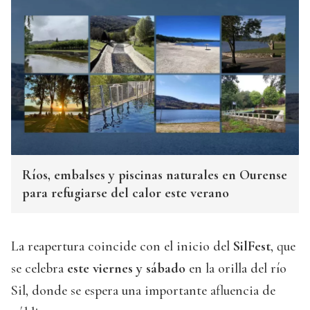
Ríos, embalses y piscinas naturales en Ourense
para refugiarse del calor este verano
La reapertura coincide con el inicio del
SilFest
, que
se celebra
este viernes y sábado
en la orilla del río
Sil, donde se espera una importante afluencia de