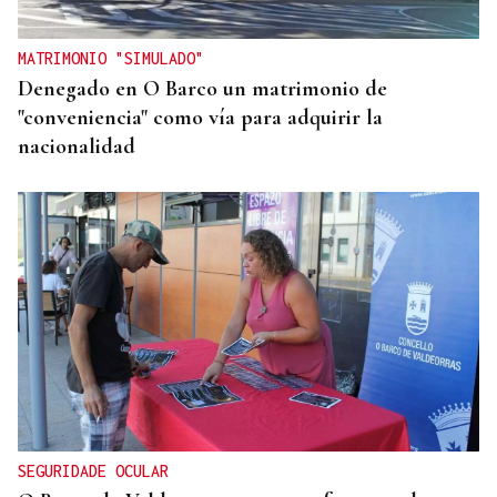
MATRIMONIO "SIMULADO"
Denegado en O Barco un matrimonio de
"conveniencia" como vía para adquirir la
nacionalidad
SEGURIDADE OCULAR