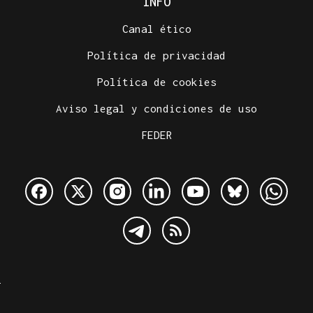
INFO
Canal ético
Política de privacidad
Política de cookies
Aviso legal y condiciones de uso
FEDER