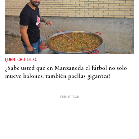
QUEN CHO DIXO
¿Sabe usted que en Manzaneda el fútbol no solo
mueve balones, también paellas gigantes?