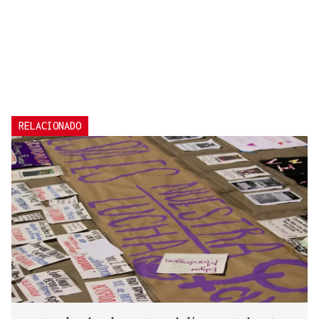
RELACIONADO