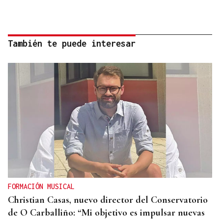
También te puede interesar
FORMACIÓN MUSICAL
Christian Casas, nuevo director del Conservatorio
de O Carballiño: “Mi objetivo es impulsar nuevas