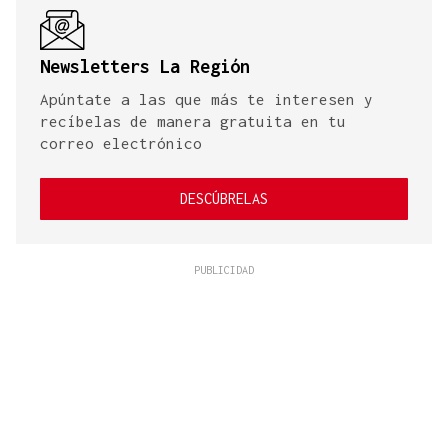
Newsletters La Región
Apúntate a las que más te interesen y
recíbelas de manera gratuita en tu
correo electrónico
DESCÚBRELAS