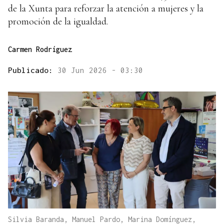
de la Xunta para reforzar la atención a mujeres y la
promoción de la igualdad.
Carmen Rodríguez
Publicado:
30 Jun 2026 - 03:30
Silvia Baranda, Manuel Pardo, Marina Domínguez,