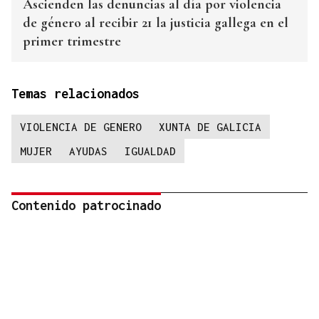
Ascienden las denuncias al día por violencia
de género al recibir 21 la justicia gallega en el
primer trimestre
Temas relacionados
VIOLENCIA DE GENERO
XUNTA DE GALICIA
MUJER
AYUDAS
IGUALDAD
Contenido patrocinado