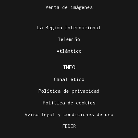
Venta de imágenes
La Región Internacional
Telemiño
Atlántico
INFO
Canal ético
Política de privacidad
Política de cookies
Aviso legal y condiciones de uso
FEDER