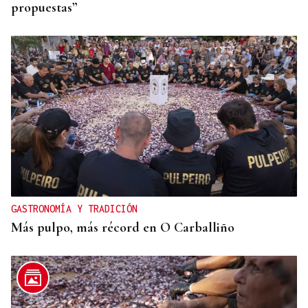
propuestas”
GASTRONOMÍA Y TRADICIÓN
Más pulpo, más récord en O Carballiño