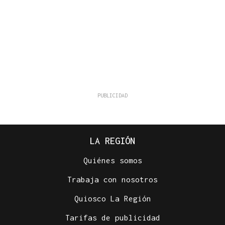
LA REGIÓN
Quiénes somos
Trabaja con nosotros
Quiosco La Región
Tarifas de publicidad