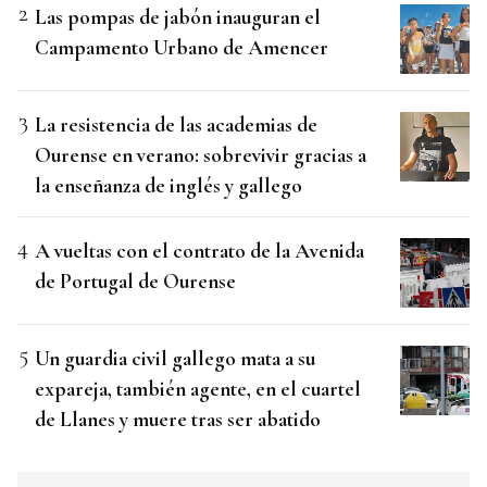
Las pompas de jabón inauguran el
Campamento Urbano de Amencer
La resistencia de las academias de
Ourense en verano: sobrevivir gracias a
la enseñanza de inglés y gallego
A vueltas con el contrato de la Avenida
de Portugal de Ourense
Un guardia civil gallego mata a su
expareja, también agente, en el cuartel
de Llanes y muere tras ser abatido