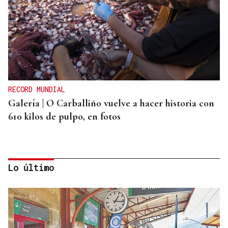
RECORD MUNDIAL
Galería | O Carballiño vuelve a hacer historia con
610 kilos de pulpo, en fotos
Lo último